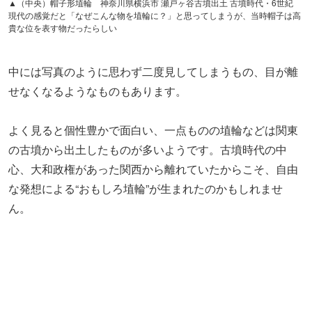
よく見ると個性豊かで面白い、一点ものの埴輪などは関東
の古墳から出土したものが多いようです。古墳時代の中
心、大和政権があった関西から離れていたからこそ、自由
な発想による“おもしろ埴輪”が生まれたのかもしれませ
ん。