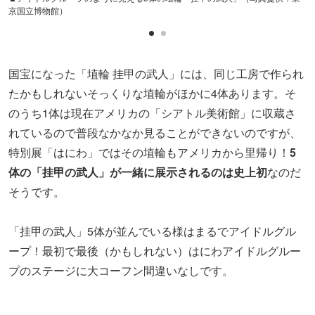
「挂甲の武人」5体が並んでいる様はまるでアイドルグル
ープ！最初で最後（かもしれない）はにわアイドルグルー
プのステージに大コーフン間違いなしです。