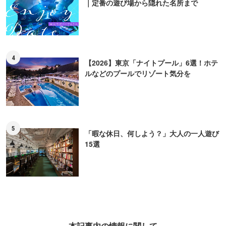
本記事内の情報に関して
※本記事内の情報は2024年07月29日時点のものです。掲載情報は現在と異なる場合があります
ので、事前にご確認ください。
※本記事中の金額表示は、税抜表記のないものはすべて税込です。