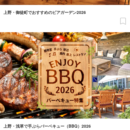
上野・御徒町でおすすめのビアガーデン2026
上野・浅草で手ぶらバーベキュー（BBQ）2026