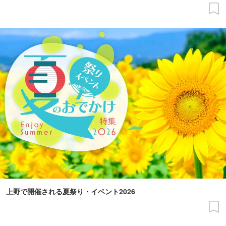
上野で開催される夏祭り・イベント2026