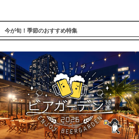
今が旬！季節のおすすめ特集