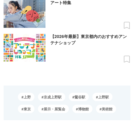
アート特集
【2026年最新】東京都内のおすすめアン
テナショップ
上野
京成上野駅
鶯谷駅
上野駅
東京
展示・展覧会
博物館
美術館