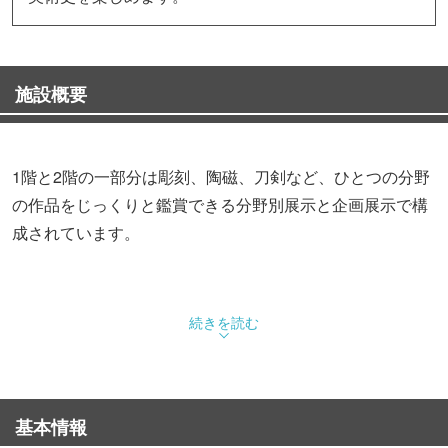
施設概要
1階と2階の一部分は彫刻、陶磁、刀剣など、ひとつの分野
の作品をじっくりと鑑賞できる分野別展示と企画展示で構
成されています。
続きを読む
基本情報