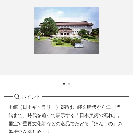
ポイント
本館（日本ギャラリー）2階は、縄文時代から江戸時
代まで、時代を追って展示する「日本美術の流れ」。
国宝や重要文化財などの名品でたどる「ほんもの」の
美術史を楽しめます。