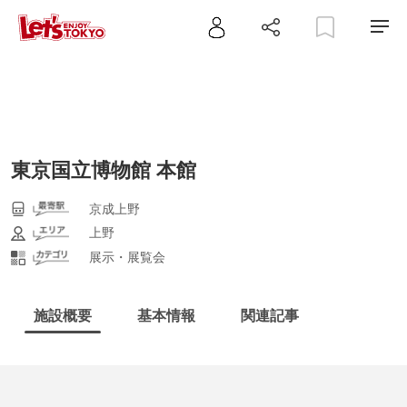
東京国立博物館 本館
京成上野
上野
展示・展覧会
施設概要
基本情報
関連記事