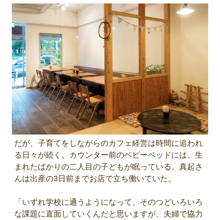
だが、子育てをしながらのカフェ経営は時間に追われ
る日々が続く。カウンター前のベビーベッドには、生
まれたばかりの二人目の子どもが眠っている。真起さ
んは出産の3日前までお店で立ち働いていた。
「いずれ学校に通うようになって、そのつどいろいろ
な課題に直面していくんだと思いますが、夫婦で協力