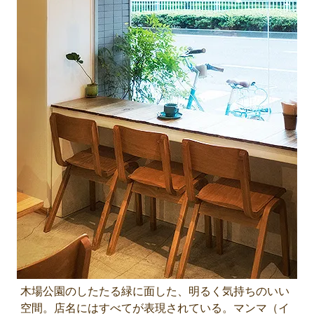
木場公園のしたたる緑に面した、明るく気持ちのいい
空間。店名にはすべてが表現されている。マンマ（イ