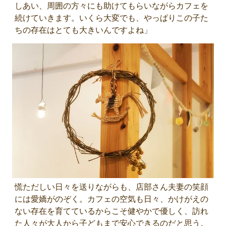
しあい、周囲の方々にも助けてもらいながらカフェを
続けていきます。いくら大変でも、やっぱりこの子た
ちの存在はとても大きいんですよね」
慌ただしい日々を送りながらも、店部さん夫妻の笑顔
には愛嬌がのぞく。カフェの空気も日々、かけがえの
ない存在を育てているからこそ健やかで優しく、訪れ
た人々が大人から子どもまで安心できるのだと思う。