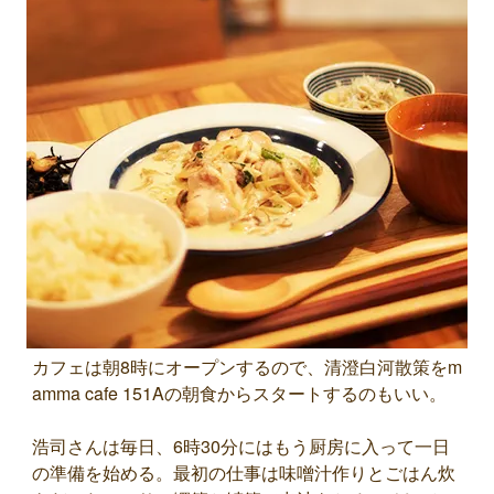
カフェは朝8時にオープンするので、清澄白河散策をm
amma cafe 151Aの朝食からスタートするのもいい。
浩司さんは毎日、6時30分にはもう厨房に入って一日
の準備を始める。最初の仕事は味噌汁作りとごはん炊