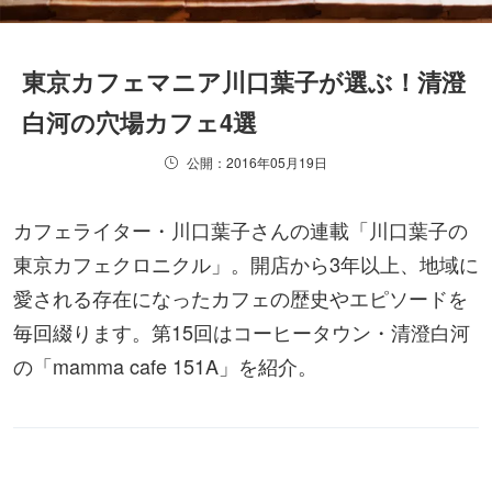
東京カフェマニア川口葉子が選ぶ！清澄
白河の穴場カフェ4選
公開：2016年05月19日
カフェライター・川口葉子さんの連載「川口葉子の
東京カフェクロニクル」。開店から3年以上、地域に
愛される存在になったカフェの歴史やエピソードを
毎回綴ります。第15回はコーヒータウン・清澄白河
の「mamma cafe 151A」を紹介。