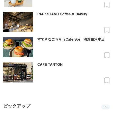
PARKSTAND Coffee & Bakery
すてきなごちそうCafe Soi 清澄白河本店
CAFE TANTON
ピックアップ
PR