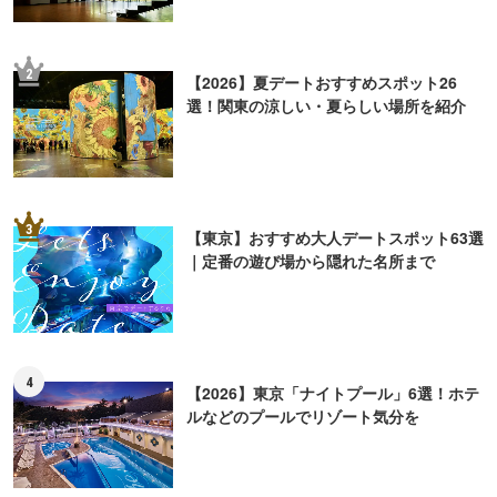
2
【2026】夏デートおすすめスポット26
選！関東の涼しい・夏らしい場所を紹介
3
【東京】おすすめ大人デートスポット63選
｜定番の遊び場から隠れた名所まで
4
【2026】東京「ナイトプール」6選！ホテ
ルなどのプールでリゾート気分を