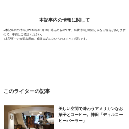
本記事内の情報に関して
※本記事内の情報は2016年05月19日時点のものです。掲載情報は現在と異なる場合があります
ので、事前にご確認ください。
※本記事中の金額表示は、税抜表記のないものはすべて税込です。
このライターの記事
美しい空間で味わうアメリカンなお
菓子とコーヒー。神田「ディルコー
ヒーパーラー」