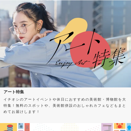
アート特集
イチオシのアートイベントや休日におすすめの美術館・博物館を大
特集！無料のスポットや、美術館併設のおしゃれカフェなどもまと
めてお届けします！