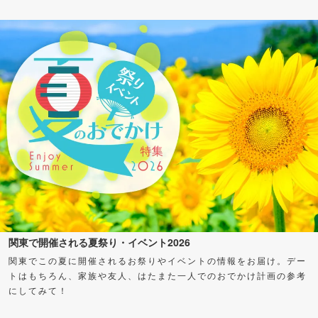
に、バーベキューを楽しもう！
関東で開催される夏祭り・イベント2026
関東でこの夏に開催されるお祭りやイベントの情報をお届け。デー
トはもちろん、家族や友人、はたまた一人でのおでかけ計画の参考
にしてみて！