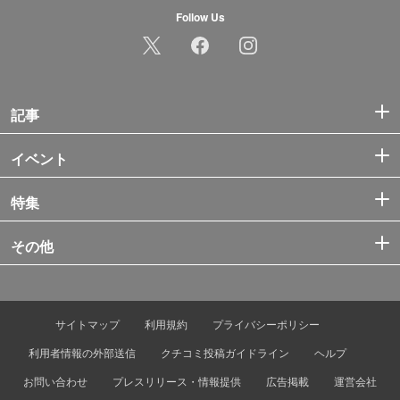
Follow Us
記事
イベント
特集
その他
サイトマップ
利用規約
プライバシーポリシー
利用者情報の外部送信
クチコミ投稿ガイドライン
ヘルプ
お問い合わせ
プレスリリース・情報提供
広告掲載
運営会社