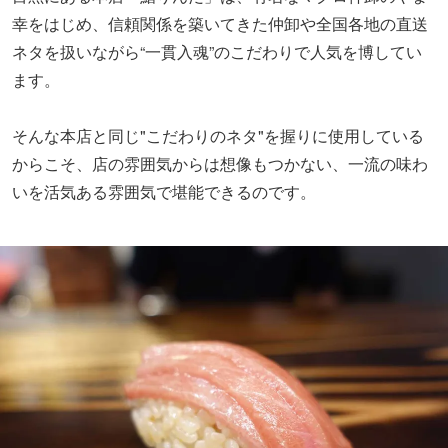
幸をはじめ、信頼関係を築いてきた仲卸や全国各地の直送
ネタを扱いながら“一貫入魂”のこだわりで人気を博してい
ます。
そんな本店と同じ"こだわりのネタ"を握りに使用している
からこそ、店の雰囲気からは想像もつかない、一流の味わ
いを活気ある雰囲気で堪能できるのです。