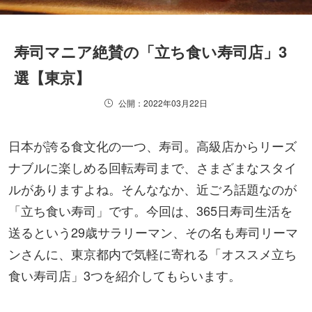
寿司マニア絶賛の「立ち食い寿司店」3
選【東京】
公開：2022年03月22日
日本が誇る食文化の一つ、寿司。高級店からリーズ
ナブルに楽しめる回転寿司まで、さまざまなスタイ
ルがありますよね。そんななか、近ごろ話題なのが
「立ち食い寿司」です。今回は、365日寿司生活を
送るという29歳サラリーマン、その名も寿司リーマ
ンさんに、東京都内で気軽に寄れる「オススメ立ち
食い寿司店」3つを紹介してもらいます。