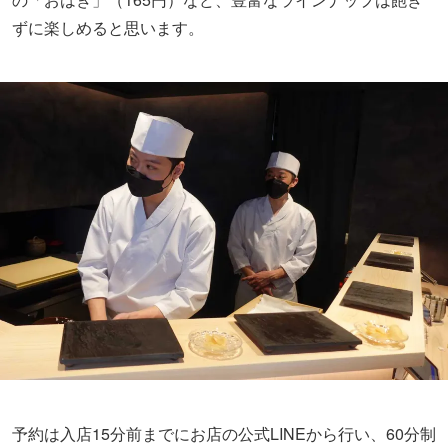
ずに楽しめると思います。
予約は入店15分前までにお店の公式LINEから行い、60分制