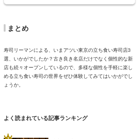
まとめ
寿司リーマンによる、いまアツい東京の立ち食い寿司店3
選、いかがでしたか？古き良き名店だけでなく個性的な新
店も続々オープンしているので、多様な個性を手軽に楽し
める立ち食い寿司の世界をぜひ体験してみてはいかがでし
ょうか。
よく読まれている記事ランキング
1