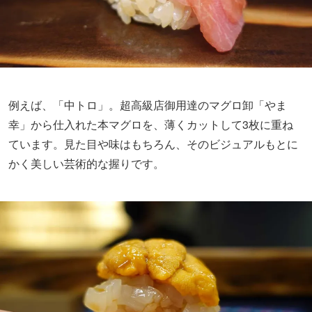
例えば、「中トロ」。超高級店御用達のマグロ卸「やま
幸」から仕入れた本マグロを、薄くカットして3枚に重ね
ています。見た目や味はもちろん、そのビジュアルもとに
かく美しい芸術的な握りです。