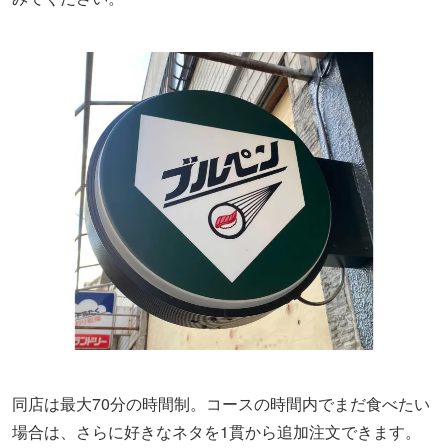
同店は最大70分の時間制。コースの時間内でまだ食べたい
場合は、さらに好きなネタを1貫から追加注文できます。