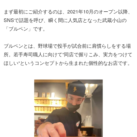
まず最初にご紹介するのは、2021年10月のオープン以降、
SNSで話題を呼び、瞬く間に人気店となった武蔵小山の
「ブルペン」です。
ブルペンとは、野球場で投手が試合前に肩慣らしをする場
所。若手寿司職人に向けて“同店で握りこみ、実力をつけて
ほしい“というコンセプトから生まれた個性的なお店です。