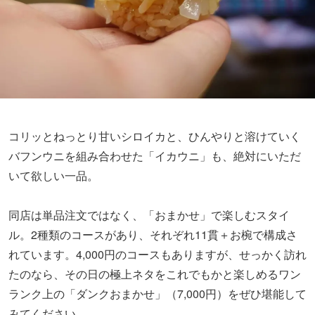
コリッとねっとり甘いシロイカと、ひんやりと溶けていく
バフンウニを組み合わせた「イカウニ」も、絶対にいただ
いて欲しい一品。
同店は単品注文ではなく、「おまかせ」で楽しむスタイ
ル。2種類のコースがあり、それぞれ11貫＋お椀で構成さ
れています。4,000円のコースもありますが、せっかく訪れ
たのなら、その日の極上ネタをこれでもかと楽しめるワン
ランク上の「ダンクおまかせ」（7,000円）をぜひ堪能して
みてください。