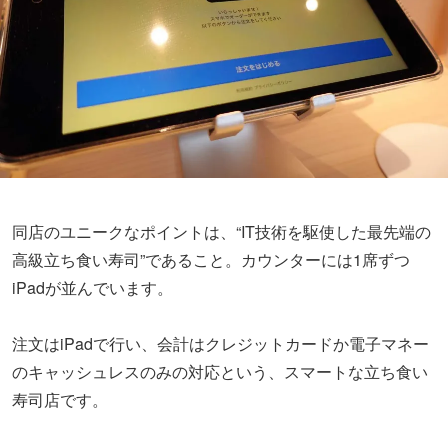
同店のユニークなポイントは、“IT技術を駆使した最先端の
高級立ち食い寿司”であること。カウンターには1席ずつ
iPadが並んでいます。
注文はiPadで行い、会計はクレジットカードか電子マネー
のキャッシュレスのみの対応という、スマートな立ち食い
寿司店です。