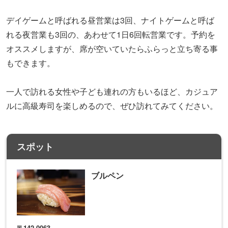
デイゲームと呼ばれる昼営業は3回、ナイトゲームと呼ば
れる夜営業も3回の、あわせて1日6回転営業です。予約を
オススメしますが、席が空いていたらふらっと立ち寄る事
もできます。
一人で訪れる女性や子ども連れの方もいるほど、カジュア
ルに高級寿司を楽しめるので、ぜひ訪れてみてください。
スポット
ブルペン
〒142-0063