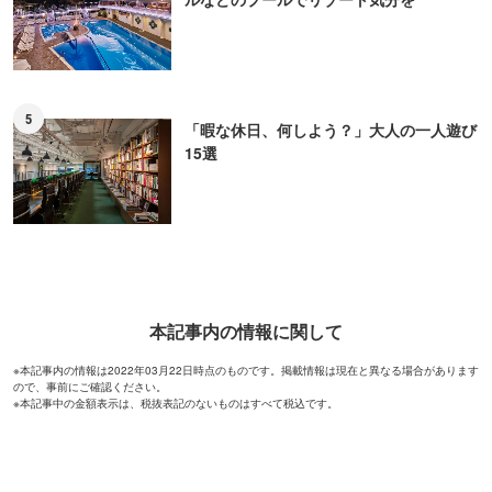
5
「暇な休日、何しよう？」大人の一人遊び
15選
本記事内の情報に関して
※本記事内の情報は2022年03月22日時点のものです。掲載情報は現在と異なる場合があります
ので、事前にご確認ください。
※本記事中の金額表示は、税抜表記のないものはすべて税込です。