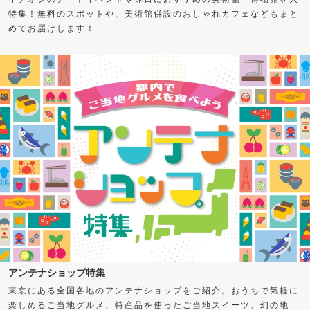
特集！無料のスポットや、美術館併設のおしゃれカフェなどもまと
めてお届けします！
アンテナショップ特集
東京にある全国各地のアンテナショップをご紹介。おうちで気軽に
楽しめるご当地グルメ、特産品を使ったご当地スイーツ、幻の地