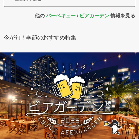
他の
バーベキュー
/
ビアガーデン
情報を見る
今が旬！季節のおすすめ特集