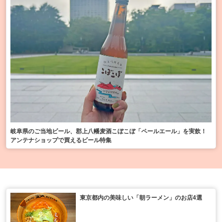
岐阜県のご当地ビール、郡上八幡麦酒こぼこぼ「ペールエール」を実飲！
アンテナショップで買えるビール特集
東京都内の美味しい「朝ラーメン」のお店4選