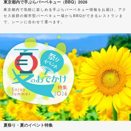
東京都内で手ぶらバーベキュー（BBQ）2026
東京都内で気軽に楽しめる手ぶらバーベキュー情報をお届け。アク
セス抜群の都市型バーベキュー場からBBQができるレストランま
で、シーンに合わせて選べます。
夏祭り・夏のイベント特集