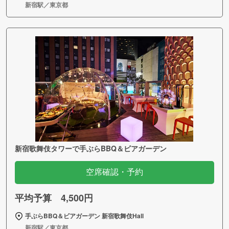
新宿駅／東京都
新宿歌舞伎タワーで手ぶらBBQ＆ビアガーデン
空席確認・予約
平均予算 4,500円
手ぶらBBQ＆ビアガーデン 新宿歌舞伎Hall
新宿駅／東京都