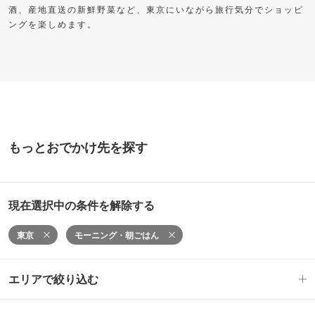
酒、産地直送の新鮮野菜など、東京にいながら旅行気分でショッピ
ングを楽しめます。
もっとおでかけ先を探す
現在選択中の条件を解除する
東京
モーニング・朝ごはん
エリアで絞り込む