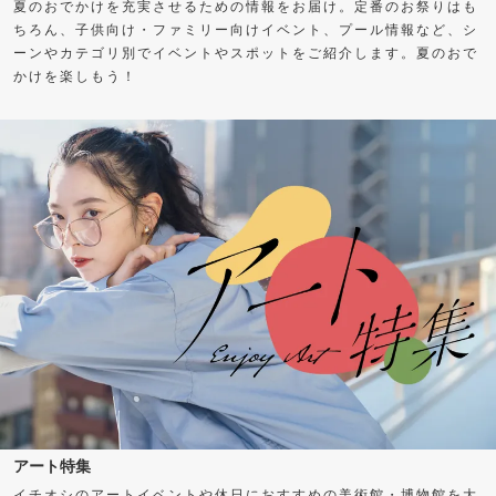
夏のおでかけを充実させるための情報をお届け。定番のお祭りはも
ちろん、子供向け・ファミリー向けイベント、プール情報など、シ
ーンやカテゴリ別でイベントやスポットをご紹介します。夏のおで
かけを楽しもう！
アート特集
イチオシのアートイベントや休日におすすめの美術館・博物館を大