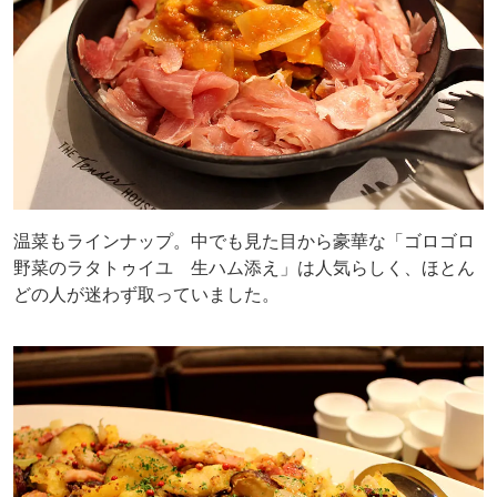
温菜もラインナップ。中でも見た目から豪華な「ゴロゴロ
野菜のラタトゥイユ 生ハム添え」は人気らしく、ほとん
どの人が迷わず取っていました。