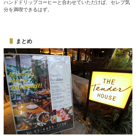
ハンドドリップコーヒーと合わせていただけば、セレブ気
分を満喫できるはず。
まとめ