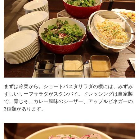
まずは冷菜から。ショートパスタサラダの横には、みずみ
ずしいリーフサラダがスタンバイ。ドレッシングは自家製
で、青じそ、カレー風味のシーザー、アップルビネガーの
3種類があります。