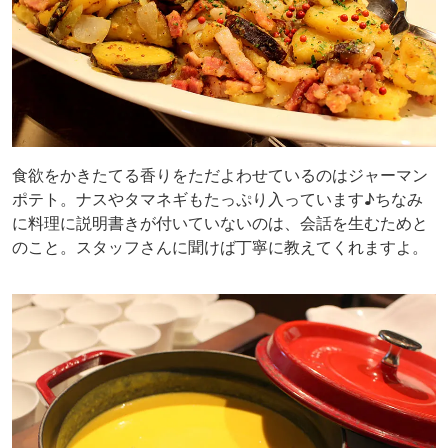
食欲をかきたてる香りをただよわせているのはジャーマン
ポテト。ナスやタマネギもたっぷり入っています♪ちなみ
に料理に説明書きが付いていないのは、会話を生むためと
のこと。スタッフさんに聞けば丁寧に教えてくれますよ。