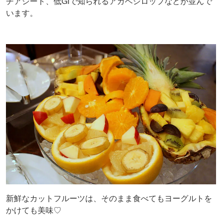
チアシード、低GIで知られるアガベシロップなどが並んで
います。
新鮮なカットフルーツは、そのまま食べてもヨーグルトを
かけても美味♡