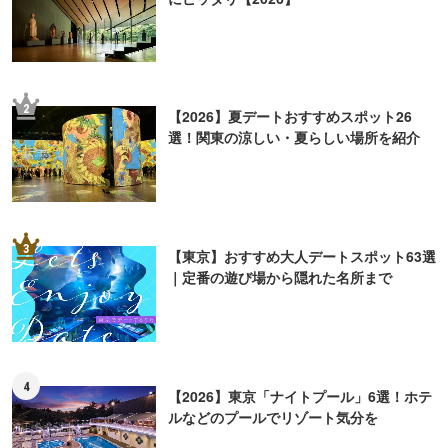
2
【2026】夏デートおすすめスポット26
選！関東の涼しい・夏らしい場所を紹介
3
【東京】おすすめ大人デートスポット63選
｜定番の遊び場から隠れた名所まで
4
【2026】東京「ナイトプール」6選！ホテ
ルなどのプールでリゾート気分を