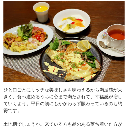
ひと口ごとにリッチな美味しさを味わえるから満足感が大
きく、食べ進めるうちに心まで満たされて、幸福感が増し
ていくよう。平日の朝にもかかわらず賑わっているのも納
得です。
土地柄でしょうか。来ている方も品のある落ち着いた方が