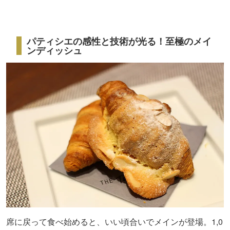
パティシエの感性と技術が光る！至極のメイ
ンディッシュ
席に戻って食べ始めると、いい頃合いでメインが登場。1,0