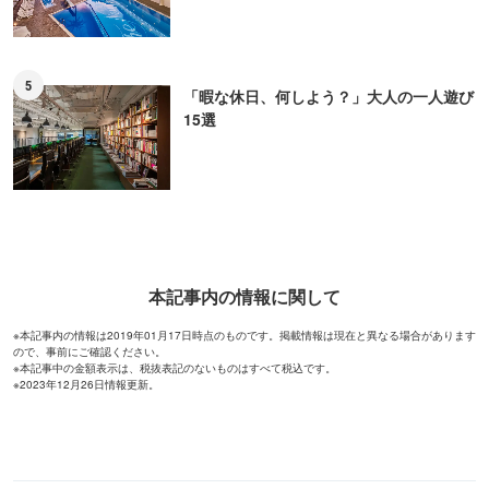
5
「暇な休日、何しよう？」大人の一人遊び
15選
本記事内の情報に関して
※本記事内の情報は2019年01月17日時点のものです。掲載情報は現在と異なる場合があります
ので、事前にご確認ください。
※本記事中の金額表示は、税抜表記のないものはすべて税込です。
※2023年12月26日情報更新。