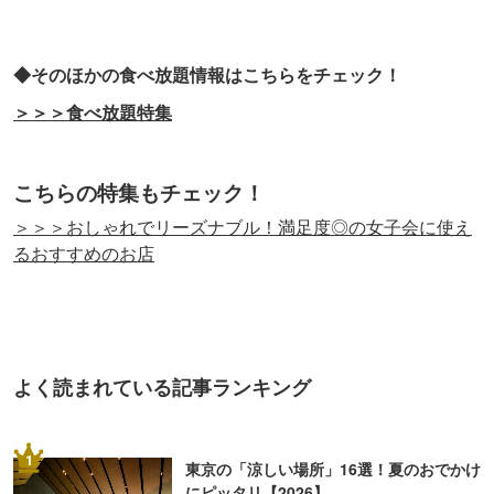
◆そのほかの食べ放題情報はこちらをチェック！
＞＞＞食べ放題特集
こちらの特集もチェック！
＞＞＞おしゃれでリーズナブル！満足度◎の女子会に使え
るおすすめのお店
よく読まれている記事ランキング
1
東京の「涼しい場所」16選！夏のおでかけ
にピッタリ【2026】