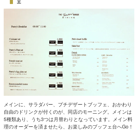
ェ
メインに、サラダバー、プチデザートブッフェ、おかわり
自由のドリンクが付くのが、同店のモーニング。メインは
5種類あり、うち3つは月替わりとなっています。メイン料
理のオーダーを済ませたら、お楽しみのブッフェ台へGo！