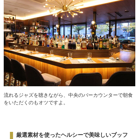
流れるジャズを聴きながら、中央のバーカウンターで朝食
をいただくのもオツですよ。
厳選素材を使ったヘルシーで美味しいブッフ