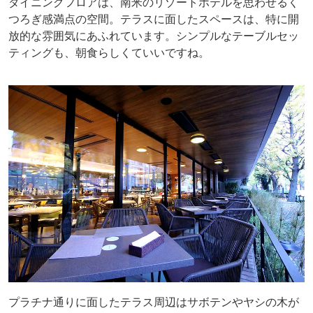
ダイニングフロアは、南米のリゾートホテルを思わせるく
つろぎ感満点の空間。テラスに面したスペースは、特に開
放的な雰囲気にあふれています。シンプルなテーブルセッ
ティングも、朝食らしくていいですね。
プラチナ通りに面したテラス周辺はサボテンやヤシの木が