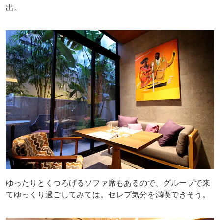
出。
ゆったりとくつろげるソファ席もあるので、グループで来
てゆっくり過ごしてみては。セレブ気分を満喫できそう。