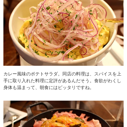
カレー風味のポテトサラダ。同店の料理は、スパイスを上
手に取り入れた料理に定評があるんだそう。食欲がわくし
身体も温まって、朝食にはピッタリですね。