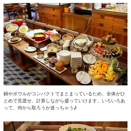
鍋やボウルがコンパクトでまとまっているため、全体がひ
とめで見渡せ、計算しながら盛っていけます。いろいろあ
って、何から取ろうか迷っちゃう♪