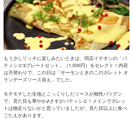
もう少しリッチに楽しみたいときは、同店イチオシの「パ
ティシエ'sプレートセット」（1,500円）をセレクト！内容
は月替わりで、この日は「サーモンときのこのガレット オ
ランデーズソース添え」でした。
モチモチした生地とこっくりしたソースが相性バツグン
で、見た目も華やか♪さすがパティシエ！メインでガレッ
トは物足りないかと思っていましたが、見た目以上に食べ
ごたえがあります。