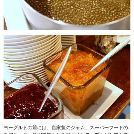
ヨーグルトの前には、自家製のジャム、スーパーフードの