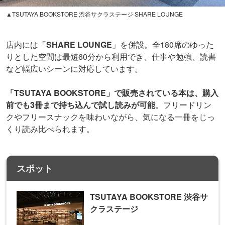
▲TSUTAYA BOOKSTORE 渋谷サクラステージ SHARE LOUNGE
店内には「
SHARE LOUNGE
」を併設。全180席のゆった
りとした空間は最短60分から利用でき、仕事や勉強、読書
など幅広いシーンに対応しています。
「TSUTAYA BOOKSTORE」で販売されている本は、購入
前でも3冊まで持ち込んで試し読みが可能
。フリードリン
クやフリースナックを味わいながら、気になる一冊をじっ
くり読み比べられます。
スポット
TSUTAYA BOOKSTORE 渋谷サ
クラステージ