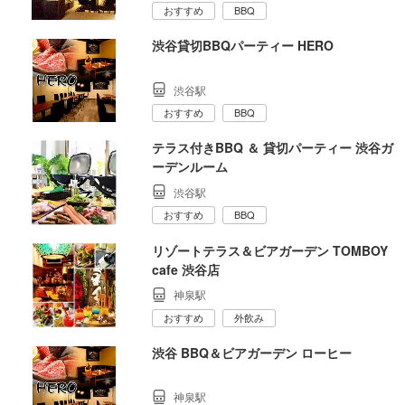
おすすめ
BBQ
渋谷貸切BBQパーティー HERO
渋谷駅
おすすめ
BBQ
テラス付きBBQ ＆ 貸切パーティー 渋谷ガ
ーデンルーム
渋谷駅
おすすめ
BBQ
リゾートテラス＆ビアガーデン TOMBOY
cafe 渋谷店
神泉駅
おすすめ
外飲み
渋谷 BBQ＆ビアガーデン ローヒー
神泉駅