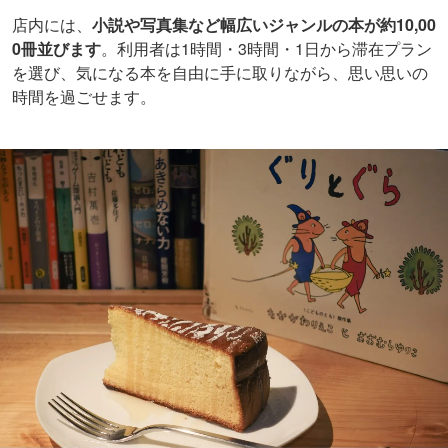
店内には、
小説や写真集など幅広いジャンルの本が約10,00
0冊並びます
。利用者は1時間・3時間・1日から滞在プラン
を選び、気になる本を自由に手に取りながら、思い思いの
時間を過ごせます。