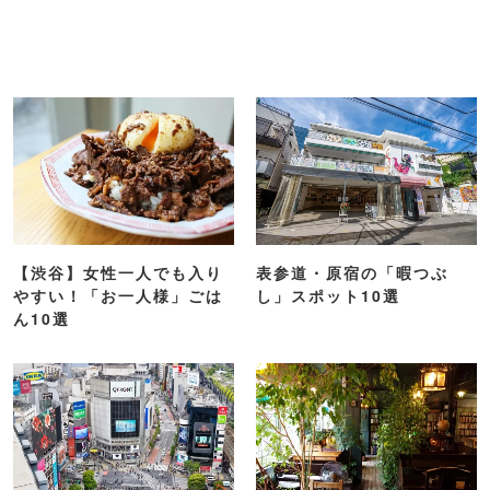
【渋谷】女性一人でも入り
表参道・原宿の「暇つぶ
やすい！「お一人様」ごは
し」スポット10選
ん10選