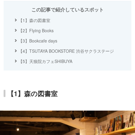
この記事で紹介しているスポット
【1】森の図書室
【2】Flying Books
【3】Bookcafe days
【4】TSUTAYA BOOKSTORE 渋谷サクラステージ
【5】天狼院カフェSHIBUYA
【1】森の図書室