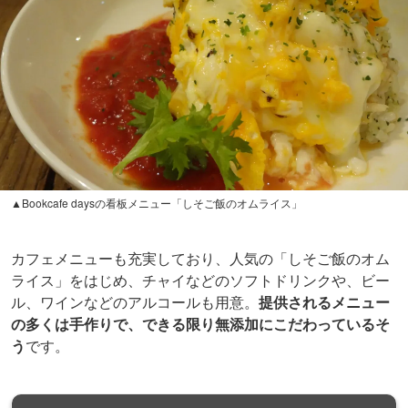
▲Bookcafe daysの看板メニュー「しそご飯のオムライス」
カフェメニューも充実しており、人気の「しそご飯のオム
ライス」をはじめ、チャイなどのソフトドリンクや、ビー
ル、ワインなどのアルコールも用意。
提供されるメニュー
の多くは手作りで、できる限り無添加にこだわっているそ
う
です。