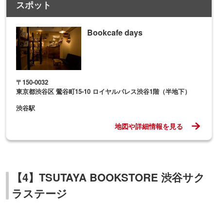
スポット
Bookcafe days
〒150-0032
東京都渋谷区 鶯谷町15-10 ロイヤルパレス渋谷1階（半地下）
渋谷駅
地図や詳細情報を見る
【4】TSUTAYA BOOKSTORE 渋谷サク
ラステージ