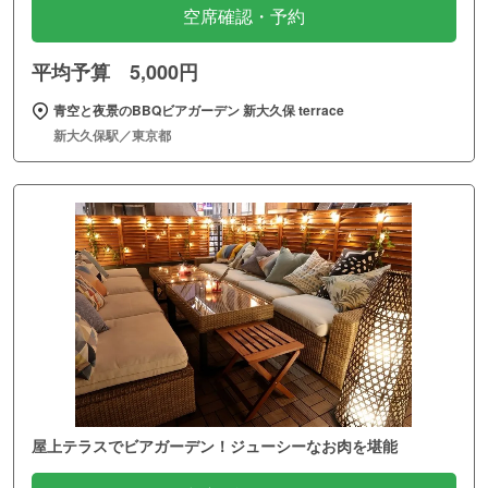
空席確認・予約
平均予算 5,000円
青空と夜景のBBQビアガーデン 新大久保 terrace
新大久保駅／東京都
屋上テラスでビアガーデン！ジューシーなお肉を堪能