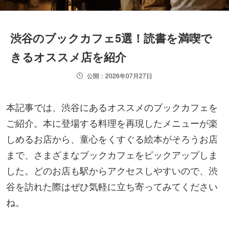
渋谷のブックカフェ5選！読書を満喫で
きるオススメ店を紹介
公開：2026年07月27日
本記事では、渋谷にあるオススメのブックカフェを
ご紹介。本に登場する料理を再現したメニューが楽
しめるお店から、童心をくすぐる絵本がそろうお店
まで、さまざまなブックカフェをピックアップしま
した。どのお店も駅からアクセスしやすいので、渋
谷を訪れた際はぜひ気軽に立ち寄ってみてください
ね。