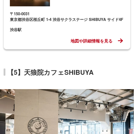
〒150-0031
東京都渋谷区桜丘町 1-4 渋谷サクラステージ SHIBUYA サイド4F
渋谷駅
地図や詳細情報を見る
【5】天狼院カフェSHIBUYA