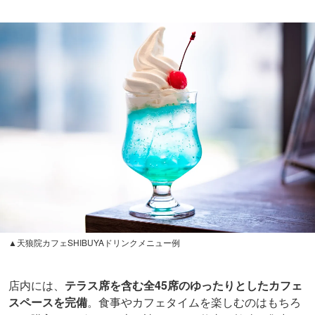
▲天狼院カフェSHIBUYAドリンクメニュー例
店内には、
テラス席を含む全45席のゆったりとしたカフェ
スペースを完備
。食事やカフェタイムを楽しむのはもちろ