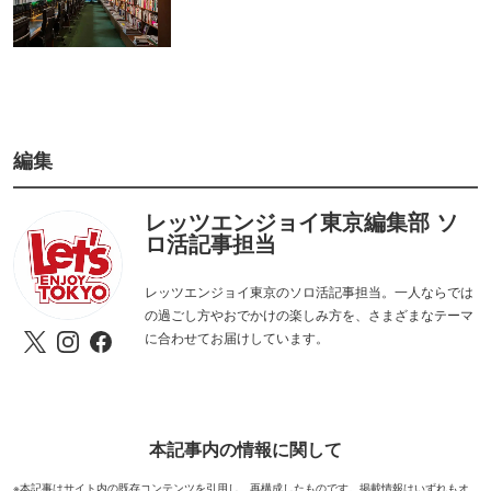
編集
レッツエンジョイ東京編集部 ソ
ロ活記事担当
レッツエンジョイ東京のソロ活記事担当。一人ならでは
の過ごし方やおでかけの楽しみ方を、さまざまなテーマ
に合わせてお届けしています。
本記事内の情報に関して
※本記事はサイト内の既存コンテンツを引用し、再構成したものです。掲載情報はいずれもオ