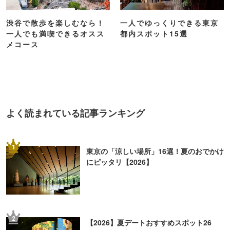
渋谷で散歩を楽しむなら！
一人でゆっくりできる東京
一人でも満喫できるオスス
都内スポット15選
メコース
よく読まれている記事ランキング
1
東京の「涼しい場所」16選！夏のおでかけ
にピッタリ【2026】
2
【2026】夏デートおすすめスポット26