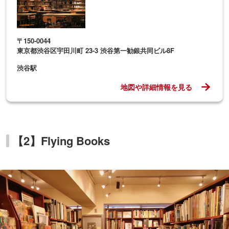
〒150-0044
東京都渋谷区宇田川町 23-3 渋谷第一勧銀共同ビル8F
渋谷駅
地図や詳細情報を見る
【2】Flying Books