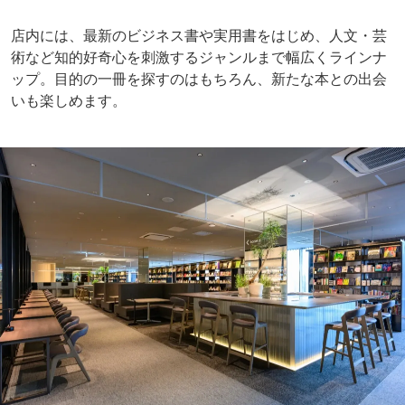
店内には、最新のビジネス書や実用書をはじめ、人文・芸
術など知的好奇心を刺激するジャンルまで幅広くラインナ
ップ。目的の一冊を探すのはもちろん、新たな本との出会
いも楽しめます。