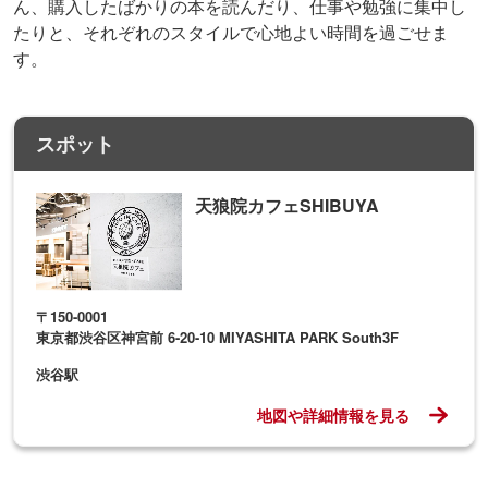
ん、購入したばかりの本を読んだり、仕事や勉強に集中し
たりと、それぞれのスタイルで心地よい時間を過ごせま
す。
スポット
天狼院カフェSHIBUYA
〒150-0001
東京都渋谷区神宮前 6-20-10 MIYASHITA PARK South3F
渋谷駅
地図や詳細情報を見る