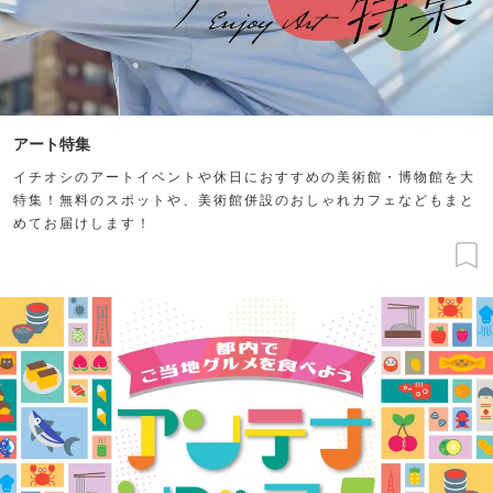
アート特集
イチオシのアートイベントや休日におすすめの美術館・博物館を大
特集！無料のスポットや、美術館併設のおしゃれカフェなどもまと
めてお届けします！