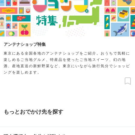
アンテナショップ特集
東京にある全国各地のアンテナショップをご紹介。おうちで気軽に
楽しめるご当地グルメ、特産品を使ったご当地スイーツ、幻の地
酒、産地直送の新鮮野菜など、東京にいながら旅行気分でショッピ
ングを楽しめます。
もっとおでかけ先を探す