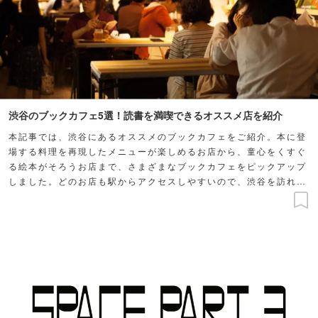
渋谷のブックカフェ5選！読書を満喫できるオススメ店を紹介
本記事では、渋谷にあるオススメのブックカフェをご紹介。本に登
場する料理を再現したメニューが楽しめるお店から、童心をくすぐ
る絵本がそろうお店まで、さまざまなブックカフェをピックアップ
しました。どのお店も駅からアクセスしやすいので、渋谷を訪れた
際はぜひ気軽に立ち寄ってみてくださいね。