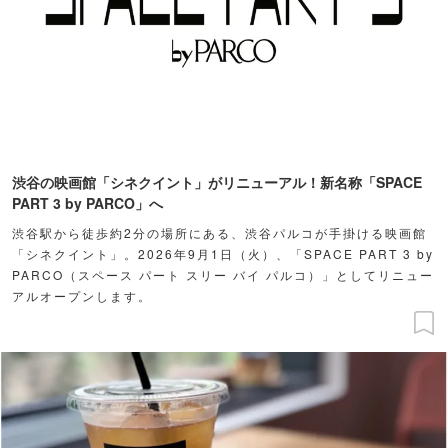
渋谷の映画館「シネクイント」がリニューアル！新名称「SPACE
PART 3 by PARCO」へ
渋谷駅から徒歩約2分の場所にある、渋谷パルコが手掛ける映画館
「シネクイント」。2026年9月1日（火）、「SPACE PART 3 by
PARCO（スペース パート スリー バイ パルコ）」としてリニュー
アルオープンします。