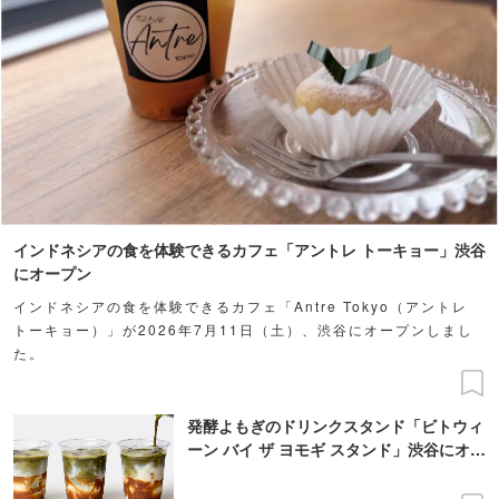
インドネシアの食を体験できるカフェ「アントレ トーキョー」渋谷
にオープン
インドネシアの食を体験できるカフェ「Antre Tokyo（アントレ
トーキョー）」が2026年7月11日（土）、渋谷にオープンしまし
た。
発酵よもぎのドリンクスタンド「ビトウィ
ーン バイ ザ ヨモギ スタンド」渋谷にオー
プン