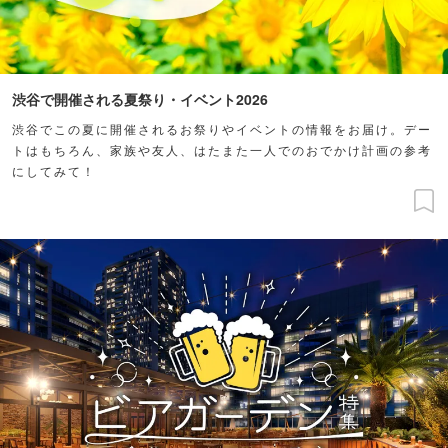
渋谷で開催される夏祭り・イベント2026
渋谷でこの夏に開催されるお祭りやイベントの情報をお届け。デー
トはもちろん、家族や友人、はたまた一人でのおでかけ計画の参考
にしてみて！