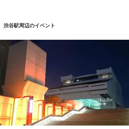
TOKYO
渋谷駅周辺のイベント