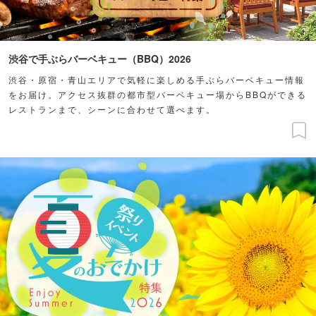
渋谷で手ぶらバーベキュー（BBQ）2026
渋谷・原宿・青山エリアで気軽に楽しめる手ぶらバーベキュー情報
をお届け。アクセス抜群の都市型バーベキュー場からBBQができる
レストランまで、シーンに合わせて選べます。