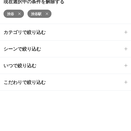
現在選択中の条件を解除する
渋谷
渋谷駅
カテゴリで絞り込む
シーンで絞り込む
いつで絞り込む
こだわりで絞り込む