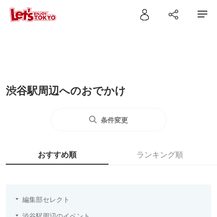
渋谷駅周辺へのおでかけ
条件変更
おすすめ順
ランキング順
編集部セレクト
渋谷駅周辺のイベント