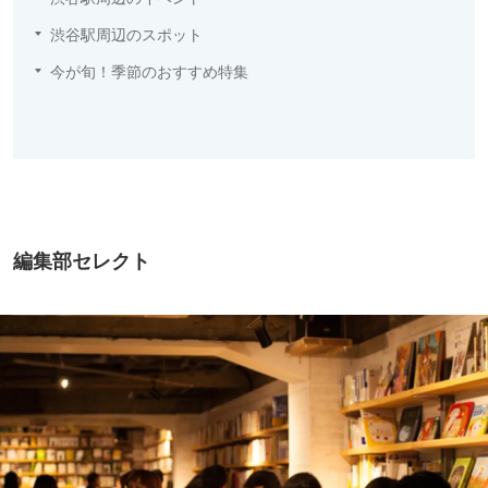
渋谷駅周辺のスポット
今が旬！季節のおすすめ特集
編集部セレクト