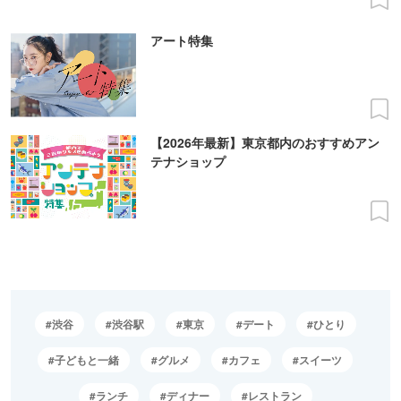
アート特集
【2026年最新】東京都内のおすすめアン
テナショップ
渋谷
渋谷駅
東京
デート
ひとり
子どもと一緒
グルメ
カフェ
スイーツ
ランチ
ディナー
レストラン