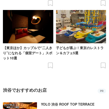
【東京ほか】カップルで“二人き
子どもが喜ぶ！東京のレストラ
り”になれる「個室デート」スポ
ン＆カフェ5選
ット10選
渋谷でおすすめのお店
PR
YOLO 渋谷 ROOF TOP TERRACE