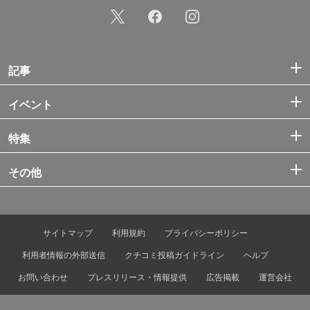
記事
イベント
特集
その他
サイトマップ
利用規約
プライバシーポリシー
利用者情報の外部送信
クチコミ投稿ガイドライン
ヘルプ
お問い合わせ
プレスリリース・情報提供
広告掲載
運営会社