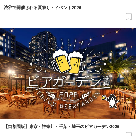
渋谷で開催される夏祭り・イベント2026
【首都圏版】東京・神奈川・千葉・埼玉のビアガーデン2026