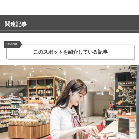
関連記事
Check!
このスポットを
紹介している記事