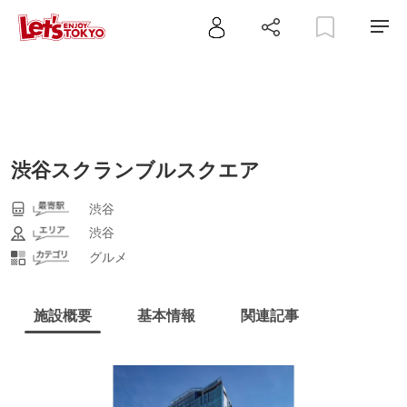
渋谷スクランブルスクエア
渋谷
渋谷
グルメ
施設概要
基本情報
関連記事