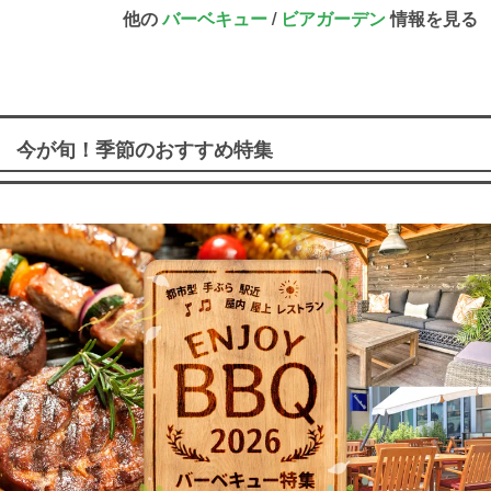
他の
バーベキュー
/
ビアガーデン
情報を見る
今が旬！季節のおすすめ特集