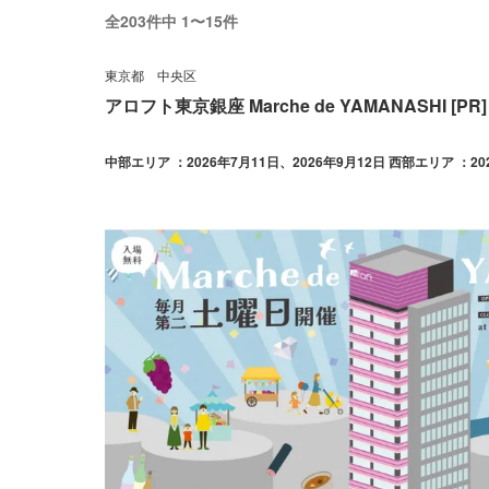
全203件中 1〜15件
東京都
中央区
アロフト東京銀座 Marche de YAMANASHI [PR]