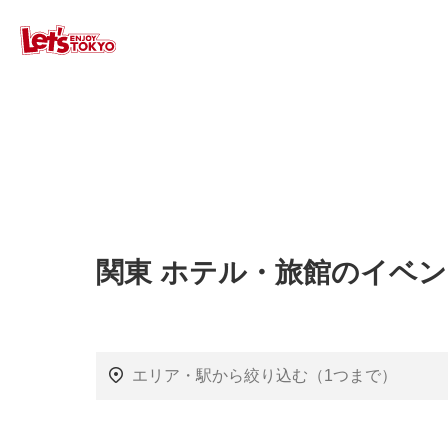
関東 ホテル・旅館のイベ