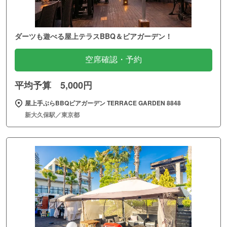
ダーツも遊べる屋上テラスBBQ＆ビアガーデン！
空席確認・予約
平均予算 5,000円
屋上手ぶらBBQビアガーデン TERRACE GARDEN 8848
新大久保駅／東京都