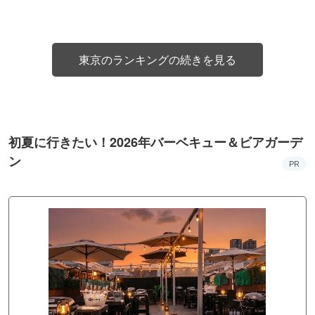
東京のランキングの続きを見る
初夏に行きたい！2026年バーベキュー＆ビアガーデ
ン
PR