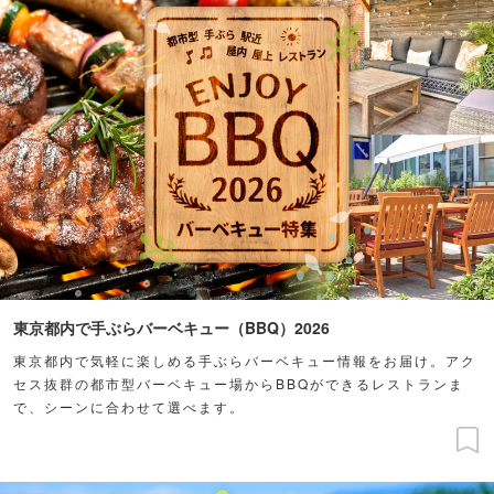
東京都内で手ぶらバーベキュー（BBQ）2026
東京都内で気軽に楽しめる手ぶらバーベキュー情報をお届け。アク
セス抜群の都市型バーベキュー場からBBQができるレストランま
で、シーンに合わせて選べます。