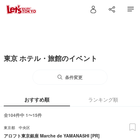
東京 ホテル・旅館のイベント
条件変更
おすすめ順
ランキング順
全104件中 1〜15件
東京都
中央区
アロフト東京銀座 Marche de YAMANASHI [PR]