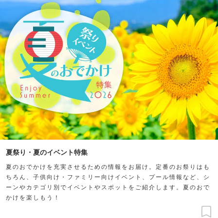
夏祭り・夏のイベント特集
夏のおでかけを充実させるための情報をお届け。定番のお祭りはも
ちろん、子供向け・ファミリー向けイベント、プール情報など、シ
ーンやカテゴリ別でイベントやスポットをご紹介します。夏のおで
かけを楽しもう！