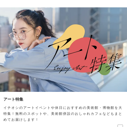
アート特集
イチオシのアートイベントや休日におすすめの美術館・博物館を大
特集！無料のスポットや、美術館併設のおしゃれカフェなどもまと
めてお届けします！