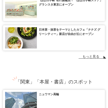
グランスタ東京にオープン
日本茶・抹茶をテーマとしたカフェ「ナナズ グ
リーンティー」新店が自由が丘にオープン
もっと見る
「関東」「本屋・書店」のスポット
ニュウマン高輪