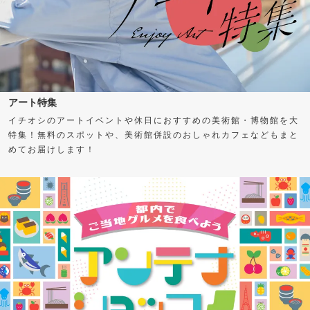
アート特集
イチオシのアートイベントや休日におすすめの美術館・博物館を大
特集！無料のスポットや、美術館併設のおしゃれカフェなどもまと
めてお届けします！