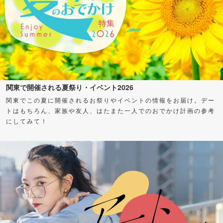
関東で開催される夏祭り・イベント2026
関東でこの夏に開催されるお祭りやイベントの情報をお届け。デー
トはもちろん、家族や友人、はたまた一人でのおでかけ計画の参考
にしてみて！