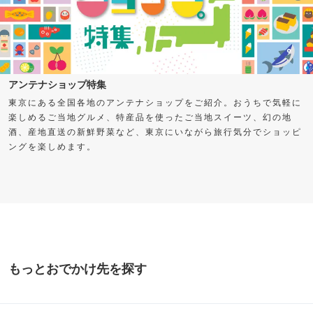
アンテナショップ特集
東京にある全国各地のアンテナショップをご紹介。おうちで気軽に
楽しめるご当地グルメ、特産品を使ったご当地スイーツ、幻の地
酒、産地直送の新鮮野菜など、東京にいながら旅行気分でショッピ
ングを楽しめます。
もっとおでかけ先を探す