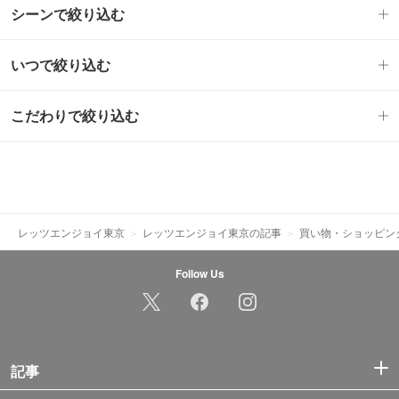
シーンで絞り込む
いつで絞り込む
こだわりで絞り込む
レッツエンジョイ東京
レッツエンジョイ東京の記事
買い物・ショッピン
Follow Us
記事