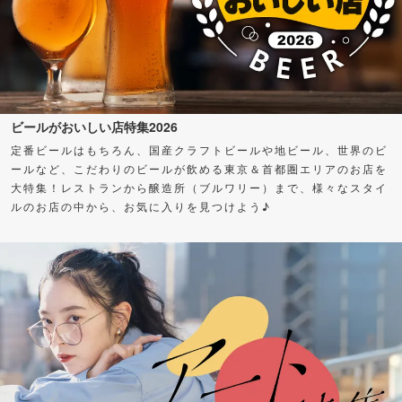
ビールがおいしい店特集2026
定番ビールはもちろん、国産クラフトビールや地ビール、世界のビ
ールなど、こだわりのビールが飲める東京＆首都圏エリアのお店を
大特集！レストランから醸造所（ブルワリー）まで、様々なスタイ
ルのお店の中から、お気に入りを見つけよう♪