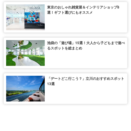
東京のおしゃれ雑貨屋＆インテリアショップ8
選！ギフト選びにもオススメ
池袋の「遊び場」15選！大人から子どもまで遊べ
るスポットを総まとめ
「デートどこ行こう？」立川のおすすめスポット
13選