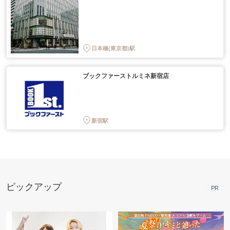
日本橋(東京都)駅
ブックファーストルミネ新宿店
新宿駅
ピックアップ
PR