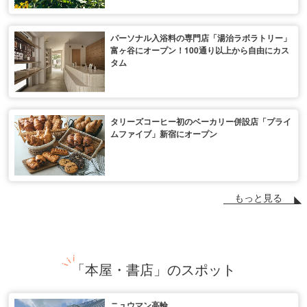
パーソナル入浴料の専門店「湯治ラボラトリー」
富ヶ谷にオープン！100通り以上から自由にカス
タム
タリーズコーヒー初のベーカリー併設店「プライ
ムファイブ」新宿にオープン
もっと見る
「本屋・書店」のスポット
ニュウマン高輪