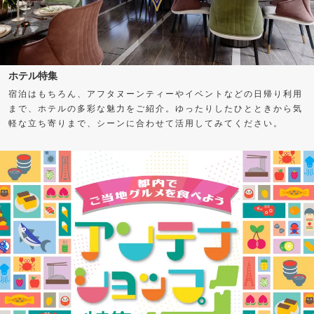
ホテル特集
宿泊はもちろん、アフタヌーンティーやイベントなどの日帰り利用
まで、ホテルの多彩な魅力をご紹介。ゆったりしたひとときから気
軽な立ち寄りまで、シーンに合わせて活用してみてください。