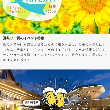
夏祭り・夏のイベント特集
夏のおでかけを充実させるための情報をお届け。定番のお祭りはも
ちろん、子供向け・ファミリー向けイベント、プール情報など、シ
ーンやカテゴリ別でイベントやスポットをご紹介します。夏のおで
かけを楽しもう！