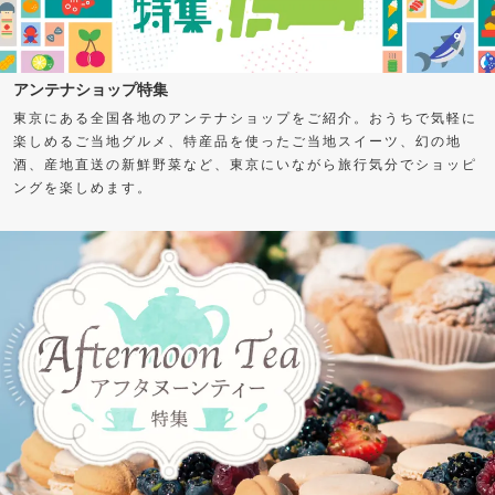
アンテナショップ特集
東京にある全国各地のアンテナショップをご紹介。おうちで気軽に
楽しめるご当地グルメ、特産品を使ったご当地スイーツ、幻の地
酒、産地直送の新鮮野菜など、東京にいながら旅行気分でショッピ
ングを楽しめます。