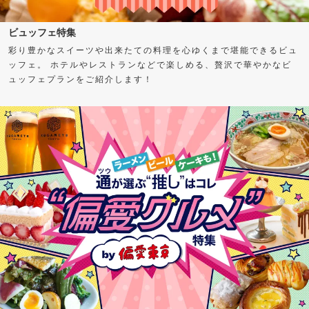
ビュッフェ特集
彩り豊かなスイーツや出来たての料理を心ゆくまで堪能できるビュ
ッフェ。 ホテルやレストランなどで楽しめる、贅沢で華やかなビ
ュッフェプランをご紹介します！