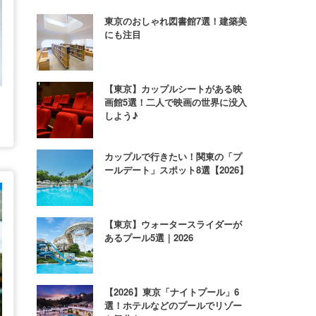
東京のおしゃれ図書館7選！建築美
にも注目
【東京】カップルシートがある映
画館5選！二人で映画の世界に没入
しよう♪
カップルで行きたい！関東の「プ
ールデート」スポット8選【2026】
【東京】ウォータースライダーが
あるプール5選｜2026
【2026】東京「ナイトプール」6
選！ホテルなどのプールでリゾー