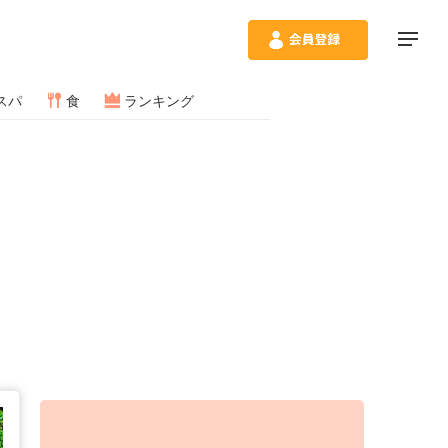
スパ
食
ランキング