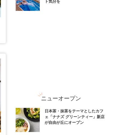
ト気分を
ニューオープン
日本茶・抹茶をテーマとしたカフ
ェ「ナナズ グリーンティー」新店
が自由が丘にオープン