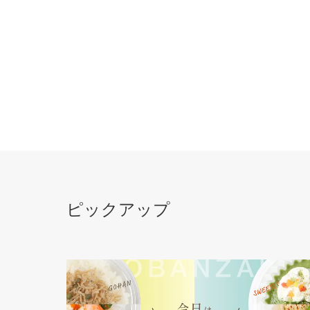
ピックアップ