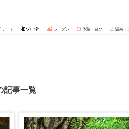
デート
シーズン
体験・遊び
温泉・
の記事一覧