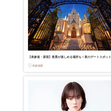
【表参道・原宿】夜景が楽しめる場所も！夜のデートスポット
表参道駅