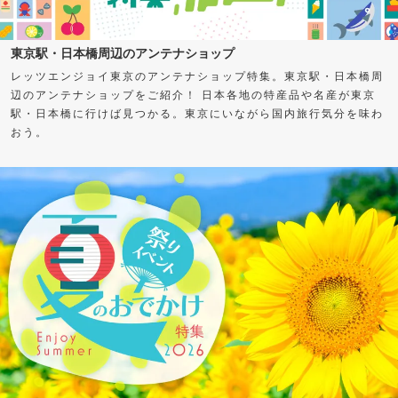
東京駅・日本橋周辺のアンテナショップ
レッツエンジョイ東京のアンテナショップ特集。東京駅・日本橋周
辺のアンテナショップをご紹介！ 日本各地の特産品や名産が東京
駅・日本橋に行けば見つかる。東京にいながら国内旅行気分を味わ
おう。