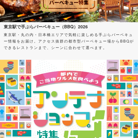
東京駅で手ぶらバーベキュー（BBQ）2026
東京駅・丸の内・日本橋エリアで気軽に楽しめる手ぶらバーベキュ
ー情報をお届け。アクセス抜群の都市型バーベキュー場からBBQが
できるレストランまで、シーンに合わせて選べます。