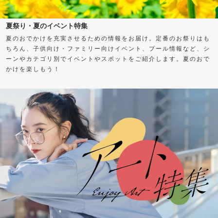
夏祭り・夏のイベント特集
夏のおでかけを充実させるための情報をお届け。定番のお祭りはも
ちろん、子供向け・ファミリー向けイベント、プール情報など、シ
ーンやカテゴリ別でイベントやスポットをご紹介します。夏のおで
かけを楽しもう！