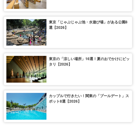
東京「じゃぶじゃぶ池・水遊び場」がある公園8
選【2026】
東京の「涼しい場所」16選！夏のおでかけにピッ
タリ【2026】
カップルで行きたい！関東の「プールデート」ス
ポット8選【2026】