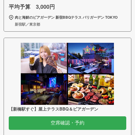
平均予算 3,000円
肉と海鮮のビアガーデン 新宿BBQテラス バリガーデン TOKYO
新宿駅／東京都
【新橋駅すぐ】屋上テラスBBQ＆ビアガーデン
空席確認・予約