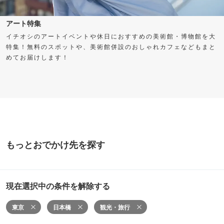
アート特集
イチオシのアートイベントや休日におすすめの美術館・博物館を大
特集！無料のスポットや、美術館併設のおしゃれカフェなどもまと
めてお届けします！
もっとおでかけ先を探す
現在選択中の条件を解除する
東京
日本橋
観光・旅行