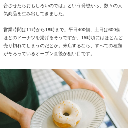
合させたらおもしろいのでは」という発想から、数々の人
気商品を生み出してきました。
営業時間は11時から18時まで。平日400個、土日は600個
ほどのドーナツを揚げるそうですが、15時頃にはほとんど
売り切れてしまうのだとか。来店するなら、すべての種類
がそろっているオープン直後が狙い目です。