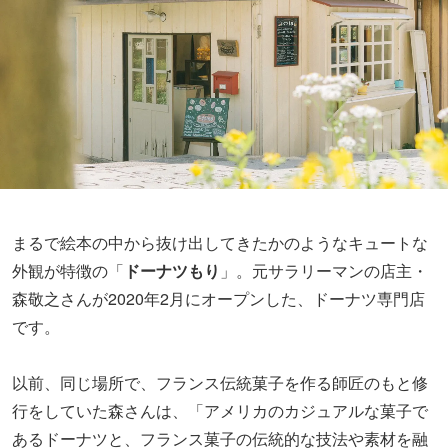
まるで絵本の中から抜け出してきたかのようなキュートな
外観が特徴の「
ドーナツもり
」。元サラリーマンの店主・
森敬之さんが2020年2月にオープンした、ドーナツ専門店
です。
以前、同じ場所で、フランス伝統菓子を作る師匠のもと修
行をしていた森さんは、「アメリカのカジュアルな菓子で
あるドーナツと、フランス菓子の伝統的な技法や素材を融