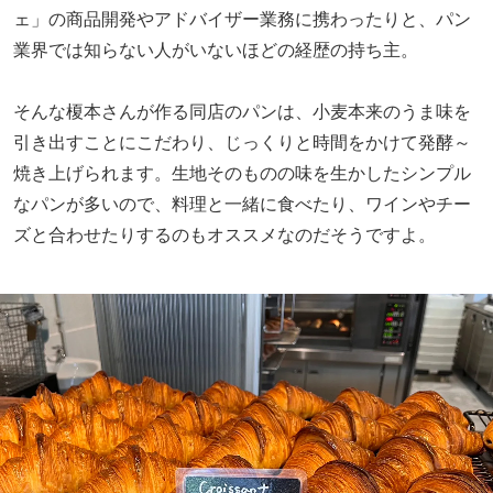
焼き上げられます。生地そのものの味を生かしたシンプル
なパンが多いので、料理と一緒に食べたり、ワインやチー
ズと合わせたりするのもオススメなのだそうですよ。