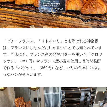
「プチ・フランス」「リトルパリ」とも呼ばれる神楽坂
は、フランスにちなんだお店が多いことでも知られていま
す。同店にも、フランス産の発酵バターを用いた「クロワ
ッサン」（320円）やフランス産小麦を使用し長時間発酵
で作る「バゲット」（360円）など、パリの食卓に並ぶよ
うなパンがそろいます。