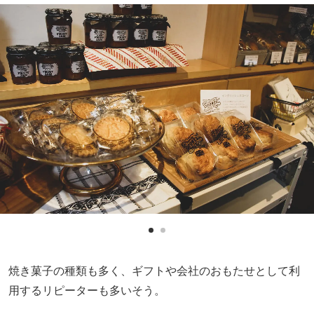
焼き菓子の種類も多く、ギフトや会社のおもたせとして利
用するリピーターも多いそう。