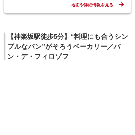
地図や詳細情報を見る
【神楽坂駅徒歩5分】“料理にも合うシン
プルなパン”がそろうベーカリー／パ
ン・デ・フィロゾフ