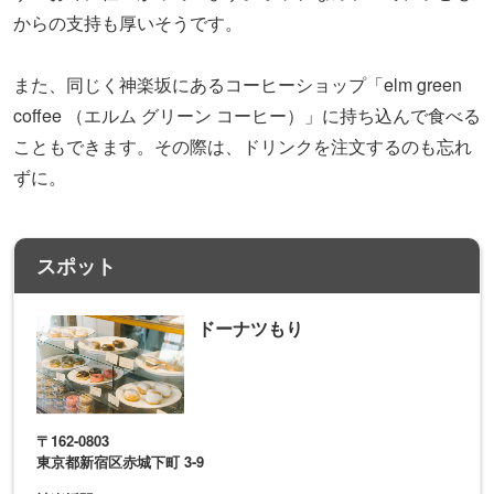
からの支持も厚いそうです。
また、同じく神楽坂にあるコーヒーショップ「elm green
coffee （エルム グリーン コーヒー）」に持ち込んで食べる
こともできます。その際は、ドリンクを注文するのも忘れ
ずに。
スポット
ドーナツもり
〒162-0803
東京都新宿区赤城下町 3-9