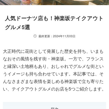
人気ドーナツ店も！神楽坂テイクアウト
グルメ5選
最終更新：2024年11月03日
大正時代に花街として発展した歴史を持ち、いまも
なおその風情を残す街・神楽坂。一方で、フランス
と縁深い土地柄もあり、おしゃれでグルメな街とい
うイメージも持ち合わせています。本記事では、そ
んなさまざまな表情を楽しめる神楽坂で立ち寄りた
い、テイクアウトグルメのお店を5つご紹介します。