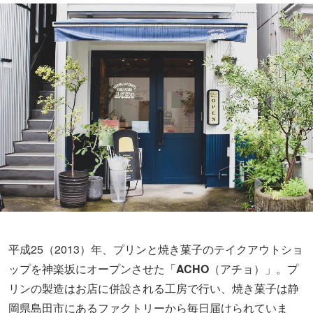
平成25（2013）年、プリンと焼き菓子のテイクアウトショ
ップを神楽坂にオープンさせた「
ACHO
（アチョ）」。プ
リンの製造はお店に併設される工房で行い、焼き菓子は静
岡県島田市にあるファクトリーから毎日届けられていま