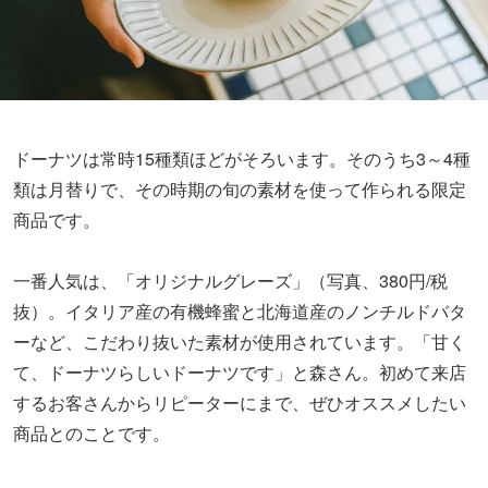
ドーナツは常時15種類ほどがそろいます。そのうち3～4種
類は月替りで、その時期の旬の素材を使って作られる限定
商品です。
一番人気は、「オリジナルグレーズ」（写真、380円/税
抜）。イタリア産の有機蜂蜜と北海道産のノンチルドバタ
ーなど、こだわり抜いた素材が使用されています。「甘く
て、ドーナツらしいドーナツです」と森さん。初めて来店
するお客さんからリピーターにまで、ぜひオススメしたい
商品とのことです。