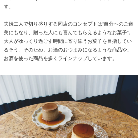
す。
夫婦二人で切り盛りする同店のコンセプトは“自分へのご褒
美にもなり、贈った人にも喜んでもらえるようなお菓子”。
大人がゆっくり過ごす時間に寄り添うお菓子を目指してい
るそう。そのため、お酒のおつまみになるような商品や、
お酒を使った商品を多くラインナップしています。