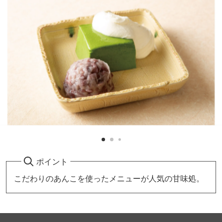
ポイント
こだわりのあんこを使ったメニューが人気の甘味処。