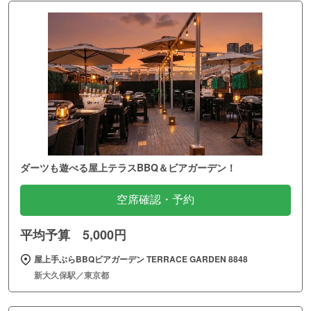
ダーツも遊べる屋上テラスBBQ＆ビアガーデン！
空席確認・予約
平均予算 5,000円
屋上手ぶらBBQビアガーデン TERRACE GARDEN 8848
新大久保駅／東京都