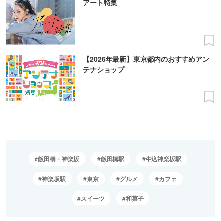
アート特集
【2026年最新】東京都内のおすすめアン
テナショップ
飯田橋・神楽坂
飯田橋駅
牛込神楽坂駅
神楽坂駅
東京
グルメ
カフェ
スイーツ
和菓子