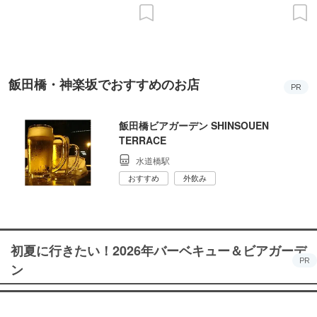
飯田橋・神楽坂でおすすめのお店
PR
飯田橋ビアガーデン SHINSOUEN
TERRACE
水道橋駅
おすすめ
外飲み
初夏に行きたい！2026年バーベキュー＆ビアガーデ
PR
ン