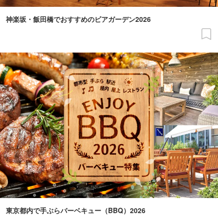
神楽坂・飯田橋でおすすめのビアガーデン2026
東京都内で手ぶらバーベキュー（BBQ）2026