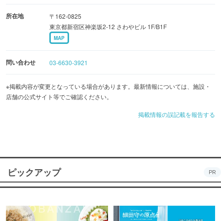
所在地
〒162-0825
東京都新宿区神楽坂2-12 さわやビル 1F/B1F
MAP
問い合わせ
03-6630-3921
※掲載内容が変更となっている場合があります。最新情報については、施設・
店舗の公式サイト等でご確認ください。
掲載情報の誤記載を報告する
ピックアップ
PR