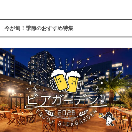
今が旬！季節のおすすめ特集