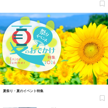
夏祭り・夏のイベント特集