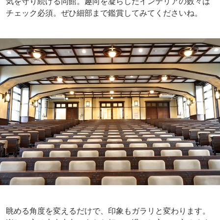
気を守り続ける同館。趣向を凝らしたインテリアの数々は
チェック必須。ぜひ細部まで鑑賞してみてくださいね。
眺める角度を変えるだけで、印象もガラリと変わります。