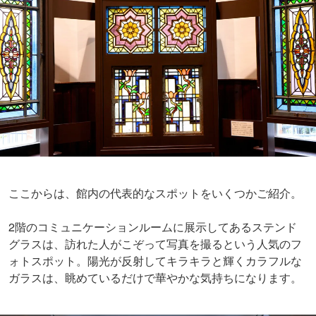
ここからは、館内の代表的なスポットをいくつかご紹介。
2階のコミュニケーションルームに展示してあるステンド
グラスは、訪れた人がこぞって写真を撮るという人気のフ
ォトスポット。陽光が反射してキラキラと輝くカラフルな
ガラスは、眺めているだけで華やかな気持ちになります。