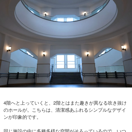
4階へと上っていくと、2階とはまた趣きが異なる吹き抜け
のホールが。こちらは、清潔感あふれるシンプルなデザイ
ンが印象的です。
同じ施設の中に多種多様な空間がそろっているので、いつ