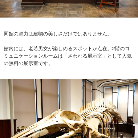
同館の魅力は建物の美しさだけではありません。
館内には、老若男女が楽しめるスポットが点在。2階のコ
ミュニケーションルームは「さわれる展示室」として人気
の無料の展示室です。