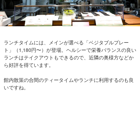
ト」（1,180円〜）が登場。ヘルシーで栄養バランスの良い
ランチはテイクアウトもできるので、近隣の奥様方などか
ら好評を得ています。
館内散策の合間のティータイムやランチに利用するのも良
いですね。