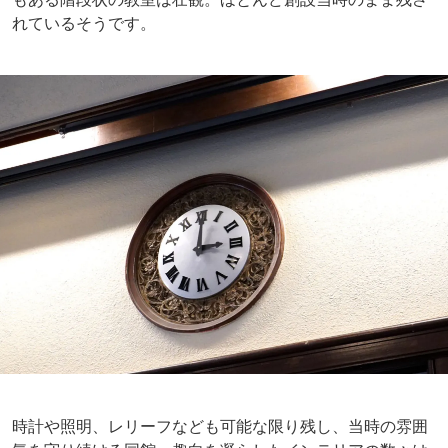
れているそうです。
時計や照明、レリーフなども可能な限り残し、当時の雰囲