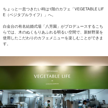
使用したこだわりのカフェメニューを楽しむことができま
す。
ランチタイムには、メインが選べる「ベジタブルプレー