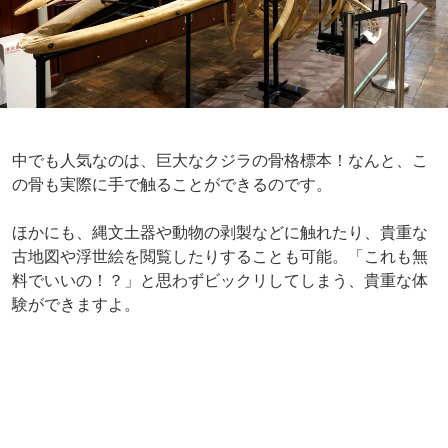
中でも人気なのは、巨大なクジラの骨格標本！なんと、こ
の骨も実際に手で触ることができるのです。
ほかにも、縄文土器や動物の剥製などに触れたり、貴重な
古地図や浮世絵を閲覧したりすることも可能。「これも無
料でいいの！？」と思わずビックリしてしまう、貴重な体
験ができますよ。