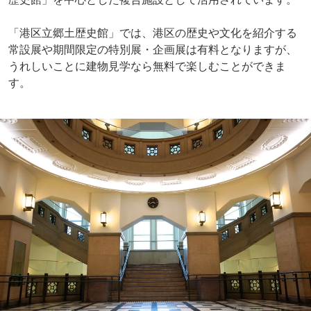
「港区立郷土歴史館」では、港区の歴史や文化を紹介する
常設展や期間限定の特別展・企画展は有料となりますが、
うれしいことに建物見学なら無料で楽しむことができま
す。