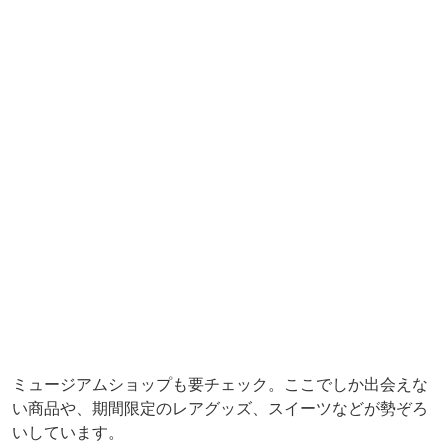
ミュージアムショップも要チェック。ここでしか出会えな
い商品や、期間限定のレアグッズ、スイーツなどが勢ぞろ
いしています。