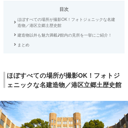
目次
ほぼすべての場所が撮影OK！フォトジェニックな名建
造物／港区立郷土歴史館
建造物以外も魅力満載♪館内の見所を一挙にご紹介！
まとめ
ほぼすべての場所が撮影OK！フォトジ
ェニックな名建造物／港区立郷土歴史館