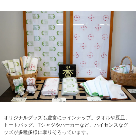
オリジナルグッズも豊富にラインナップ。タオルや豆皿、
トートバッグ、Tシャツやパーカーなど、ハイセンスなグ
ッズが多種多様に取りそろっています。
訪れた記念やお土産に、ぜひお気に入りをゲットしてくだ
さい♡
まとめ