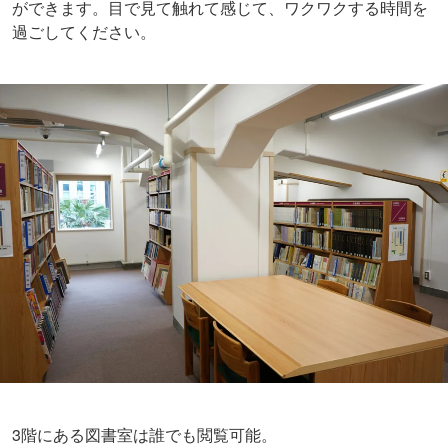
3階にある図書室は誰でも閲覧可能。
主に港区の郷土資料や歴史関連の本、また港区内の博物館
美術館に関する書籍などもそろっているので、優雅な読書
タイムを過ごすのもオススメです。