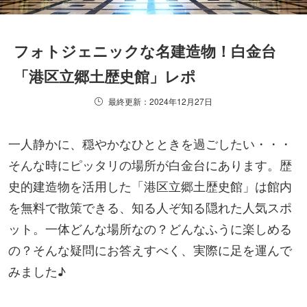
フォトジェニックな名建造物！白金台
「港区立郷土歴史館」レポ
最終更新：2024年12月27日
一人静かに、穏やかなひとときを過ごしたい・・・
そんな時にピッタリの場所が白金台にあります。歴
史的建造物を活用した「港区立郷土歴史館」は館内
を無料で散策できる、知る人ぞ知る隠れた人気スポ
ット。一体どんな場所なの？どんなふうに楽しめる
の？そんな疑問にお答えすべく、実際に足を運んで
みました♪