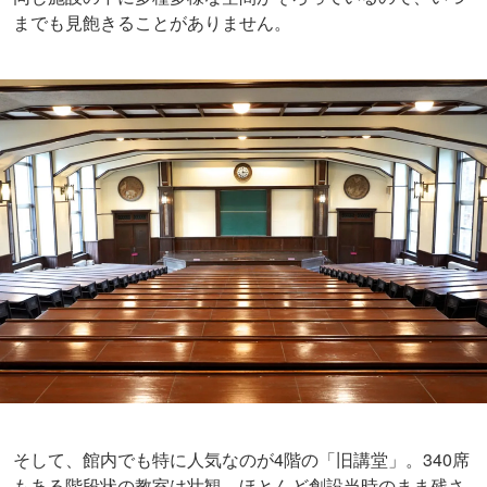
までも見飽きることがありません。
そして、館内でも特に人気なのが4階の「旧講堂」。340席
もある階段状の教室は壮観。ほとんど創設当時のまま残さ