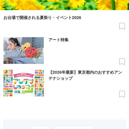
お台場で開催される夏祭り・イベント2026
アート特集
【2026年最新】東京都内のおすすめアン
テナショップ