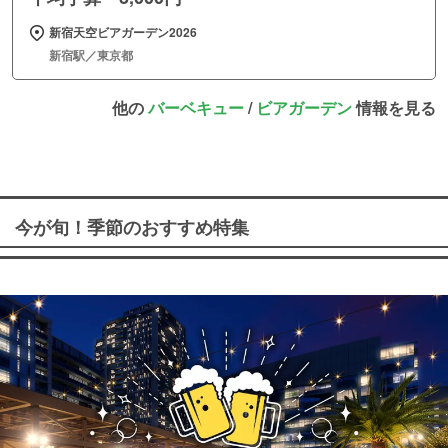
新宿天空ビアガーデン2026
新宿駅／東京都
他の
バーベキュー
/
ビアガーデン
情報を見る
今が旬！季節のおすすめ特集