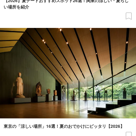
【2026】夏デートおすすめスポット26選！関東の涼しい・夏らし
い場所を紹介
東京の「涼しい場所」16選！夏のおでかけにピッタリ【2026】