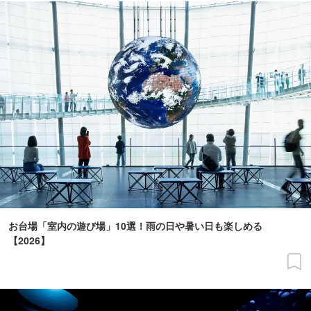
お台場「室内の遊び場」10選！雨の日や暑い日も楽しめる
【2026】