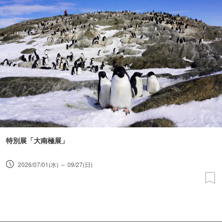
特別展「大南極展」
2026/07/01(水) ～ 09/27(日)