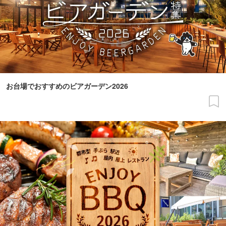
お台場でおすすめのビアガーデン2026