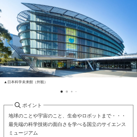
▲日本科学未来館（外観）
ポイント
地球のことや宇宙のこと、生命やロボットまで・・・
最先端の科学技術の面白さを学べる国立のサイエンス
ミュージアム