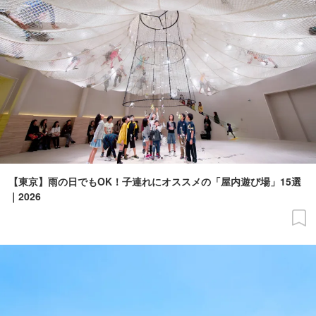
【東京】雨の日でもOK！子連れにオススメの「屋内遊び場」15選
｜2026