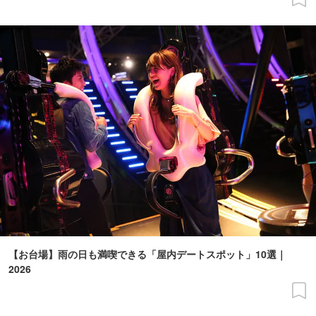
【お台場】雨の日も満喫できる「屋内デートスポット」10選｜
2026