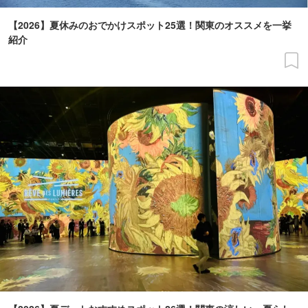
【2026】夏休みのおでかけスポット25選！関東のオススメを一挙
紹介