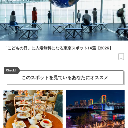
「こどもの日」に入場無料になる東京スポット14選【2026】
Check!
このスポットを見ている
あなたにオススメ