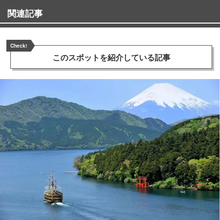
関連記事
Check!
このスポットを
紹介している記事