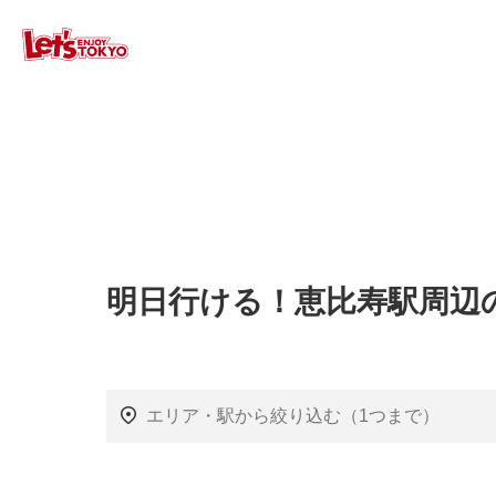
明日行ける！恵比寿駅周辺