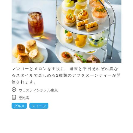
マンゴーとメロンを主役に、週末と平日それぞれ異な
るスタイルで楽しめる2種類のアフタヌーンティーが開
催されます。
ウェスティンホテル東京
恵比寿
グルメ
スイーツ