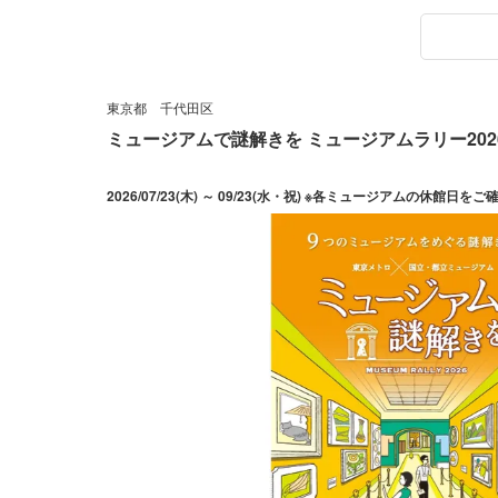
東京都
千代田区
ミュージアムで謎解きを ミュージアムラリー202
2026/07/23(木) ～ 09/23(水・祝) ※各ミュージアムの休館日