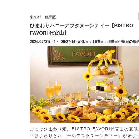
東京都
目黒区
ひまわりハニーアフタヌーンティー【BISTRO
FAVORI 代官山】
まるでひまわり畑。BISTRO FAVORI代官山の夏
「ひまわりとハニーのアフタヌーンティー」が始ま