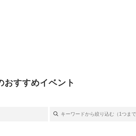
のおすすめイベント