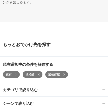
ングを楽しめます。
もっとおでかけ先を探す
現在選択中の条件を解除する
東京
浜松町
浜松町駅
カテゴリで絞り込む
シーンで絞り込む