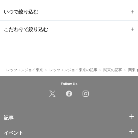
いつで絞り込む
こだわりで絞り込む
レッツエンジョイ東京
レッツエンジョイ東京の記事
関東の記事
関東
Follow Us
記事
イベント