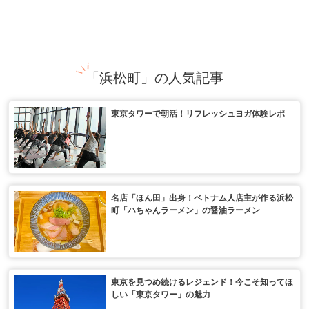
「浜松町」の人気記事
東京タワーで朝活！リフレッシュヨガ体験レポ
名店「ほん田」出身！ベトナム人店主が作る浜松
町「ハちゃんラーメン」の醤油ラーメン
東京を見つめ続けるレジェンド！今こそ知ってほ
しい「東京タワー」の魅力