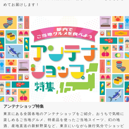
めてお届けします！
アンテナショップ特集
東京にある全国各地のアンテナショップをご紹介。おうちで気軽に
楽しめるご当地グルメ、特産品を使ったご当地スイーツ、幻の地
酒、産地直送の新鮮野菜など、東京にいながら旅行気分でショッピ