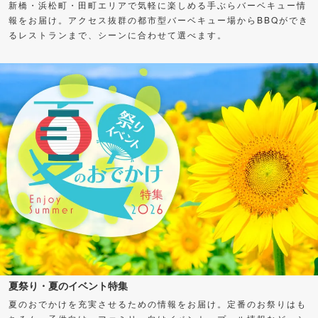
新橋・浜松町・田町エリアで気軽に楽しめる手ぶらバーベキュー情
報をお届け。アクセス抜群の都市型バーベキュー場からBBQができ
るレストランまで、シーンに合わせて選べます。
夏祭り・夏のイベント特集
夏のおでかけを充実させるための情報をお届け。定番のお祭りはも