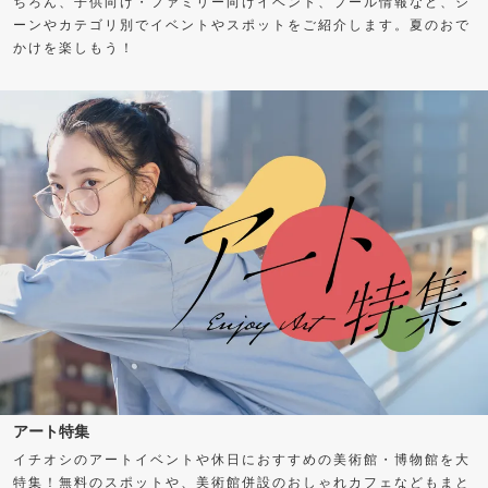
ちろん、子供向け・ファミリー向けイベント、プール情報など、シ
ーンやカテゴリ別でイベントやスポットをご紹介します。夏のおで
かけを楽しもう！
アート特集
イチオシのアートイベントや休日におすすめの美術館・博物館を大
特集！無料のスポットや、美術館併設のおしゃれカフェなどもまと