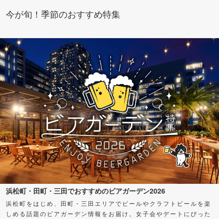
今が旬！季節のおすすめ特集
浜松町・田町・三田でおすすめのビアガーデン2026
浜松町をはじめ、田町・三田エリアでビールやクラフトビールを楽
しめる話題のビアガーデン情報をお届け。女子会やデートにぴった