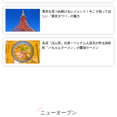
東京を見つめ続けるレジェンド！今こそ知ってほ
しい「東京タワー」の魅力
名店「ほん田」出身！ベトナム人店主が作る浜松
町「ハちゃんラーメン」の醤油ラーメン
ニューオープン