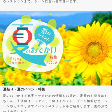
るレストランまで、シーンに合わせて選べます。
夏祭り・夏のイベント特集
夏のおでかけを充実させるための情報をお届け。定番のお祭りはも
ちろん、子供向け・ファミリー向けイベント、プール情報など、シ
ーンやカテゴリ別でイベントやスポットをご紹介します。夏のおで
かけを楽しもう！