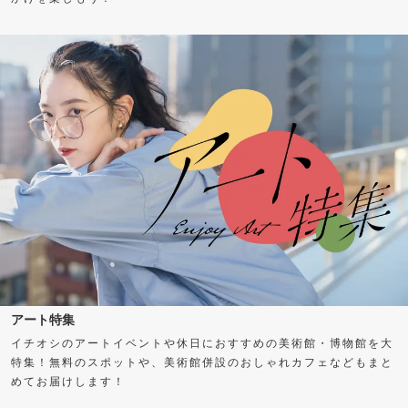
アート特集
イチオシのアートイベントや休日におすすめの美術館・博物館を大
特集！無料のスポットや、美術館併設のおしゃれカフェなどもまと
めてお届けします！