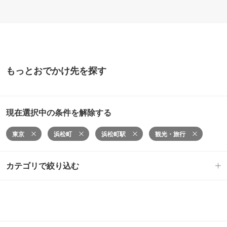
もっとおでかけ先を探す
現在選択中の条件を解除する
東京
浜松町
浜松町駅
観光・旅行
カテゴリで絞り込む