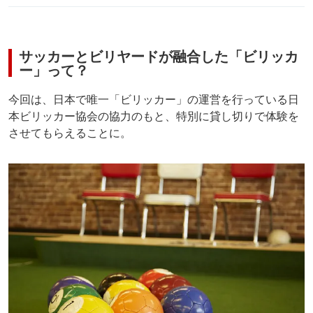
サッカーとビリヤードが融合した「ビリッカ
ー」って？
今回は、日本で唯一「ビリッカー」の運営を行っている日
本ビリッカー協会の協力のもと、特別に貸し切りで体験を
させてもらえることに。