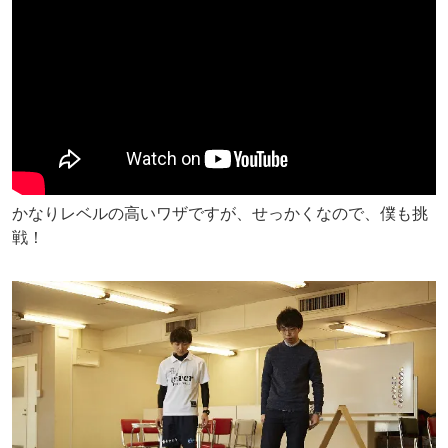
かなりレベルの高いワザですが、せっかくなので、僕も挑
戦！