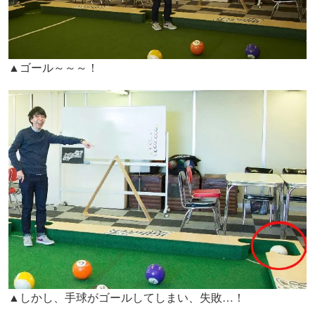
▲ゴール～～～！
▲しかし、手球がゴールしてしまい、失敗…！