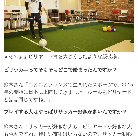
▲そのままビリヤード台を大きくしたような競技場。
ビリッカ―ってそもそもどこで始まったんですか？
鈴木さん「もともとフランスで生まれたスポーツで、2015
年の夏頃に日本に上陸してきました。ルールもビリヤード
とほぼ同じですね」。
プレイする人はやっぱりサッカー好きが多いんですか？
鈴木さん「サッカーが好きな人も、ビリヤードが好きな人
も色々ですね。難しい技術はいらないので、サッカー初心