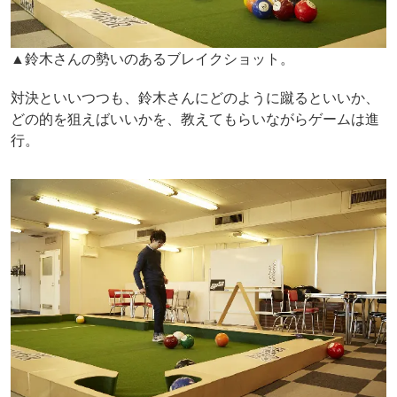
▲鈴木さんの勢いのあるブレイクショット。
対決といいつつも、鈴木さんにどのように蹴るといいか、
どの的を狙えばいいかを、教えてもらいながらゲームは進
行。