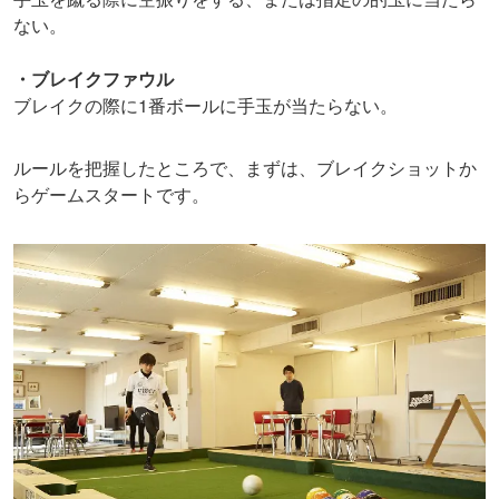
ない。
・ブレイクファウル
ブレイクの際に1番ボールに手玉が当たらない。
ルールを把握したところで、まずは、ブレイクショットか
らゲームスタートです。