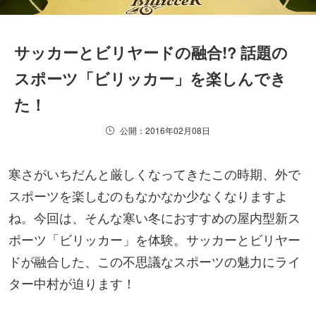
サッカーとビリヤードの融合!? 話題の
スポーツ「ビリッカー」を楽しんでき
た！
公開：2016年02月08日
寒さがいちだんと厳しくなってきたこの時期、外で
スポーツを楽しむのもなかなか少なくなりますよ
ね。今回は、そんな寒い冬におすすめの屋内型新ス
ポーツ「ビリッカー」を体験。サッカーとビリヤー
ドが融合した、この不思議なスポーツの魅力にライ
ター中村が迫ります！