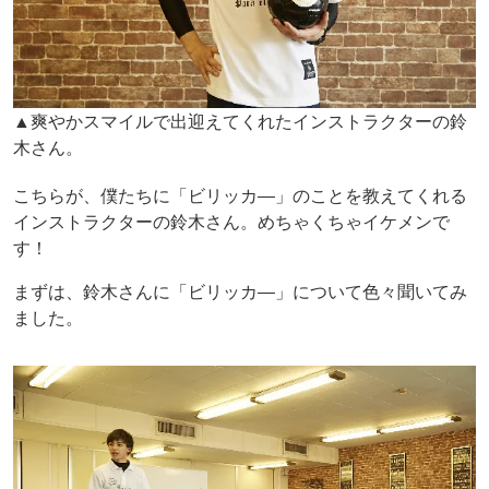
▲爽やかスマイルで出迎えてくれたインストラクターの鈴
木さん。
こちらが、僕たちに「ビリッカ―」のことを教えてくれる
インストラクターの鈴木さん。めちゃくちゃイケメンで
す！
まずは、鈴木さんに「ビリッカ―」について色々聞いてみ
ました。