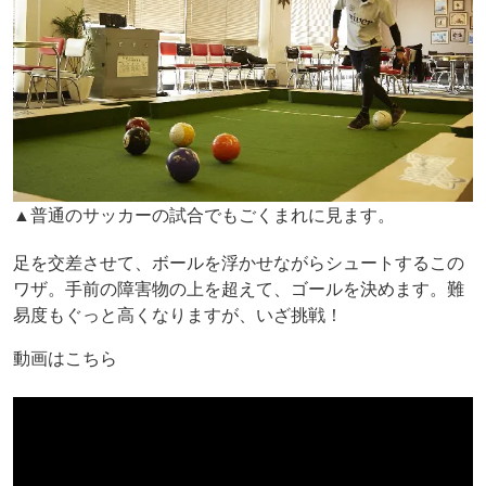
▲普通のサッカーの試合でもごくまれに見ます。
足を交差させて、ボールを浮かせながらシュートするこの
ワザ。手前の障害物の上を超えて、ゴールを決めます。難
易度もぐっと高くなりますが、いざ挑戦！
動画はこちら