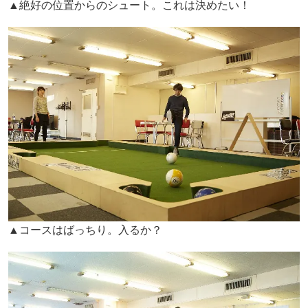
▲絶好の位置からのシュート。これは決めたい！
▲コースはばっちり。入るか？