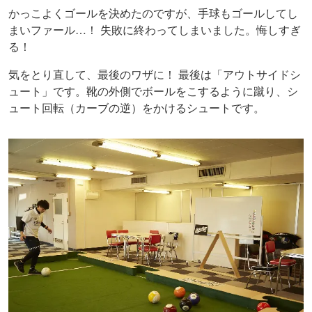
かっこよくゴールを決めたのですが、手球もゴールしてし
まいファール…！ 失敗に終わってしまいました。悔しすぎ
る！
気をとり直して、最後のワザに！ 最後は「アウトサイドシ
ュート」です。靴の外側でボールをこするように蹴り、シ
ュート回転（カーブの逆）をかけるシュートです。