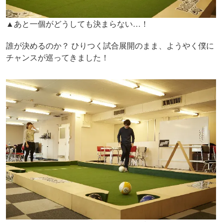
▲あと一個がどうしても決まらない…！
誰が決めるのか？ ひりつく試合展開のまま、ようやく僕に
チャンスが巡ってきました！