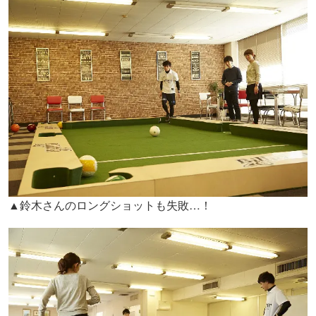
▲鈴木さんのロングショットも失敗…！