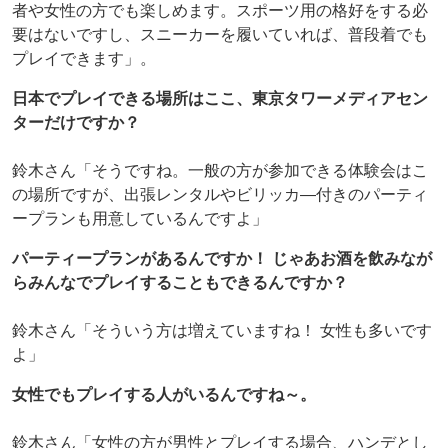
者や女性の方でも楽しめます。スポーツ用の格好をする必
要はないですし、スニーカーを履いていれば、普段着でも
プレイできます」。
日本でプレイできる場所はここ、東京タワーメディアセン
ターだけですか？
鈴木さん「そうですね。一般の方が参加できる体験会はこ
の場所ですが、出張レンタルやビリッカ―付きのパーティ
ープランも用意しているんですよ」
パーティープランがあるんですか！ じゃあお酒を飲みなが
らみんなでプレイすることもできるんですか？
鈴木さん「そういう方は増えていますね！ 女性も多いです
よ」
女性でもプレイする人がいるんですね～。
鈴木さん「女性の方が男性とプレイする場合、ハンデとし