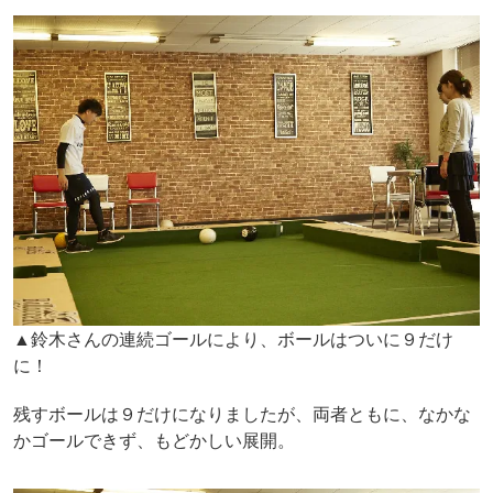
▲鈴木さんの連続ゴールにより、ボールはついに９だけ
に！
残すボールは９だけになりましたが、両者ともに、なかな
かゴールできず、もどかしい展開。