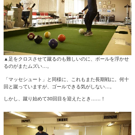
▲足をクロスさせて蹴るのも難しいのに、ボールを浮かせ
るのがまたムズい…。
「マッセシュート」と同様に、これもまた長期戦に。何十
回と蹴っていますが、ゴールできる気がしない…。
しかし、蹴り始めて30回目を迎えたとき……！