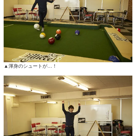
▲渾身のシュートが…！