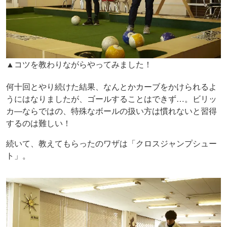
▲コツを教わりながらやってみました！
何十回とやり続けた結果、なんとかカーブをかけられるよ
うにはなりましたが、ゴールすることはできず…。ビリッ
カ―ならではの、特殊なボールの扱い方は慣れないと習得
するのは難しい！
続いて、教えてもらったのワザは「クロスジャンプシュー
ト」。