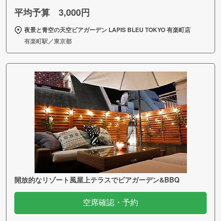
平均予算 3,000円
夜景と青空の天空ビアガーデン LAPIS BLEU TOKYO 有楽町店
有楽町駅／東京都
開放的なリゾート風屋上テラスでビアガーデン&BBQ
空席確認・予約