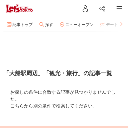
記事トップ
探す
ニューオープン
デート
「大船駅周辺」「観光・旅行」の記事一覧
お探しの条件に合致する記事が見つかりませんでし
た。
こちら
から別の条件で検索してください。