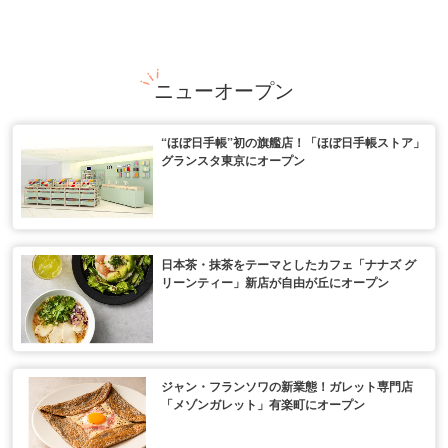
ニューオープン
“ほぼ日手帳”初の旗艦店！「ほぼ日手帳ストア」
グランスタ東京にオープン
日本茶・抹茶をテーマとしたカフェ「ナナズ グ
リーンティー」新店が自由が丘にオープン
ジャン・フランソワの新業態！ガレット専門店
「メゾンガレット」有楽町にオープン