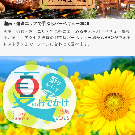
湘南・鎌倉エリアで手ぶらバーベキュー2026
湘南・鎌倉・逗子エリアで気軽に楽しめる手ぶらバーベキュー情報
をお届け。アクセス抜群の都市型バーベキュー場からBBQができる
レストランまで、シーンに合わせて選べます。