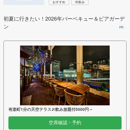
おすすめ
外飲み
初夏に行きたい！2026年バーベキュー＆ビアガーデ
ン
PR
有楽町1分の天空テラス♪/飲み放題付5000円～
空席確認・予約