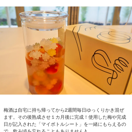
梅酒は自宅に持ち帰ってから2週間毎日ゆっくりかき混ぜ
ます。その後熟成させ１カ月後に完成！使用した梅や完成
日が記入された「マイボトルシート」を一緒にもらえるの
で、飲み頃を忘れることもありません♪