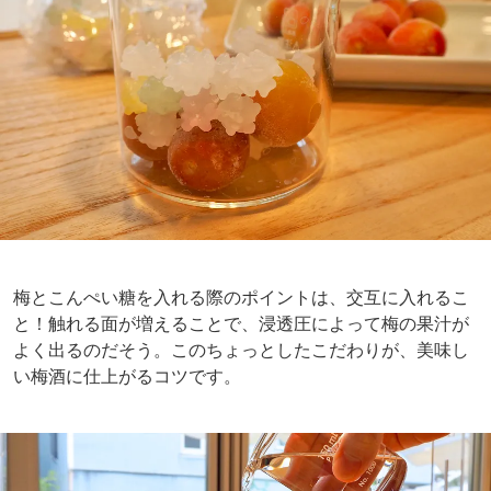
梅とこんぺい糖を入れる際のポイントは、交互に入れるこ
と！触れる面が増えることで、浸透圧によって梅の果汁が
よく出るのだそう。このちょっとしたこだわりが、美味し
い梅酒に仕上がるコツです。