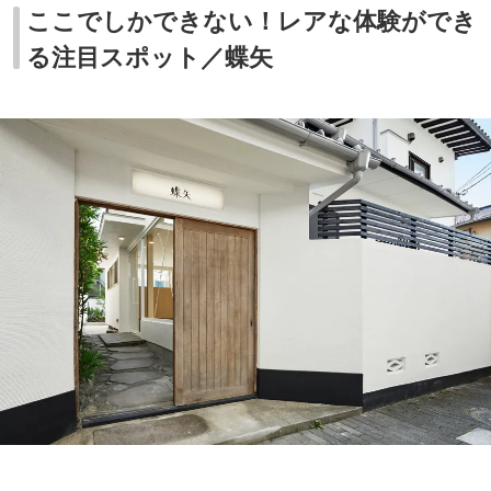
ここでしかできない！レアな体験ができ
る注目スポット／蝶矢