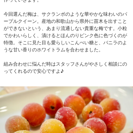
今回選んだ梅は、サクランボのような華やかな味わいのパ
ープルクイーン。産地の和歌山から県外に苗木を出すこと
ができないという、あまり流通しない貴重な梅です。小粒
でかわいらしく、漬けるとほんのりピンク色に色づくのが
特徴。そこに見た目も愛らしいこんぺい糖と、バニラのよ
うな甘い香りのホワイトラムを合わせました。
組み合わせに悩んだ時はスタッフさんがやさしく相談にの
ってくれるので安心ですよ♪