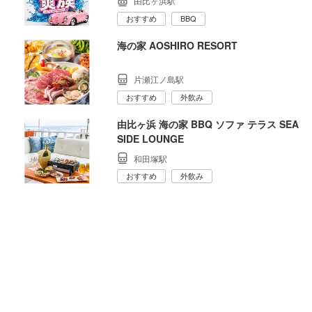
由比ヶ浜駅
おすすめ
BBQ
海の家 AOSHIRO RESORT
片瀬江ノ島駅
おすすめ
外飲み
由比ヶ浜 海の家 BBQ ソファ テラス SEA
SIDE LOUNGE
和田塚駅
おすすめ
外飲み