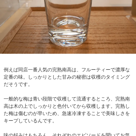
例えば同店一番人気の完熟南高は、フルーティーで濃厚な
定番の味。しっかりとした甘みの秘密は収穫のタイミング
だそうです。
一般的な梅は青い段階で収穫して流通するところ、完熟南
高は木の上でしっかりと色付いてから収穫します。完熟し
た梅は傷むのが早いため、急速冷凍することで美味しさを
キープしているんです。
味の好みはもちろん、それぞれのエピソードを聞いてお気