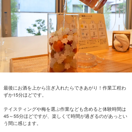
最後にお酒を上から注ぎ入れたらできあがり！作業工程わ
ずか15分ほどです。
テイスティングや梅を選ぶ作業なども含めると体験時間は
45～55
分ほどですが、楽しくて時間が過ぎるのがあっとい
う間に感じます。