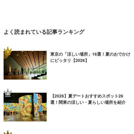
よく読まれている記事ランキング
1
東京の「涼しい場所」16選！夏のおでかけ
にピッタリ【2026】
2
【2026】夏デートおすすめスポット26
選！関東の涼しい・夏らしい場所を紹介