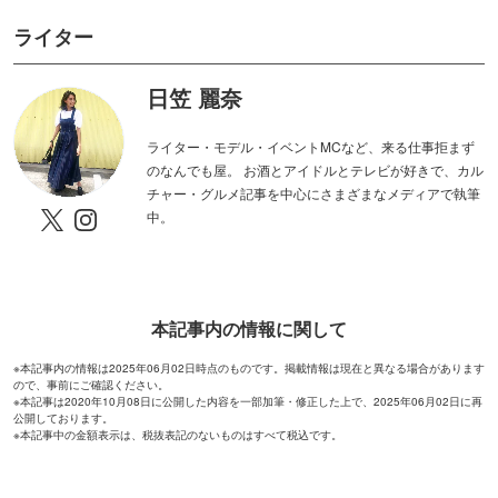
ライター
日笠 麗奈
ライター・モデル・イベントMCなど、来る仕事拒まず
のなんでも屋。 お酒とアイドルとテレビが好きで、カル
チャー・グルメ記事を中心にさまざまなメディアで執筆
中。
本記事内の情報に関して
※本記事内の情報は2025年06月02日時点のものです。掲載情報は現在と異なる場合があります
ので、事前にご確認ください。
※本記事は2020年10月08日に公開した内容を一部加筆・修正した上で、2025年06月02日に再
公開しております。
※本記事中の金額表示は、税抜表記のないものはすべて税込です。