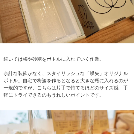
続いては梅や砂糖をボトルに入れていく作業。
余計な装飾がなく、スタイリッシュな「蝶矢」オリジナル
ボトル。自宅で梅酒を作るとなると大きな瓶に入れるのが
一般的ですが、こちらは片手で持てるほどのサイズ感。手
軽にトライできるのもうれしいポイントです。