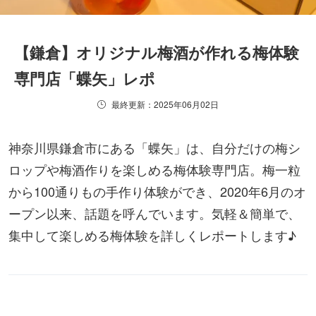
【鎌倉】オリジナル梅酒が作れる梅体験
専門店「蝶矢」レポ
最終更新：2025年06月02日
神奈川県鎌倉市にある「蝶矢」は、自分だけの梅シ
ロップや梅酒作りを楽しめる梅体験専門店。梅一粒
から100通りもの手作り体験ができ、2020年6月のオ
ープン以来、話題を呼んでいます。気軽＆簡単で、
集中して楽しめる梅体験を詳しくレポートします♪