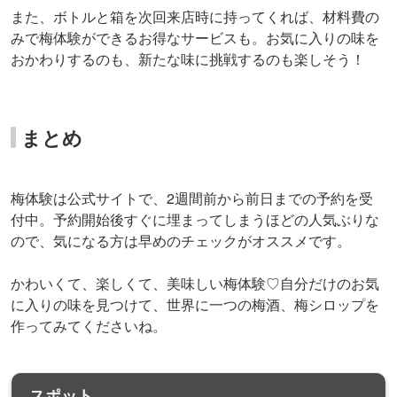
また、ボトルと箱を次回来店時に持ってくれば、材料費の
みで梅体験ができるお得なサービスも。お気に入りの味を
おかわりするのも、新たな味に挑戦するのも楽しそう！
まとめ
梅体験は公式サイトで、2週間前から前日までの予約を受
付中。予約開始後すぐに埋まってしまうほどの人気ぶりな
ので、気になる方は早めのチェックがオススメです。
かわいくて、楽しくて、美味しい梅体験♡自分だけのお気
に入りの味を見つけて、世界に一つの梅酒、梅シロップを
作ってみてくださいね。
スポット