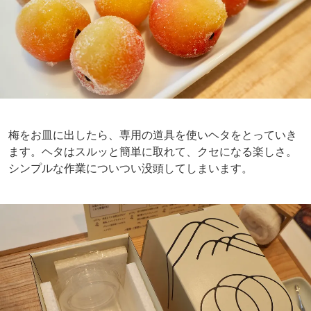
梅をお皿に出したら、専用の道具を使いヘタをとっていき
ます。ヘタはスルッと簡単に取れて、クセになる楽しさ。
シンプルな作業についつい没頭してしまいます。