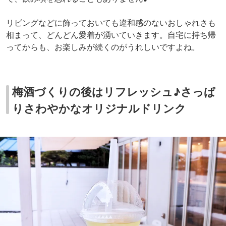
リビングなどに飾っておいても違和感のないおしゃれさも
相まって、どんどん愛着が湧いていきます。自宅に持ち帰
ってからも、お楽しみが続くのがうれしいですよね。
梅酒づくりの後はリフレッシュ♪さっぱ
りさわやかなオリジナルドリンク