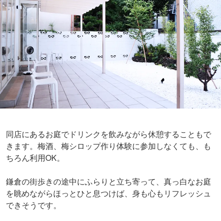
同店にあるお庭でドリンクを飲みながら休憩することもで
きます。梅酒、梅シロップ作り体験に参加しなくても、も
ちろん利用OK。
鎌倉の街歩きの途中にふらりと立ち寄って、真っ白なお庭
を眺めながらほっとひと息つけば、身も心もリフレッシュ
できそうです。