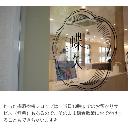
作った梅酒や梅シロップは、当日18時までのお預かりサー
ビス（無料）もあるので、そのまま鎌倉散策におでかけす
ることもできちゃいます♪