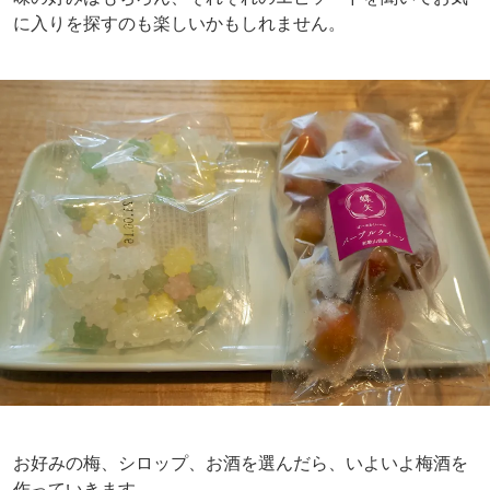
に入りを探すのも楽しいかもしれません。
お好みの梅、シロップ、お酒を選んだら、いよいよ梅酒を
作っていきます。