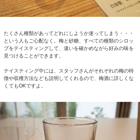
たくさん種類があってどれにしようか迷ってしまう・・・
という人もご心配なく。梅と砂糖、すべての種類のシロッ
プをテイスティングして、違いを確かめながら好みの味を
見つけることができます。
テイスティング中には、スタッフさんがそれぞれの梅の特
徴や収穫方法なども説明してくれるので、梅酒に詳しくな
くてもOKですよ。