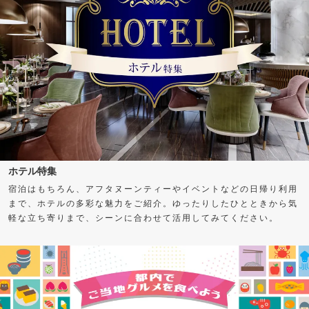
ホテル特集
宿泊はもちろん、アフタヌーンティーやイベントなどの日帰り利用
まで、ホテルの多彩な魅力をご紹介。ゆったりしたひとときから気
軽な立ち寄りまで、シーンに合わせて活用してみてください。