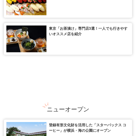
東京「お茶漬け」専門店3選！一人でも行きやす
いオススメ店を紹介
ニューオープン
登録有形文化財を活用した「スターバックス コ
ーヒー」が横浜・海の公園にオープン