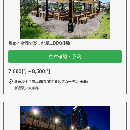
煌めく空間で楽しむ屋上BBQ体験
空席確認・予約
7,000円～8,500円
新宿ルミネ屋上BBQ 旅するビアガーデン Hello
新宿駅／東京都