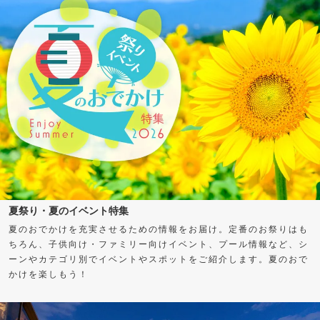
夏祭り・夏のイベント特集
夏のおでかけを充実させるための情報をお届け。定番のお祭りはも
ちろん、子供向け・ファミリー向けイベント、プール情報など、シ
ーンやカテゴリ別でイベントやスポットをご紹介します。夏のおで
かけを楽しもう！