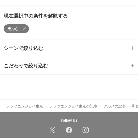
現在選択中の条件を解除する
天ぷら
シーンで絞り込む
こだわりで絞り込む
レッツエンジョイ東京
レッツエンジョイ東京の記事
グルメの記事
和
Follow Us