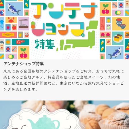
アンテナショップ特集
東京にある全国各地のアンテナショップをご紹介。おうちで気軽に
楽しめるご当地グルメ、特産品を使ったご当地スイーツ、幻の地
酒、産地直送の新鮮野菜など、東京にいながら旅行気分でショッピ
ングを楽しめます。