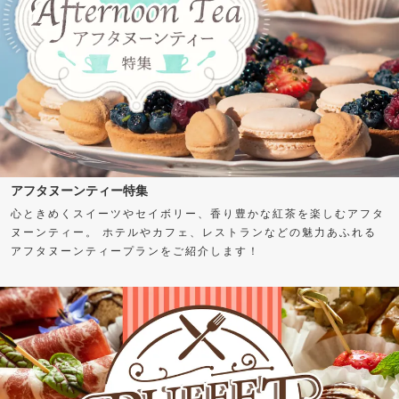
アフタヌーンティー特集
心ときめくスイーツやセイボリー、香り豊かな紅茶を楽しむアフタ
ヌーンティー。 ホテルやカフェ、レストランなどの魅力あふれる
アフタヌーンティープランをご紹介します！