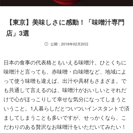
【東京】美味しさに感動！「味噌汁専門
店」3選
公開：2016年02月20日
日本の食事の代表格ともいえる味噌汁。ひとくちに
味噌汁と言っても、赤味噌・白味噌など、地域によ
って使う味噌も違えば、出汁や具材もさまざま。で
も共通して言えるのは、味噌汁がおいしいとそれだ
けで心がほっこりして幸せな気分になってしまうと
いうこと。1人暮らしだとついついインスタントで済
ましてしまうことも多いですが、せっかくなら、こ
だわりのある贅沢なお味噌汁をいただいてみたい！