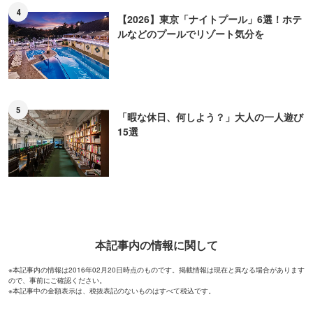
本記事内の情報に関して
※本記事内の情報は2016年02月20日時点のものです。掲載情報は現在と異なる場合があります
ので、事前にご確認ください。
※本記事中の金額表示は、税抜表記のないものはすべて税込です。
ピックアップ
PR