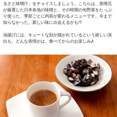
るさと味噌汁」をチョイスしましょう。こちらは、美噌元
が厳選した日本各地の味噌と、その時期の旬野菜をたっぷ
り使った、季節ごとに内容が変わるメニューです。今まで
知らなかった、新しい味に出会えるかも!?
油揚げには、キュートな顔が描かれているという嬉しい演
出も。どんな表情かは、食べてからのお楽しみ♪