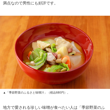
満点なので男性にも好評です。
▲「季節野菜のふるさと味噌汁」（税込680円）。
地方で愛される珍しい味噌が食べたい人は「季節野菜のふ