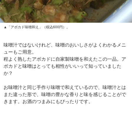
▲「アボカド味噌和え」（税込600円）。
味噌汁ではないけれど、味噌のおいしさがよくわかるメニ
ューもご用意。
程よく熟したアボカドに自家製味噌を和えたこの一品。ア
ボカドと味噌はとっても相性がいいって知っていました
か？
お味噌汁と同じ手作り味噌で和えているので、味噌汁とは
また違った形で、味噌の豊かな香りと味を感じることがで
きます。お酒のつまみにもぴったりです。