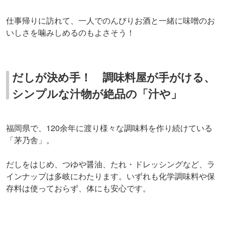
仕事帰りに訪れて、一人でのんびりお酒と一緒に味噌のお
いしさを噛みしめるのもよさそう！
だしが決め手！ 調味料屋が手がける、
シンプルな汁物が絶品の「汁や」
福岡県で、120余年に渡り様々な調味料を作り続けている
「茅乃舎」。
だしをはじめ、つゆや醤油、たれ・ドレッシングなど、ラ
インナップは多岐にわたります。いずれも化学調味料や保
存料は使っておらず、体にも安心です。