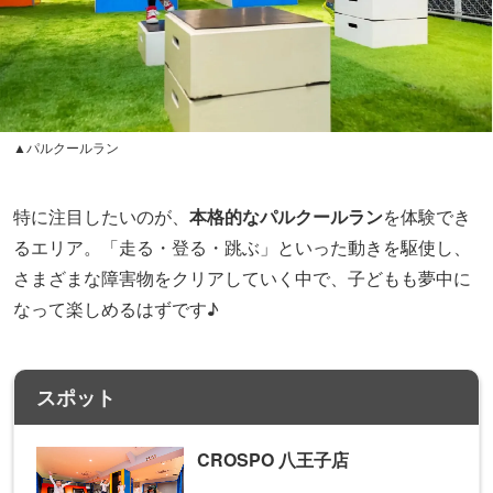
▲パルクールラン
特に注目したいのが、
本格的なパルクールラン
を体験でき
るエリア。「走る・登る・跳ぶ」といった動きを駆使し、
さまざまな障害物をクリアしていく中で、子どもも夢中に
なって楽しめるはずです♪
スポット
CROSPO 八王子店