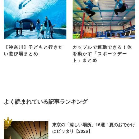
【神奈川】子どもと行きた
カップルで運動できる！体
い遊び場まとめ
を動かす「スポーツデー
ト」まとめ
よく読まれている記事ランキング
1
東京の「涼しい場所」16選！夏のおでかけ
にピッタリ【2026】