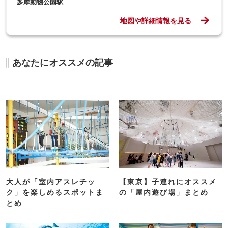
多摩動物公園駅
地図や詳細情報を見る
あなたにオススメの記事
大人が「室内アスレチッ
【東京】子連れにオススメ
ク」を楽しめるスポットま
の「屋内遊び場」まとめ
とめ