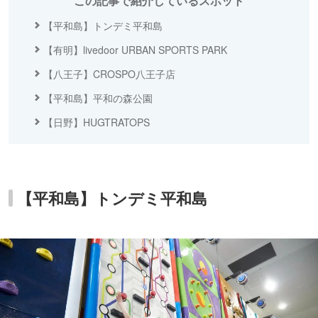
この記事で紹介しているスポット
【平和島】トンデミ平和島
【有明】livedoor URBAN SPORTS PARK
【八王子】CROSPO八王子店
【平和島】平和の森公園
【日野】HUGTRATOPS
【平和島】トンデミ平和島