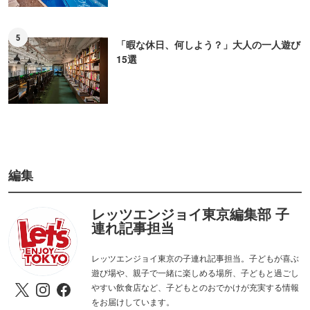
5
「暇な休日、何しよう？」大人の一人遊び
15選
編集
レッツエンジョイ東京編集部 子
連れ記事担当
レッツエンジョイ東京の子連れ記事担当。子どもが喜ぶ
遊び場や、親子で一緒に楽しめる場所、子どもと過ごし
やすい飲食店など、子どもとのおでかけが充実する情報
をお届けしています。