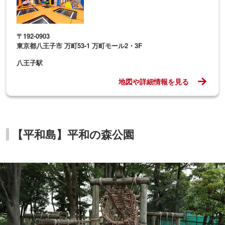
〒192-0903
東京都八王子市 万町53-1 万町モール2・3F
八王子駅
地図や詳細情報を見る
【平和島】平和の森公園