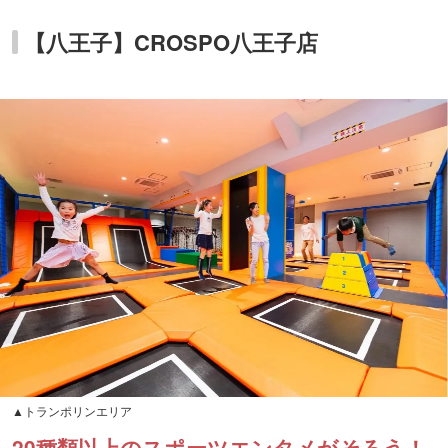
【八王子】CROSPO八王子店
▲トランポリンエリア
20種類以上のスポーツエンタメがそろう！