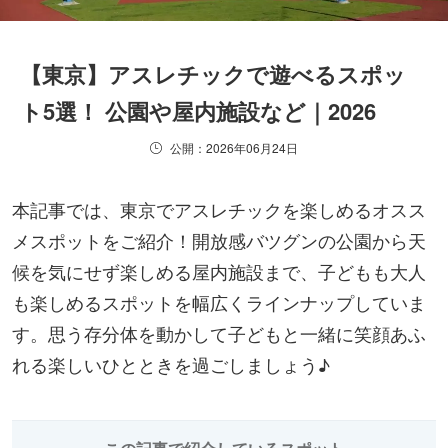
【東京】アスレチックで遊べるスポッ
ト5選！ 公園や屋内施設など｜2026
公開：2026年06月24日
本記事では、東京でアスレチックを楽しめるオスス
メスポットをご紹介！開放感バツグンの公園から天
候を気にせず楽しめる屋内施設まで、子どもも大人
も楽しめるスポットを幅広くラインナップしていま
す。思う存分体を動かして子どもと一緒に笑顔あふ
れる楽しいひとときを過ごしましょう♪