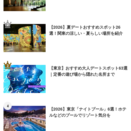
2
【2026】夏デートおすすめスポット26
選！関東の涼しい・夏らしい場所を紹介
3
【東京】おすすめ大人デートスポット63選
｜定番の遊び場から隠れた名所まで
4
【2026】東京「ナイトプール」6選！ホテ
ルなどのプールでリゾート気分を