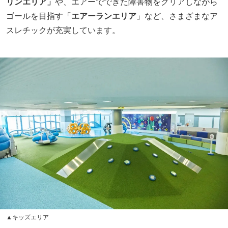
リンエリア」
や、エアーでできた障害物をクリアしながら
ゴールを目指す「
エアーランエリア
」など、さまざまなア
スレチックが充実しています。
▲キッズエリア