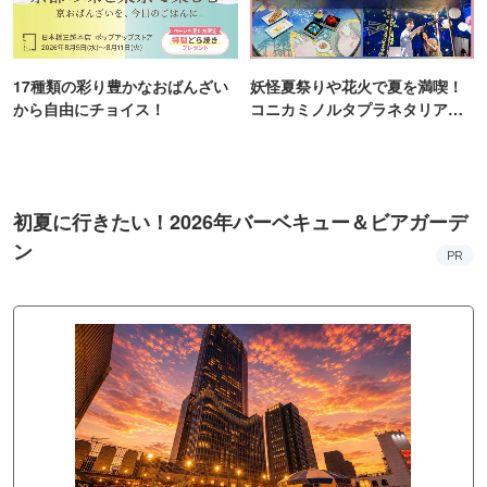
17種類の彩り豊かなおばんざい
妖怪夏祭りや花火で夏を満喫！
から自由にチョイス！
コニカミノルタプラネタリア
TOKYO
初夏に行きたい！2026年バーベキュー＆ビアガーデ
ン
PR