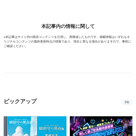
本記事内の情報に関して
※本記事はサイト内の既存コンテンツを引用し、再構成したものです。掲載情報はいずれもオ
リジナルコンテンツの最終更新時点の情報であり、現在と異なる場合がありますので、事前に
ご確認ください。
ピックアップ
PR