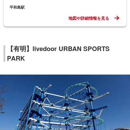
平和島駅
地図や詳細情報を見る
【有明】livedoor URBAN SPORTS
PARK