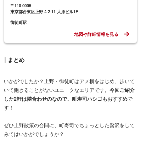
〒110-0005
東京都台東区上野 4-2-11 大原ビル1F
御徒町駅
地図や詳細情報を見る
まとめ
いかがでしたか？上野・御徒町はアメ横をはじめ、歩いて
いて飽きることがないユニークなエリアです。
今回ご紹介
した2軒は隣合わせのなので、町寿司ハシゴもおすすめ
で
す！
ぜひ上野散策の合間に、町寿司でちょっとした贅沢をして
みてはいかがでしょうか？