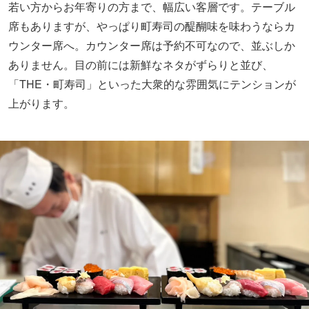
若い方からお年寄りの方まで、幅広い客層です。テーブル
席もありますが、やっぱり町寿司の醍醐味を味わうならカ
ウンター席へ。カウンター席は予約不可なので、並ぶしか
ありません。目の前には新鮮なネタがずらりと並び、
「THE・町寿司」といった大衆的な雰囲気にテンションが
上がります。