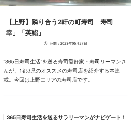
【上野】隣り合う2軒の町寿司「寿司
幸」「英鮨」
公開：2023年05月27日
“365日寿司生活”を送る寿司愛好家・寿司リーマンさ
んが、1都3県のオススメの寿司店を紹介する本連
載。今回は上野エリアの寿司店です。
365日寿司生活を送るサラリーマンがナビゲート！