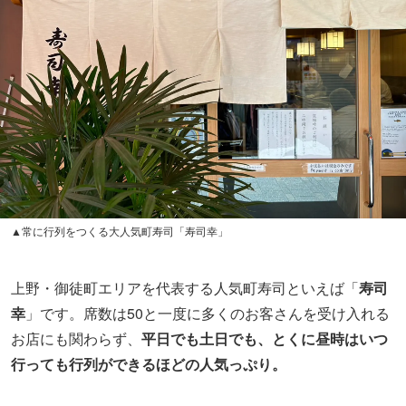
▲常に行列をつくる大人気町寿司「寿司幸」
上野・御徒町エリアを代表する人気町寿司といえば「
寿司
幸
」です。席数は50と一度に多くのお客さんを受け入れる
お店にも関わらず、
平日でも土日でも、とくに昼時はいつ
行っても行列ができるほどの人気っぷり。