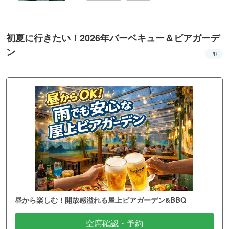
初夏に行きたい！2026年バーベキュー＆ビアガーデ
ン
PR
昼から楽しむ！開放感溢れる屋上ビアガーデン&BBQ
空席確認・予約