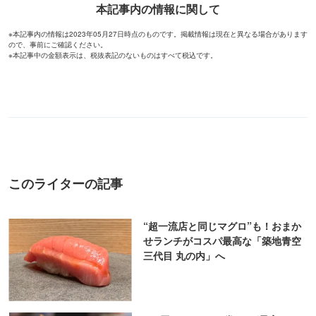
本記事内の情報に関して
※本記事内の情報は2023年05月27日時点のものです。掲載情報は現在と異なる場合があります
ので、事前にご確認ください。
※本記事中の金額表示は、税抜表記のないものはすべて税込です。
このライターの記事
“超一流店と同じマグロ”も！おまか
せランチがコスパ最高な「築地青空
三代目 丸の内」へ