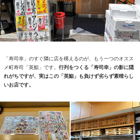
「寿司幸」のすぐ隣に店を構えるのが、もう一つのオスス
メ町寿司「英鮨」です。
行列をつくる「寿司幸」の影に隠
れがちですが、実はこの「英鮨」も負けず劣らず素晴らし
いお店です。