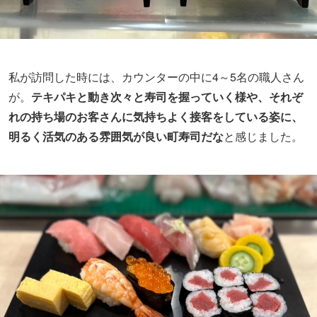
私が訪問した時には、カウンターの中に4～5名の職人さん
が。
テキパキと動き次々と寿司を握っていく様や、それぞ
れの持ち場のお客さんに気持ちよく接客をしている姿に、
明るく活気のある雰囲気が良い町寿司だな
と感じました。