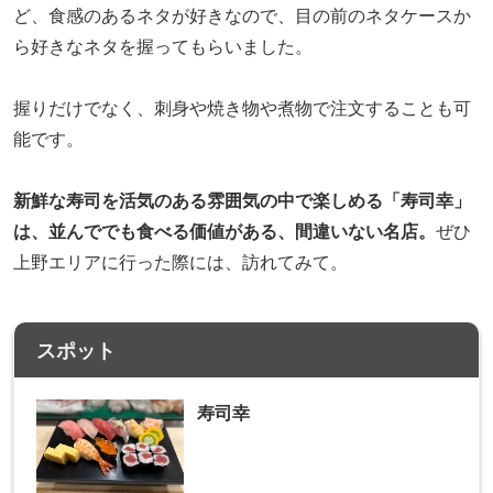
ど、食感のあるネタが好きなので、目の前のネタケースか
ら好きなネタを握ってもらいました。
握りだけでなく、刺身や焼き物や煮物で注文することも可
能です。
新鮮な寿司を活気のある雰囲気の中で楽しめる「寿司幸」
は、並んででも食べる価値がある、間違いない名店。
ぜひ
上野エリアに行った際には、訪れてみて。
スポット
寿司幸