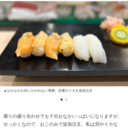
▲なかなかお目にかかれない青柳、定番のイカを追加注文
握りの盛り合わせでも十分おなかいっぱいになりますが、
せっかくなので、おこのみで追加注文。私は貝やイカな