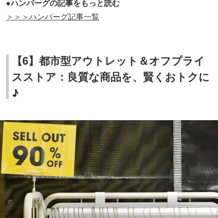
●ハンバーグの記事をもっと読む
＞＞＞ハンバーグ記事一覧
【6】都市型アウトレット＆オフプライ
スストア：良質な商品を、賢くおトクに
♪