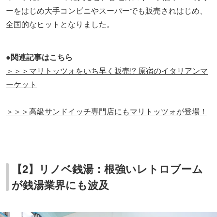
ーをはじめ大手コンビニやスーパーでも販売されはじめ、
全国的なヒットとなりました。
●関連記事はこちら
＞＞＞マリトッツォをいち早く販売!? 原宿のイタリアンマ
ーケット
＞＞＞高級サンドイッチ専門店にもマリトッツォが登場！
【2】リノベ銭湯：根強いレトロブーム
が銭湯業界にも波及