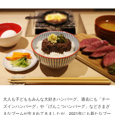
大人も子どももみんな大好きハンバーグ。過去にも「チー
ズインハンバーグ」や「げんこつハンバーグ」などさまざ
まなブームが生まれてきましたが、2021年にも新たなブー