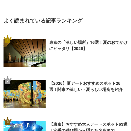
よく読まれている記事ランキング
1
東京の「涼しい場所」16選！夏のおでかけ
にピッタリ【2026】
2
【2026】夏デートおすすめスポット26
選！関東の涼しい・夏らしい場所を紹介
3
【東京】おすすめ大人デートスポット63選
｜定番の遊び場から隠れた名所まで