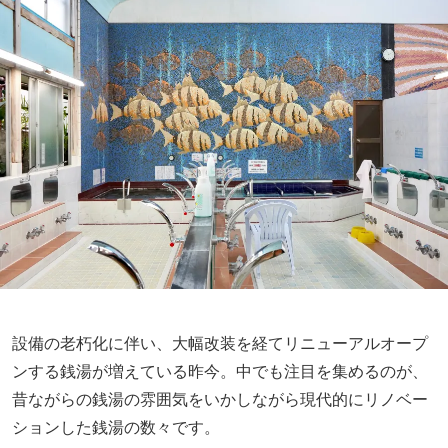
設備の老朽化に伴い、大幅改装を経てリニューアルオープ
ンする銭湯が増えている昨今。中でも注目を集めるのが、
昔ながらの銭湯の雰囲気をいかしながら現代的にリノベー
ションした銭湯の数々です。