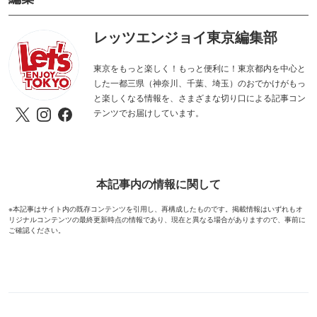
レッツエンジョイ東京編集部
東京をもっと楽しく！もっと便利に！東京都内を中心と
した一都三県（神奈川、千葉、埼玉）のおでかけがもっ
と楽しくなる情報を、さまざまな切り口による記事コン
テンツでお届けしています。
本記事内の情報に関して
※本記事はサイト内の既存コンテンツを引用し、再構成したものです。掲載情報はいずれもオ
リジナルコンテンツの最終更新時点の情報であり、現在と異なる場合がありますので、事前に
ご確認ください。