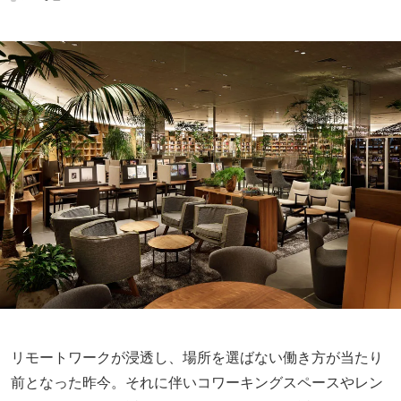
リモートワークが浸透し、場所を選ばない働き方が当たり
前となった昨今。それに伴いコワーキングスペースやレン