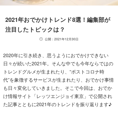
2021年おでかけトレンド8選！編集部が
注目したトピックは？
公開：2021年12月30日
2020年に引き続き、思うようにおでかけできない
日々が続いた2021年。そんな中でも今年ならではの
トレンドグルメが生まれたり、“ポストコロナ時
代”を象徴するサービスが生まれたり、おでかけ事情
も日々変化していきました。そこで今回は、おでか
け情報サイト「レッツエンジョイ東京」で公開され
た記事とともに2021年のトレンドを振り返ります♪