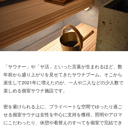
「サウナー」や「サ活」といった言葉が生まれるほど、数
年前から盛り上がりを見せてきたサウナブーム。そこから
派生して2021年に増えたのが、一人や二人などの少人数で
楽しめる個室サウナ施設です。
密を避けられる上に、プライベートな空間でゆったり過ご
せる個室サウナは女性を中心に支持を獲得。照明やアロマ
にこだわったり、休憩や着替えのすべてを個室で完結でき