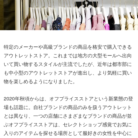
特定のメーカーや高級ブランドの商品を格安で購入できる
アウトレットストア。これまでは地方の大型モールへ出向
いて買い物するスタイルが主流でしたが、近年は都市部に
も中小型のアウトレットストアが進出し、より気軽に買い
物を楽しめるようになりました。
2020年秋頃からは、オフプライスストアという新業態の登
場も話題に。自社ブランドの商品のみを扱うアウトレット
とは異なり、一つの店舗にさまざまなブランドの商品が並
ぶオフプライスストアは、セレクトショップ感覚でお気に
入りのアイテムを探せる場所として服好きの女性を中心に