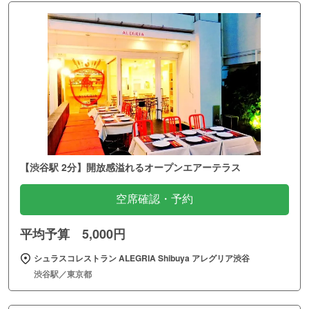
【渋谷駅 2分】開放感溢れるオープンエアーテラス
空席確認・予約
平均予算 5,000円
シュラスコレストラン ALEGRIA Shibuya アレグリア渋谷
渋谷駅／東京都