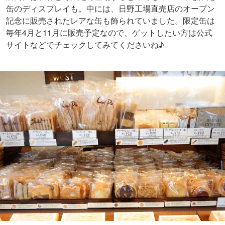
缶のディスプレイも。中には、日野工場直売店のオープン
記念に販売されたレアな缶も飾られていました。限定缶は
毎年4月と11月に販売予定なので、ゲットしたい方は公式
サイトなどでチェックしてみてくださいね♪