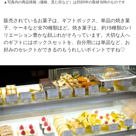
▲写真内の商品情報（価格、見た目など）は2020年の取材当時のものです
販売されているお菓子は、ギフトボックス、単品の焼き菓
子、ケーキなど全70種類ほど。焼き菓子は、約15種類のバ
リエーション豊かな顔ぶれがそろっています。大切な人へ
のギフトにはボックスセットを、自分用には単品など、お
好みのセレクトができるのもうれしいポイントですね♡