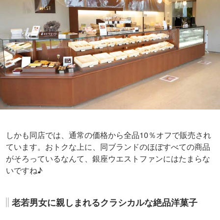
しかも同店では、通常の価格から全品10％オフで販売され
ています。おトクな上に、同ブランドのほぼすべての商品
がそろっているなんて、銀座ウエストファンにはたまらな
いですね♪
老若男女に親しまれるクラシカルな絶品洋菓子