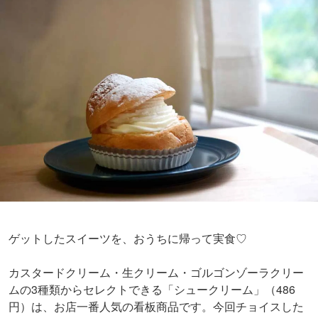
ゲットしたスイーツを、おうちに帰って実食♡
カスタードクリーム・生クリーム・ゴルゴンゾーラクリー
ムの3種類からセレクトできる「シュークリーム」（
486
円）は、お店一番人気の看板商品です。今回チョイスした