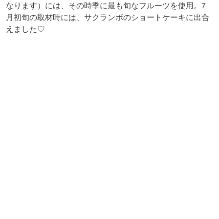
なります）には、その時季に最も旬なフルーツを使用。7
月初旬の取材時には、サクランボのショートケーキに出合
えました♡