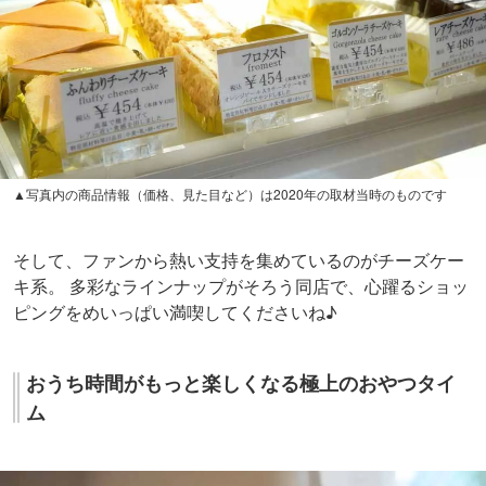
▲写真内の商品情報（価格、見た目など）は2020年の取材当時のものです
そして、ファンから熱い支持を集めているのがチーズケー
キ系。 多彩なラインナップがそろう同店で、心躍るショッ
ピングをめいっぱい満喫してくださいね♪
おうち時間がもっと楽しくなる極上のおやつタイ
ム