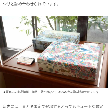
シリと詰め合わせられています。
▲写真内の商品情報（価格、見た目など）は2020年の取材当時のものです
店内には、春と冬限定で登場するとってもキュートな限定