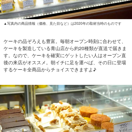
▲写真内の商品情報（価格、見た目など）は2020年の取材当時のものです
ケーキの品ぞろえも豊富。毎朝オープン時刻に合わせて、
ケーキを製造している青山店から約20種類が直送で届きま
す。なので、ケーキを確実にゲットしたい人はオープン直
後の来店がオススメ。朝イチに足を運べば、その日に登場
するケーキ全商品からチョイスできますよ♪