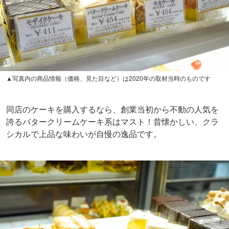
▲写真内の商品情報（価格、見た目など）は2020年の取材当時のものです
同店のケーキを購入するなら、創業当初から不動の人気を
誇るバタークリームケーキ系はマスト！昔懐かしい、クラ
シカルで上品な味わいが自慢の逸品です。