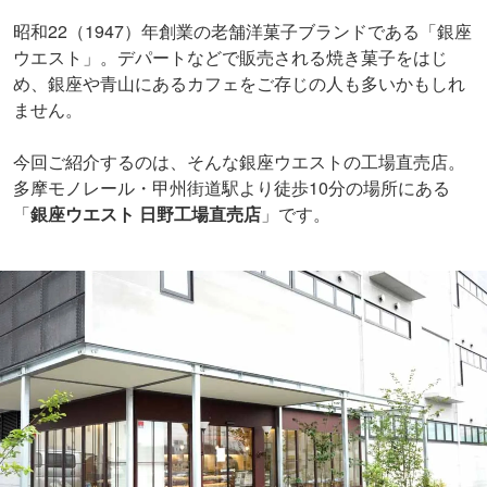
昭和22（1947）年創業の老舗洋菓子ブランドである「銀座
ウエスト」。デパートなどで販売される焼き菓子をはじ
め、銀座や青山にあるカフェをご存じの人も多いかもしれ
ません。
今回ご紹介するのは、そんな銀座ウエストの工場直売店。
多摩モノレール・甲州街道駅より徒歩10分の場所にある
「
銀座ウエスト 日野工場直売店
」です。