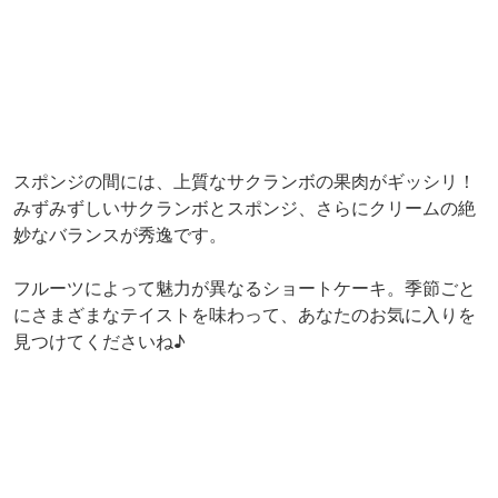
スポンジの間には、上質なサクランボの果肉がギッシリ！
みずみずしいサクランボとスポンジ、さらにクリームの絶
妙なバランスが秀逸です。
フルーツによって魅力が異なるショートケーキ。季節ごと
にさまざまなテイストを味わって、あなたのお気に入りを
見つけてくださいね♪