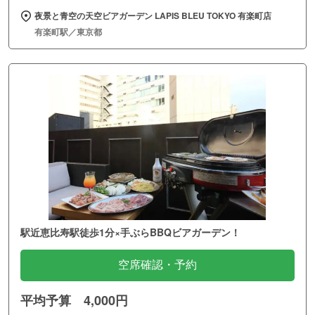
夜景と青空の天空ビアガーデン LAPIS BLEU TOKYO 有楽町店
有楽町駅／東京都
駅近恵比寿駅徒歩1分×手ぶらBBQビアガーデン！
空席確認・予約
平均予算 4,000円