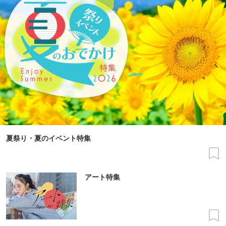
夏祭り・夏のイベント特集
アート特集