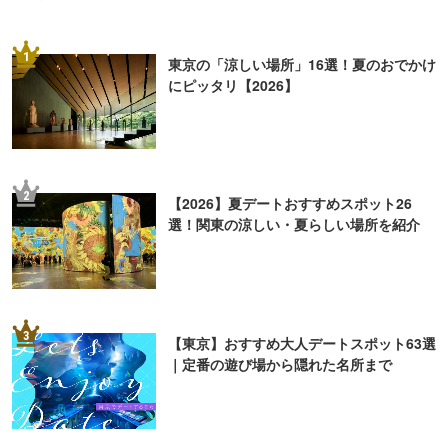
1
東京の「涼しい場所」16選！夏のおでかけ
にピッタリ【2026】
2
【2026】夏デートおすすめスポット26
選！関東の涼しい・夏らしい場所を紹介
3
【東京】おすすめ大人デートスポット63選
｜定番の遊び場から隠れた名所まで