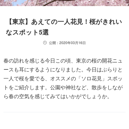
【東京】あえての一人花見！桜がきれい
なスポット5選
公開：2020年03月16日
春の訪れを感じる今日この頃、東京の桜の開花ニュ
ースも耳にするようになりました。今日はぶらりと
一人で桜を愛でる、オススメの「ソロ花見」スポッ
トをご紹介します。公園や神社など、散歩をしなが
ら春の空気を感じてみてはいかがでしょうか。