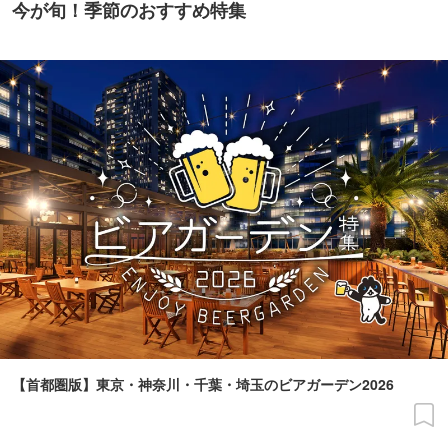
今が旬！季節のおすすめ特集
【首都圏版】東京・神奈川・千葉・埼玉のビアガーデン2026