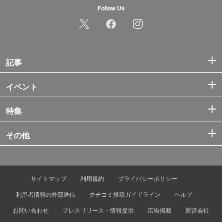
Follow Us
記事
イベント
特集
その他
サイトマップ
利用規約
プライバシーポリシー
利用者情報の外部送信
クチコミ投稿ガイドライン
ヘルプ
お問い合わせ
プレスリリース・情報提供
広告掲載
運営会社