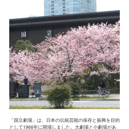
「国立劇場」は、日本の伝統芸能の保存と振興を目的
として1966年に開場しました。大劇場と小劇場があ