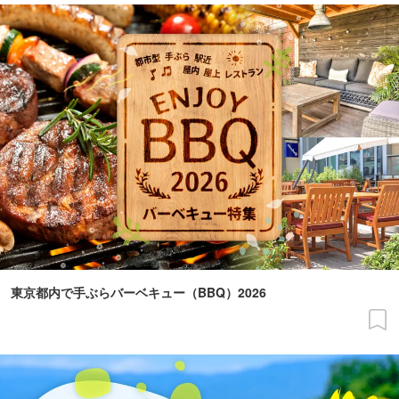
東京都内で手ぶらバーベキュー（BBQ）2026