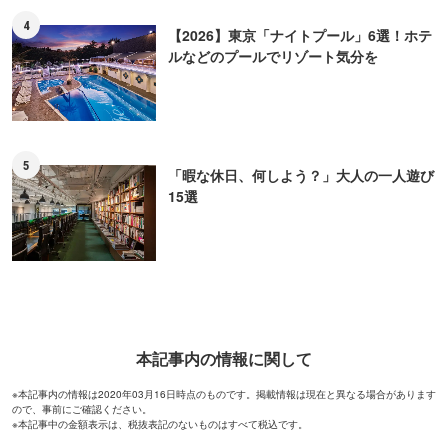
4
【2026】東京「ナイトプール」6選！ホテ
ルなどのプールでリゾート気分を
5
「暇な休日、何しよう？」大人の一人遊び
15選
本記事内の情報に関して
※本記事内の情報は2020年03月16日時点のものです。掲載情報は現在と異なる場合があります
ので、事前にご確認ください。
※本記事中の金額表示は、税抜表記のないものはすべて税込です。