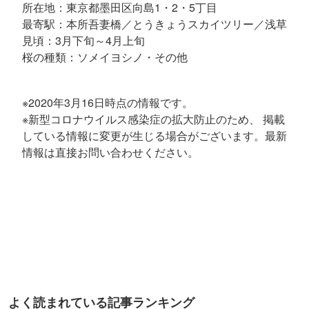
所在地：東京都墨田区向島1・2・5丁目
最寄駅：本所吾妻橋／とうきょうスカイツリー／浅草
見頃：3月下旬～4月上旬
桜の種類：ソメイヨシノ・その他
※2020年3月16日時点の情報です。
※新型コロナウイルス感染症の拡大防止のため、 掲載
している情報に変更が生じる場合がございます。最新
情報は直接お問い合わせください。
よく読まれている記事ランキング