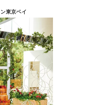
トン東京ベイ