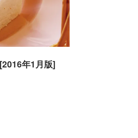
016年1月版]