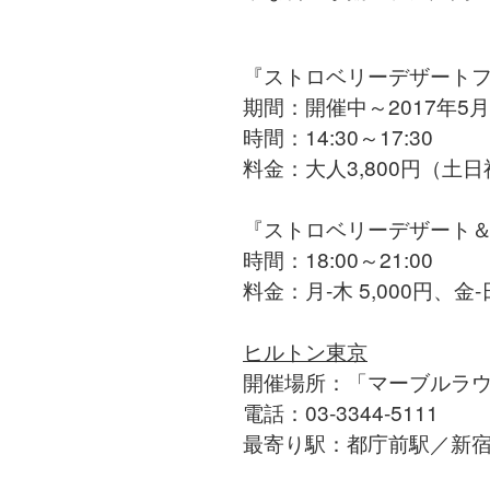
『ストロベリーデザートフ
期間：開催中～2017年5
時間：14:30～17:30
料金：大人3,800円（土日
『ストロベリーデザート
時間：18:00～21:00
料金：月-木 5,000円、金-日
ヒルトン東京
開催場所：「マーブルラ
電話：03-3344-5111
最寄り駅：都庁前駅／新