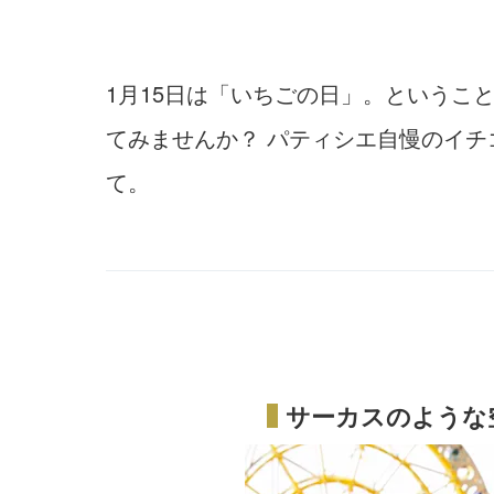
1月15日は「いちごの日」。というこ
てみませんか？ パティシエ自慢のイ
て。
サーカスのような