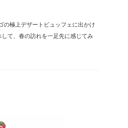
チゴの極上デザートビュッフェに出かけ
べして、春の訪れを一足先に感じてみ