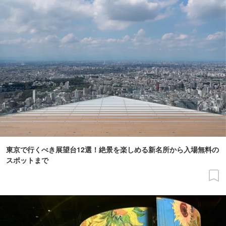
東京で行くべき展望台12選！絶景を楽しめる新名所から入場無料の
スポットまで