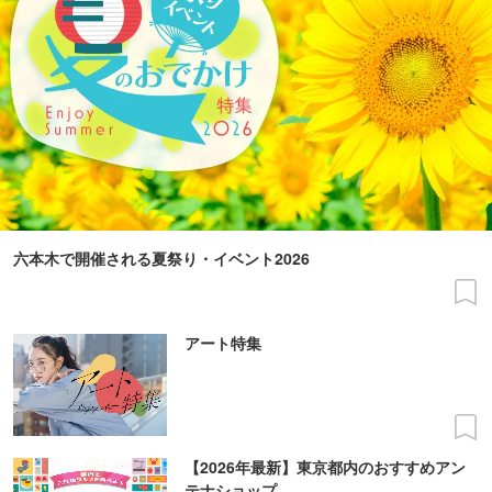
六本木で開催される夏祭り・イベント2026
アート特集
【2026年最新】東京都内のおすすめアン
テナショップ