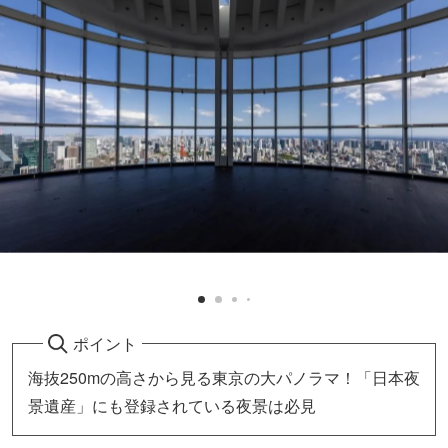
ポイント
海抜250mの高さから見る東京の大パノラマ！「日本夜
景遺産」にも登録されている夜景は必見