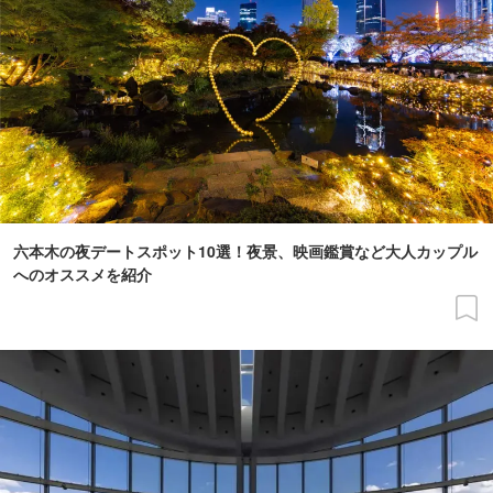
六本木の夜デートスポット10選！夜景、映画鑑賞など大人カップル
へのオススメを紹介