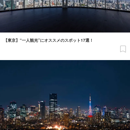
【東京】“一人観光”にオススメのスポット17選！