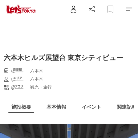
六本木ヒルズ展望台 東京シティビュー
六本木
六本木
観光・旅行
施設概要
基本情報
イベント
関連記事