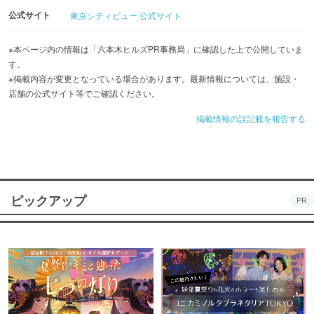
公式サイト
東京シティビュー 公式サイト
※本ページ内の情報は「六本木ヒルズPR事務局」に確認した上で公開していま
す。
※掲載内容が変更となっている場合があります。最新情報については、施設・
店舗の公式サイト等でご確認ください。
掲載情報の誤記載を報告する
ピックアップ
PR