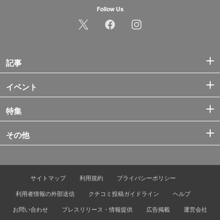
Follow Us
記事
イベント
特集
その他
サイトマップ
利用規約
プライバシーポリシー
利用者情報の外部送信
クチコミ投稿ガイドライン
ヘルプ
お問い合わせ
プレスリリース・情報提供
広告掲載
運営会社