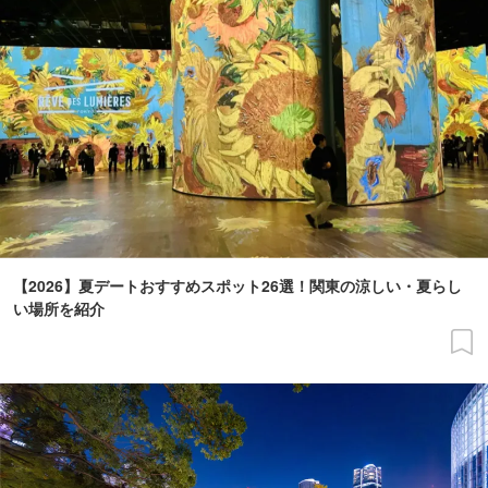
【2026】夏デートおすすめスポット26選！関東の涼しい・夏らし
い場所を紹介