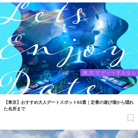
【東京】おすすめ大人デートスポット63選｜定番の遊び場から隠れ
た名所まで