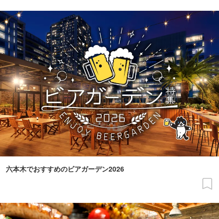
六本木でおすすめのビアガーデン2026