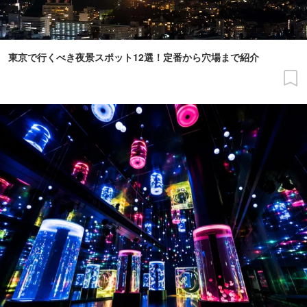
東京で行くべき夜景スポット12選！定番から穴場まで紹介