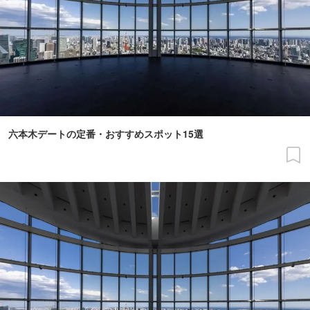
六本木デートの定番・おすすめスポット15選