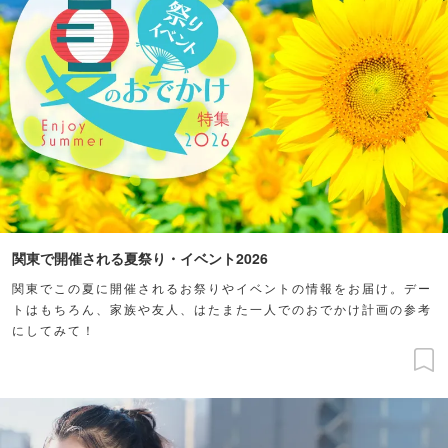
関東で開催される夏祭り・イベント2026
関東でこの夏に開催されるお祭りやイベントの情報をお届け。デー
トはもちろん、家族や友人、はたまた一人でのおでかけ計画の参考
にしてみて！