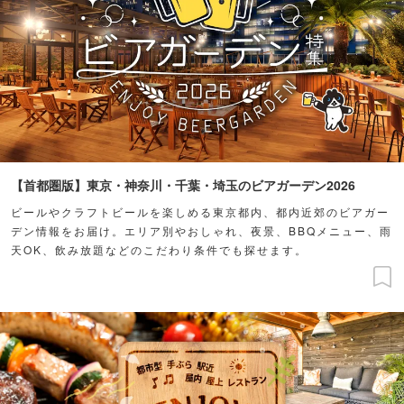
【首都圏版】東京・神奈川・千葉・埼玉のビアガーデン2026
ビールやクラフトビールを楽しめる東京都内、都内近郊のビアガー
デン情報をお届け。エリア別やおしゃれ、夜景、BBQメニュー、雨
天OK、飲み放題などのこだわり条件でも探せます。