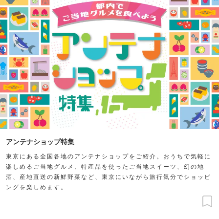
アンテナショップ特集
東京にある全国各地のアンテナショップをご紹介。おうちで気軽に
楽しめるご当地グルメ、特産品を使ったご当地スイーツ、幻の地
酒、産地直送の新鮮野菜など、東京にいながら旅行気分でショッピ
ングを楽しめます。