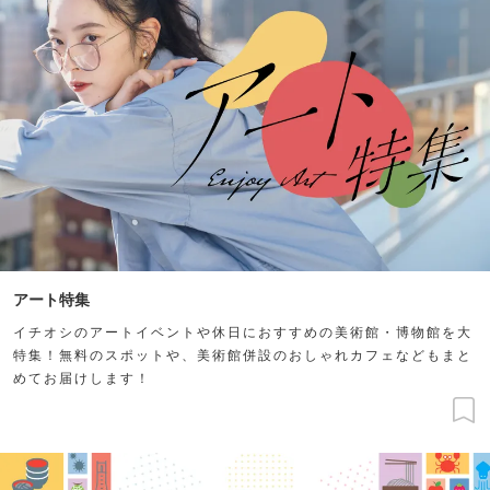
アート特集
イチオシのアートイベントや休日におすすめの美術館・博物館を大
特集！無料のスポットや、美術館併設のおしゃれカフェなどもまと
めてお届けします！