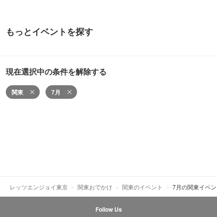
もっとイベントを探す
現在選択中の条件を解除する
関東
7月
レッツエンジョイ東京
関東おでかけ
関東のイベント
7月の関東イベ
Follow Us