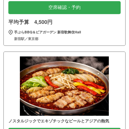
空席確認・予約
平均予算 4,500円
手ぶらBBQ＆ビアガーデン 新宿歌舞伎Hall
新宿駅／東京都
ノスタルジックでエキゾチックなビールとアジアの熱気