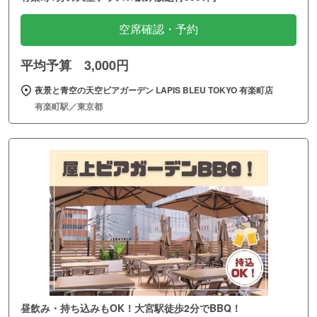
空席確認・予約
平均予算 3,000円
夜景と青空の天空ビアガーデン LAPIS BLEU TOKYO 有楽町店
有楽町駅／東京都
昼飲み・持ち込みもOK！大宮駅徒歩2分でBBQ！