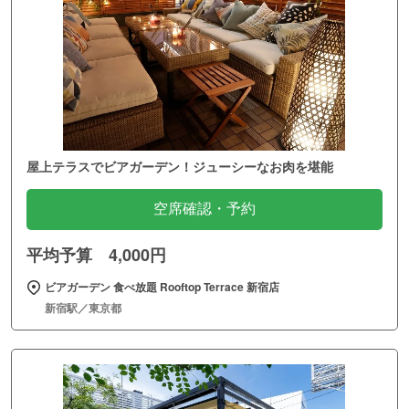
屋上テラスでビアガーデン！ジューシーなお肉を堪能
空席確認・予約
平均予算 4,000円
ビアガーデン 食べ放題 Rooftop Terrace 新宿店
新宿駅／東京都