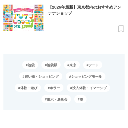
【2026年最新】東京都内のおすすめアン
テナショップ
池袋
池袋駅
東京
デート
買い物・ショッピング
ショッピングモール
体験・遊び
ホラー
没入体験・イマーシブ
展示・展覧会
夏