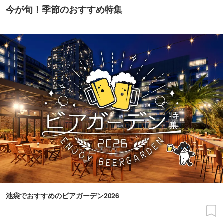
今が旬！季節のおすすめ特集
池袋でおすすめのビアガーデン2026