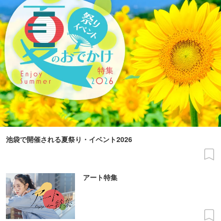
池袋で開催される夏祭り・イベント2026
アート特集