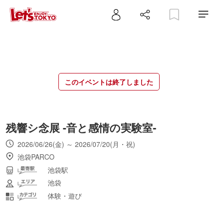
このイベントは終了しました
残響シ念展 -音と感情の実験室-
2026/06/26(金) ～ 2026/07/20(月・祝)
池袋PARCO
池袋駅
池袋
体験・遊び