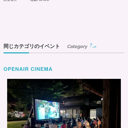
同じカテゴリのイベント
Category
OPENAIR CINEMA