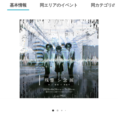
基本情報
同エリアのイベント
同カテゴリの