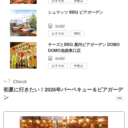
おすすめ
外飲み
シュマッツ BBQ ビアガーデン
池袋駅
おすすめ
BBQ
チーズとBBQ 屋内ビアガーデン DOMO
DOMO池袋東口店
池袋駅
おすすめ
外飲み
Check
初夏に行きたい！2026年バーベキュー＆ビアガーデ
ン
PR