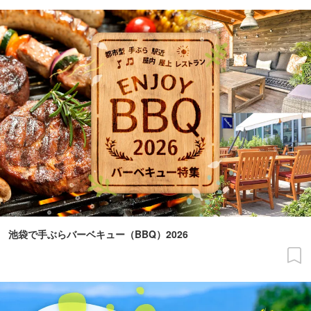
池袋で手ぶらバーベキュー（BBQ）2026