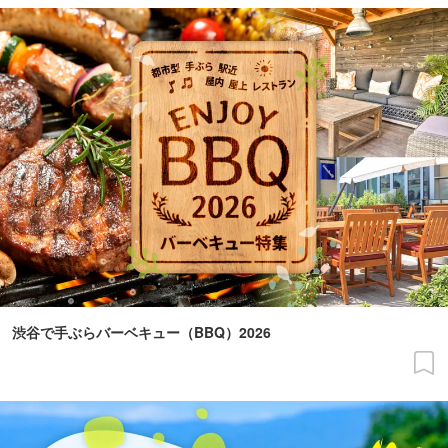
渋谷で手ぶらバーベキュー（BBQ）2026