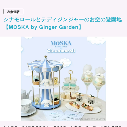
表参道駅
シナモロールとテディジンジャーのお空の遊園地
【MOSKA by Ginger Garden】