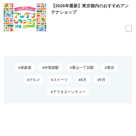
【2026年最新】東京都内のおすすめアン
テナショップ
表参道
外苑前駅
青山一丁目駅
東京
グルメ
スイーツ
8月
9月
アフタヌーンティー