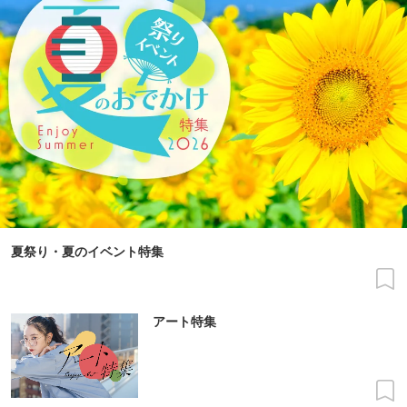
夏祭り・夏のイベント特集
アート特集