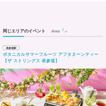
同じエリアのイベント
Area
表参道駅
ボタニカルサマーフルーツ アフタヌーンティー
【ザ ストリングス 表参道】