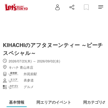
KIHACHIのアフタヌーンティー ～ピーチ
スペシャル～
2026/07/23(木) ～ 2026/09/02(水)
キハチ 青山本店
外苑前駅
表参道
グルメ
基本情報
同エリアのイベント
同カテゴリの