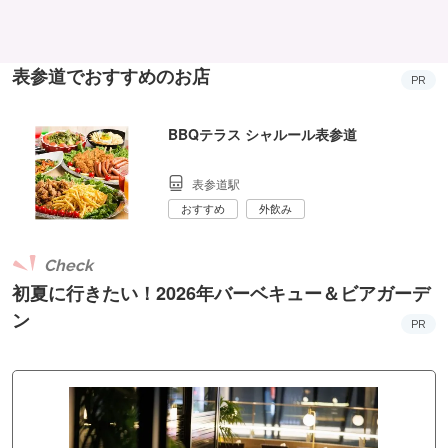
表参道でおすすめのお店
PR
BBQテラス シャルール表参道
表参道駅
おすすめ
外飲み
Check
初夏に行きたい！2026年バーベキュー＆ビアガーデ
ン
PR