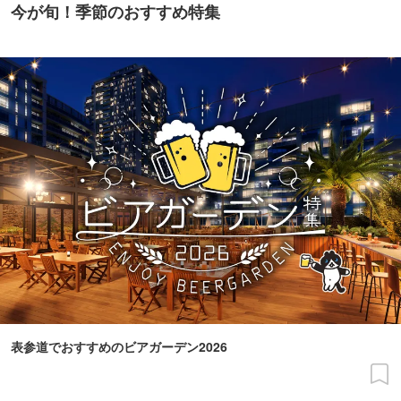
今が旬！季節のおすすめ特集
表参道でおすすめのビアガーデン2026