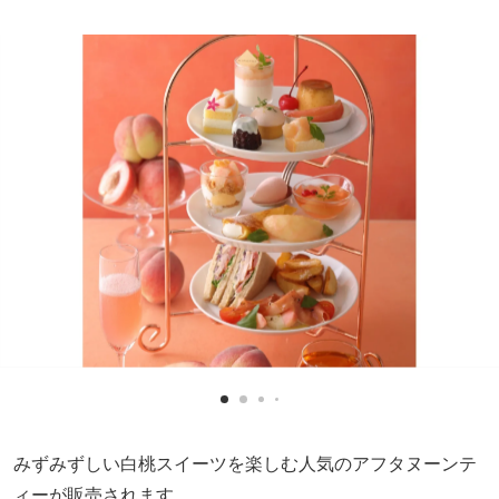
みずみずしい白桃スイーツを楽しむ人気のアフタヌーンテ
ィーが販売されます。