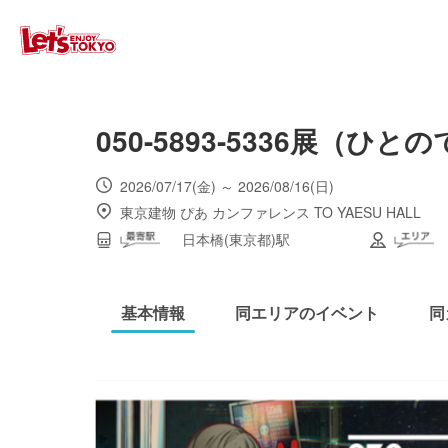
050-5893-5336展（ひ
2026/07/17(金) ～ 2026/08/16(日)
東京建物 ぴあ カンファレンス TO YAESU HALL
日本橋(東京都)駅
基本情報
同エリアのイベント
同