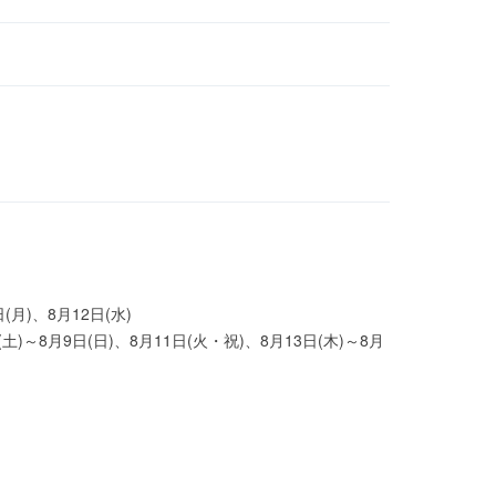
(月)、8月12日(水)
(土)～8月9日(日)、8月11日(火・祝)、8月13日(木)～8月