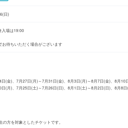
16(日)
最終入場は19:00
でお待ちいただく場合がございます
4日(金)、7月27日(月)～7月31日(金)、8月3日(月)～8月7日(金)、8月10日
0日(月)、7月25日(土)～7月26日(日)、8月1日(土)～8月2日(日)、8月8日
学生の方を対象としたチケットです。