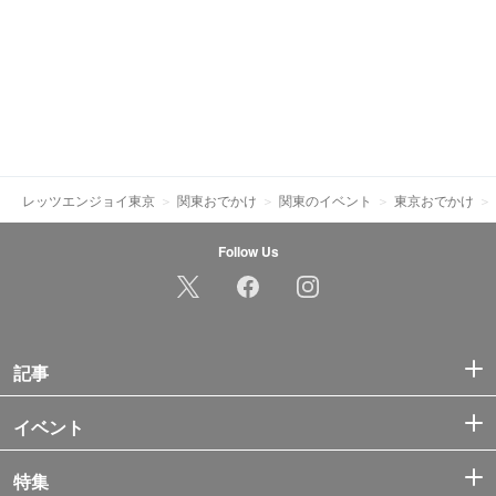
レッツエンジョイ東京
関東おでかけ
関東のイベント
東京おでかけ
Follow Us
記事
イベント
特集