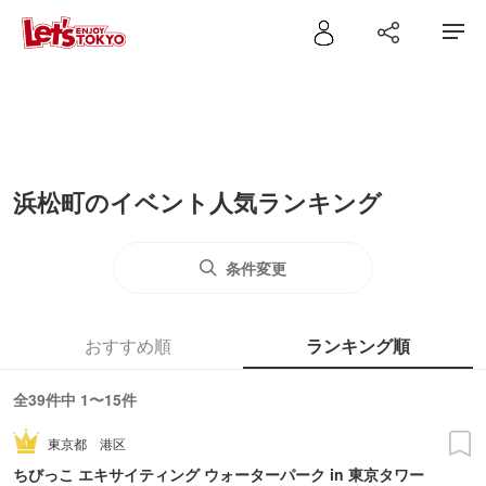
浜松町のイベント人気ランキング
条件変更
おすすめ順
ランキング順
全39件中 1〜15件
東京都
港区
ちびっこ エキサイティング ウォーターパーク in 東京タワー