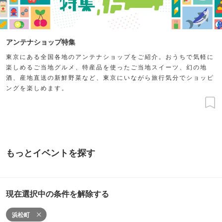
アンテナショップ特集
東京にある全国各地のアンテナショップをご紹介。おうちで気軽に
楽しめるご当地グルメ、特産品を使ったご当地スイーツ、幻の地
酒、産地直送の新鮮野菜など、東京にいながら旅行気分でショッピ
ングを楽しめます。
もっとイベントを探す
現在選択中の条件を解除する
浜松町