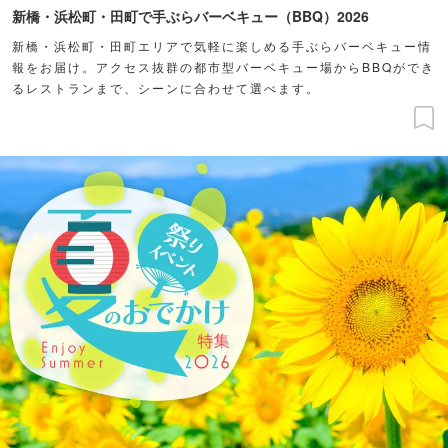
新橋・浜松町・田町で手ぶらバーベキュー（BBQ）2026
新橋・浜松町・田町エリアで気軽に楽しめる手ぶらバーベキュー情
報をお届け。アクセス抜群の都市型バーベキュー場からBBQができ
るレストランまで、シーンに合わせて選べます。