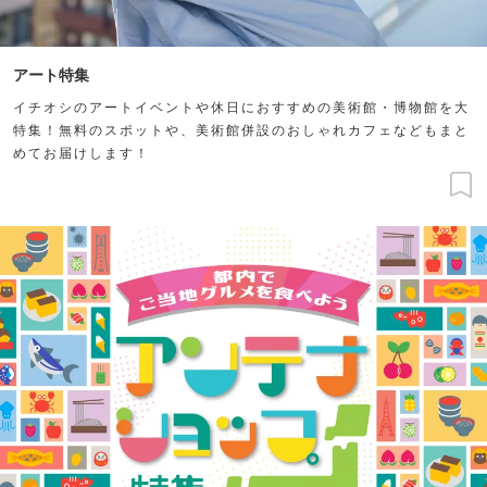
アート特集
イチオシのアートイベントや休日におすすめの美術館・博物館を大
特集！無料のスポットや、美術館併設のおしゃれカフェなどもまと
めてお届けします！