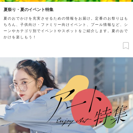
夏祭り・夏のイベント特集
夏のおでかけを充実させるための情報をお届け。定番のお祭りはも
ちろん、子供向け・ファミリー向けイベント、プール情報など、シ
ーンやカテゴリ別でイベントやスポットをご紹介します。夏のおで
かけを楽しもう！