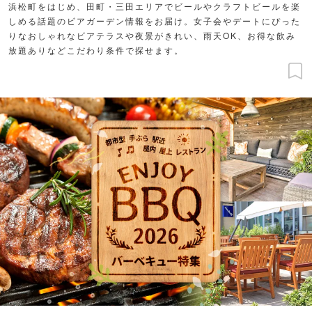
浜松町をはじめ、田町・三田エリアでビールやクラフトビールを楽
しめる話題のビアガーデン情報をお届け。女子会やデートにぴった
りなおしゃれなビアテラスや夜景がきれい、雨天OK、お得な飲み
放題ありなどこだわり条件で探せます。