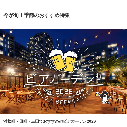
今が旬！季節のおすすめ特集
浜松町・田町・三田でおすすめのビアガーデン2026