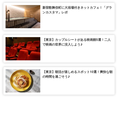
新宿歌舞伎町に大浴場付きネットカフェ！「グラ
ンカスタマ」レポ
【東京】カップルシートがある映画館5選！二人
で映画の世界に没入しよう♪
【東京】朝活が楽しめるスポット10選！爽快な朝
の時間を過ごそう♪