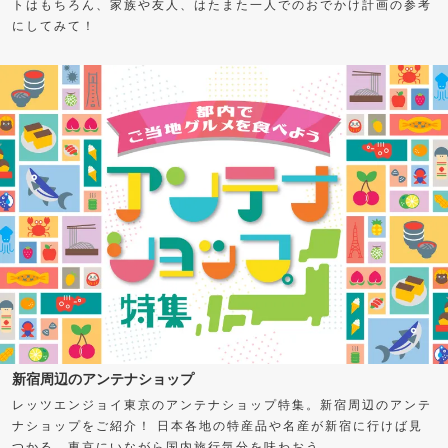
トはもちろん、家族や友人、はたまた一人でのおでかけ計画の参考
にしてみて！
新宿周辺のアンテナショップ
レッツエンジョイ東京のアンテナショップ特集。新宿周辺のアンテ
ナショップをご紹介！ 日本各地の特産品や名産が新宿に行けば見
つかる。東京にいながら国内旅行気分を味わおう。