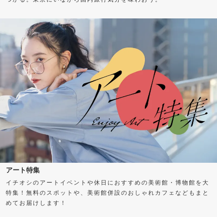
アート特集
イチオシのアートイベントや休日におすすめの美術館・博物館を大
特集！無料のスポットや、美術館併設のおしゃれカフェなどもまと
めてお届けします！