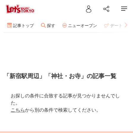
記事トップ
探す
ニューオープン
デート
「新宿駅周辺」「神社・お寺」の記事一覧
お探しの条件に合致する記事が見つかりませんでし
た。
こちら
から別の条件で検索してください。