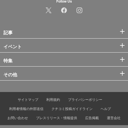
Follow Us
記事
イベント
特集
その他
サイトマップ
利用規約
プライバシーポリシー
利用者情報の外部送信
クチコミ投稿ガイドライン
ヘルプ
お問い合わせ
プレスリリース・情報提供
広告掲載
運営会社