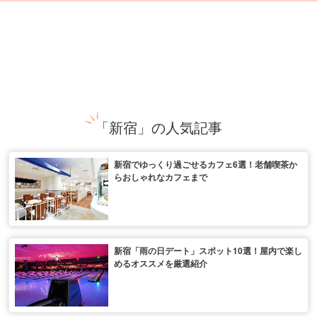
「新宿」の人気記事
新宿でゆっくり過ごせるカフェ6選！老舗喫茶か
らおしゃれなカフェまで
新宿「雨の日デート」スポット10選！屋内で楽し
めるオススメを厳選紹介