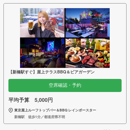
【新橋駅すぐ】屋上テラスBBQ＆ビアガーデン
空席確認・予約
平均予算 5,000円
東京屋上ルーフトップバー＆BBQ レインボースター
新橋駅 徒歩1分／都道府県不明