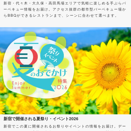
新宿・代々木・大久保・高田馬場エリアで気軽に楽しめる手ぶらバ
ーベキュー情報をお届け。アクセス抜群の都市型バーベキュー場か
らBBQができるレストランまで、シーンに合わせて選べます。
新宿で開催される夏祭り・イベント2026
新宿でこの夏に開催されるお祭りやイベントの情報をお届け。デー