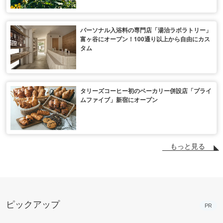
パーソナル入浴料の専門店「湯治ラボラトリー」
富ヶ谷にオープン！100通り以上から自由にカス
タム
タリーズコーヒー初のベーカリー併設店「プライ
ムファイブ」新宿にオープン
もっと見る
ピックアップ
PR