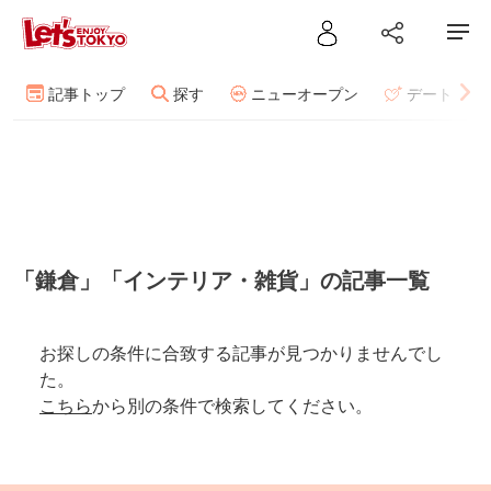
記事トップ
探す
ニューオープン
デート
「鎌倉」「インテリア・雑貨」の記事一覧
お探しの条件に合致する記事が見つかりませんでし
た。
こちら
から別の条件で検索してください。