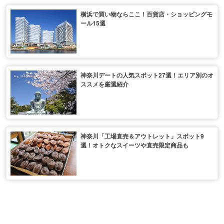
横浜で買い物ならここ！百貨店・ショッピングモ
ール15選
神奈川デートの人気スポット27選！エリア別のオ
ススメを厳選紹介
神奈川「工場直売＆アウトレット」スポット9
選！オトクなスイーツや直売限定商品も