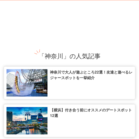
「神奈川」の人気記事
神奈川で大人が遊ぶところ22選！友達と遊べるレ
ジャースポットを一挙紹介
【横浜】付き合う前にオススメのデートスポット
12選