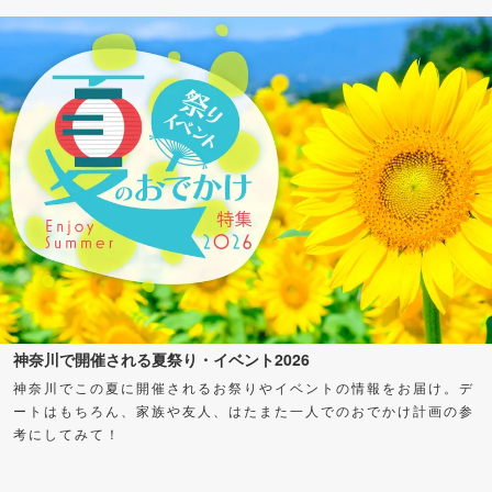
神奈川で開催される夏祭り・イベント2026
神奈川でこの夏に開催されるお祭りやイベントの情報をお届け。デ
ートはもちろん、家族や友人、はたまた一人でのおでかけ計画の参
考にしてみて！