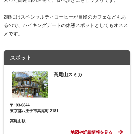
2階にはスペシャルティコーヒーが自慢のカフェなどもあ
るので、ハイキングデートの休憩スポットとしてもオスス
メです。
スポット
高尾山スミカ
〒193-0844
東京都八王子市高尾町 2181
高尾山駅
地図や詳細情報を見る