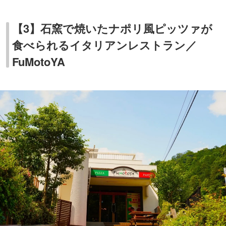
【3】石窯で焼いたナポリ風ピッツァが
食べられるイタリアンレストラン／
FuMotoYA