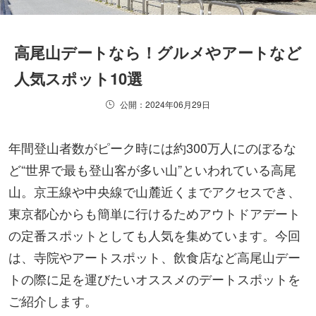
高尾山デートなら！グルメやアートなど
人気スポット10選
公開：2024年06月29日
年間登山者数がピーク時には約300万人にのぼるな
ど“世界で最も登山客が多い山”といわれている高尾
山。京王線や中央線で山麓近くまでアクセスでき、
東京都心からも簡単に行けるためアウトドアデート
の定番スポットとしても人気を集めています。今回
は、寺院やアートスポット、飲食店など高尾山デー
トの際に足を運びたいオススメのデートスポットを
ご紹介します。