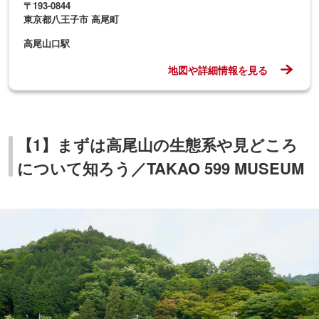
〒193-0844
東京都八王子市 高尾町
高尾山口駅
地図や詳細情報を見る
【1】まずは高尾山の生態系や見どころ
について知ろう／TAKAO 599 MUSEUM