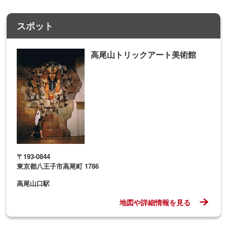
スポット
高尾山トリックアート美術館
〒193-0844
東京都八王子市高尾町 1786
高尾山口駅
地図や詳細情報を見る