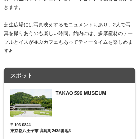
きます。
芝生広場には写真映えするモニュメントもあり、2人で写
真を撮りあうのも楽しい時間。館内には、多摩産材のテー
ブルとイスが並ぶカフェもあってティータイムを楽しめま
す♪
スポット
TAKAO 599 MUSEUM
〒193-0844
東京都八王子市 高尾町2435番地3