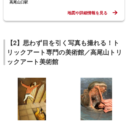
高尾山口駅
地図や詳細情報を見る
【2】思わず目を引く写真も撮れる！ト
リックアート専門の美術館／高尾山トリ
ックアート美術館