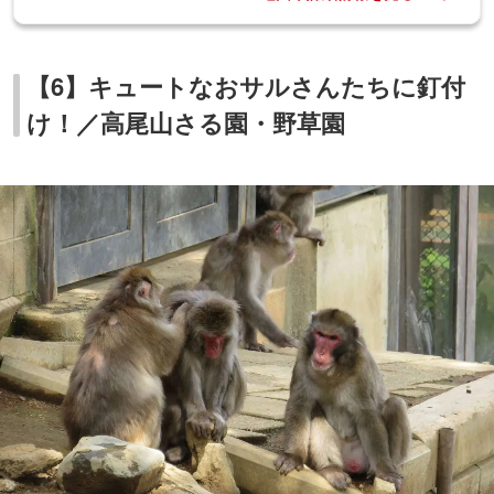
【6】キュートなおサルさんたちに釘付
け！／高尾山さる園・野草園