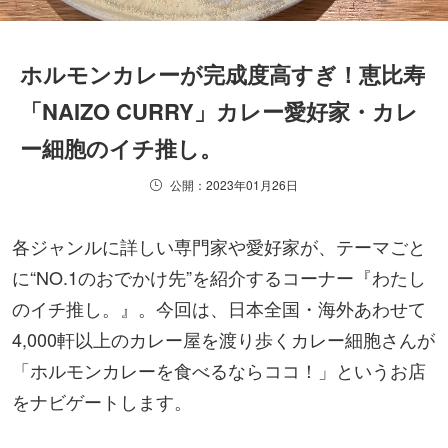
ホルモンカレーが完成度高すぎ！恵比寿
「NAIZO CURRY」カレー愛好家・カレ
ー細胞のイチ推し。
公開：2023年01月26日
各ジャンルに詳しい専門家や愛好家が、テーマごと
に“NO.1のおでかけ先”を紹介するコーナー『わたし
のイチ推し。』。今回は、日本全国・海外あわせて
4,000軒以上のカレー屋を渡り歩くカレー細胞さんが
「ホルモンカレーを食べるならココ！」というお店
をナビゲートします。