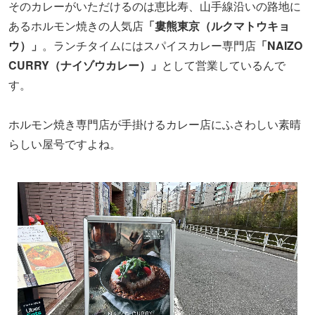
そのカレーがいただけるのは恵比寿、山手線沿いの路地に
あるホルモン焼きの人気店
「婁熊東京（ルクマトウキョ
ウ）」
。ランチタイムにはスパイスカレー専門店
「NAIZO
CURRY（ナイゾウカレー）」
として営業しているんで
す。
ホルモン焼き専門店が手掛けるカレー店にふさわしい素晴
らしい屋号ですよね。