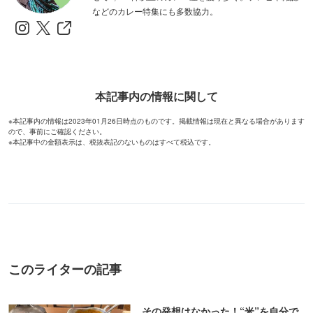
などのカレー特集にも多数協力。
本記事内の情報に関して
※本記事内の情報は2023年01月26日時点のものです。掲載情報は現在と異なる場合があります
ので、事前にご確認ください。
※本記事中の金額表示は、税抜表記のないものはすべて税込です。
このライターの記事
その発想はなかった！“米”を自分で