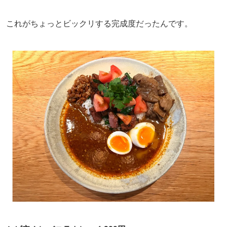
これがちょっとビックリする完成度だったんです。