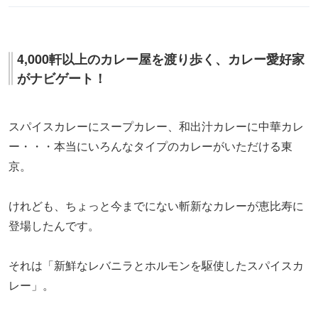
4,000軒以上のカレー屋を渡り歩く、カレー愛好家
がナビゲート！
スパイスカレーにスープカレー、和出汁カレーに中華カレ
ー・・・本当にいろんなタイプのカレーがいただける東
京。
けれども、ちょっと今までにない斬新なカレーが恵比寿に
登場したんです。
それは「新鮮なレバニラとホルモンを駆使したスパイスカ
レー」。