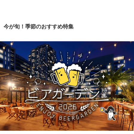
今が旬！季節のおすすめ特集