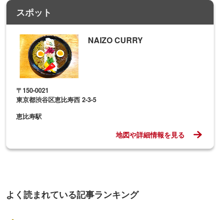
スポット
NAIZO CURRY
〒150-0021
東京都渋谷区恵比寿西 2-3-5
恵比寿駅
地図や詳細情報を見る
よく読まれている記事ランキング