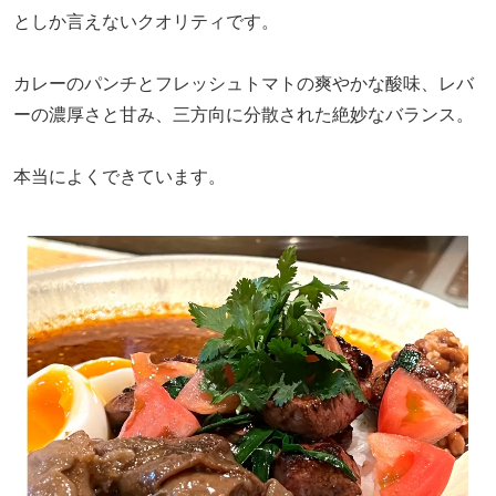
としか言えないクオリティです。
カレーのパンチとフレッシュトマトの爽やかな酸味、レバ
ーの濃厚さと甘み、三方向に分散された絶妙なバランス。
本当によくできています。