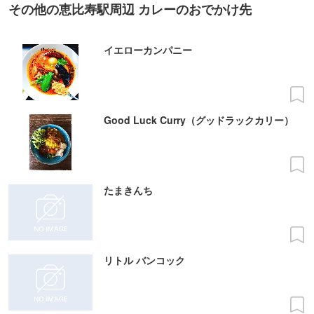
その他の恵比寿駅周辺 カレーのおでかけ先
イエローカンパニー
Good Luck Curry（グッドラックカリー）
たまきんち
リトル バンコック