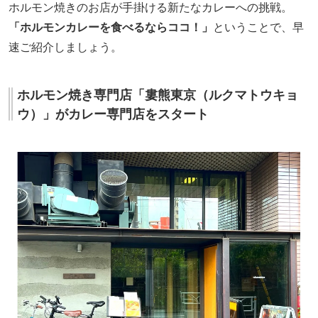
ホルモン焼きのお店が手掛ける新たなカレーへの挑戦。
「ホルモンカレーを食べるならココ！」
ということで、早
速ご紹介しましょう。
ホルモン焼き専門店「婁熊東京（ルクマトウキョ
ウ）」がカレー専門店をスタート