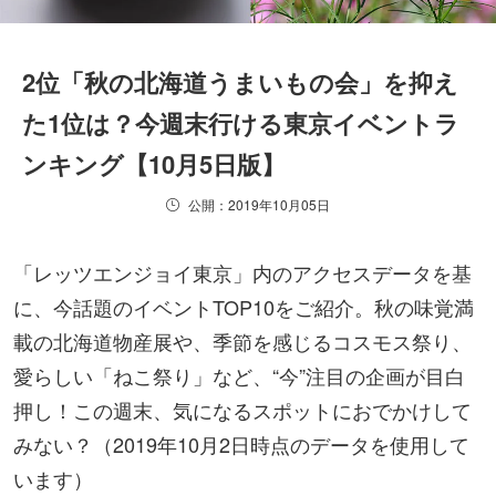
2位「秋の北海道うまいもの会」を抑え
た1位は？今週末行ける東京イベントラ
ンキング【10月5日版】
公開：2019年10月05日
「レッツエンジョイ東京」内のアクセスデータを基
に、今話題のイベントTOP10をご紹介。秋の味覚満
載の北海道物産展や、季節を感じるコスモス祭り、
愛らしい「ねこ祭り」など、“今”注目の企画が目白
押し！この週末、気になるスポットにおでかけして
みない？（2019年10月2日時点のデータを使用して
います）