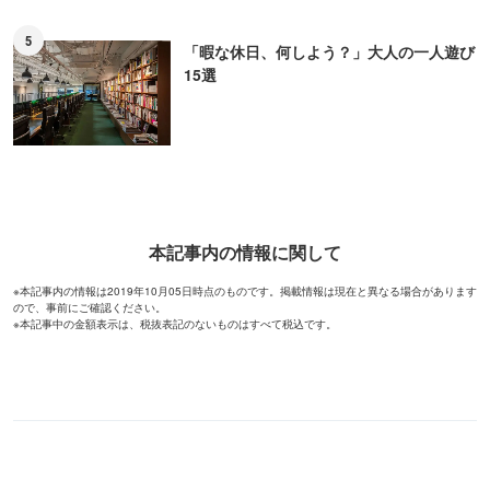
5
「暇な休日、何しよう？」大人の一人遊び
15選
本記事内の情報に関して
※本記事内の情報は2019年10月05日時点のものです。掲載情報は現在と異なる場合があります
ので、事前にご確認ください。
※本記事中の金額表示は、税抜表記のないものはすべて税込です。