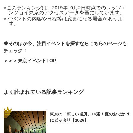
※このランキングは、2019年10月2日時点でのレッツエ
ンジョイ東京のアクセスデータを基にしています。
※イベントの内容や日程等は変更になる場合がありま
す。
◆そのほか今、注目イベントを探すならこちらのページも
チェック！
＞＞＞東京イベントTOP
よく読まれている記事ランキング
1
東京の「涼しい場所」16選！夏のおでかけ
にピッタリ【2026】