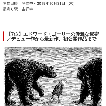
開催日時：開催中～2019年10月31日（木）
最寄り駅：吉祥寺
【7位】エドワード・ゴーリーの優雅な秘密
／デビュー作から最新作、初公開作品まで