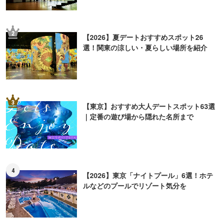
2
【2026】夏デートおすすめスポット26
選！関東の涼しい・夏らしい場所を紹介
3
【東京】おすすめ大人デートスポット63選
｜定番の遊び場から隠れた名所まで
4
【2026】東京「ナイトプール」6選！ホテ
ルなどのプールでリゾート気分を