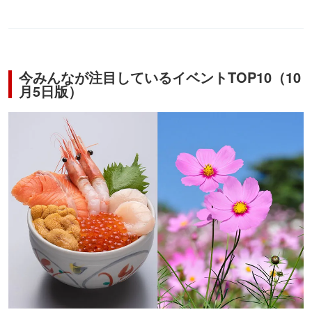
今みんなが注目しているイベントTOP10（10
月5日版）