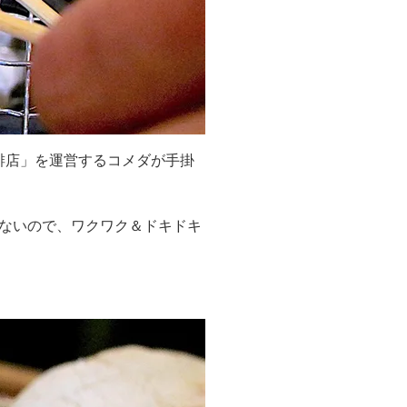
琲店」を運営するコメダが手掛
ないので、ワクワク＆ドキドキ