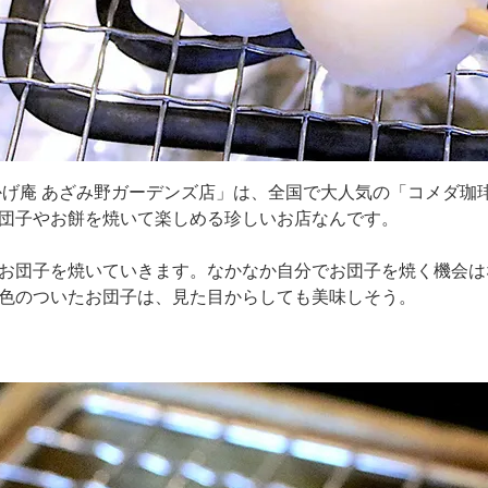
かげ庵 あざみ野ガーデンズ店」は、全国で大人気の「コメダ珈
団子やお餅を焼いて楽しめる珍しいお店なんです。
お団子を焼いていきます。なかなか自分でお団子を焼く機会は
色のついたお団子は、見た目からしても美味しそう。