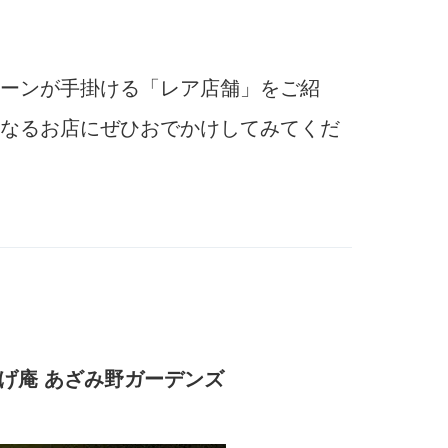
ーンが手掛ける「レア店舗」をご紹
なるお店にぜひおでかけしてみてくだ
げ庵 あざみ野ガーデンズ