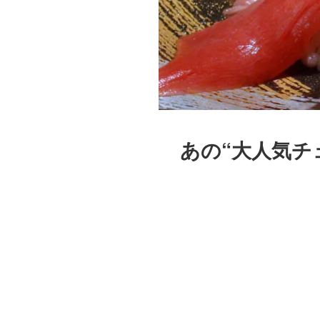
あの“大人気チ