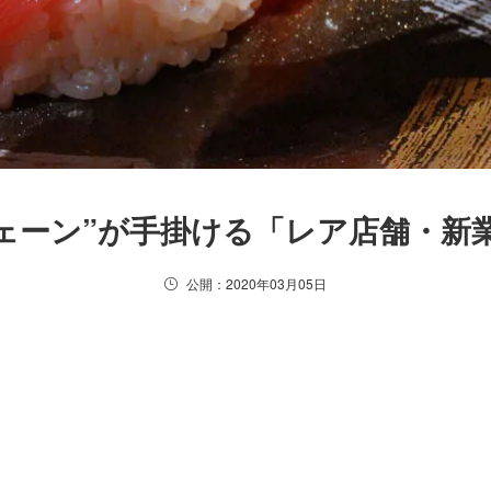
ェーン”が手掛ける「レア店舗・新業
公開：2020年03月05日