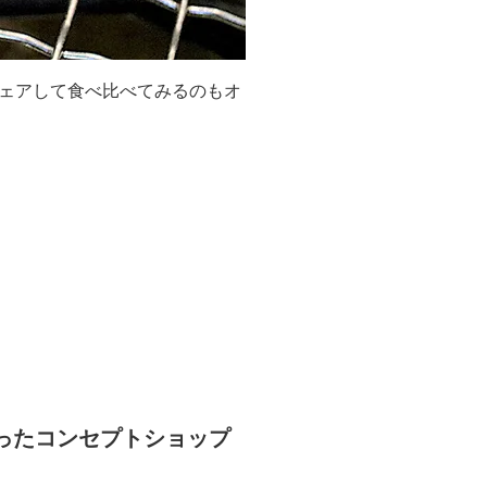
ェアして食べ比べてみるのもオ
ったコンセプトショップ