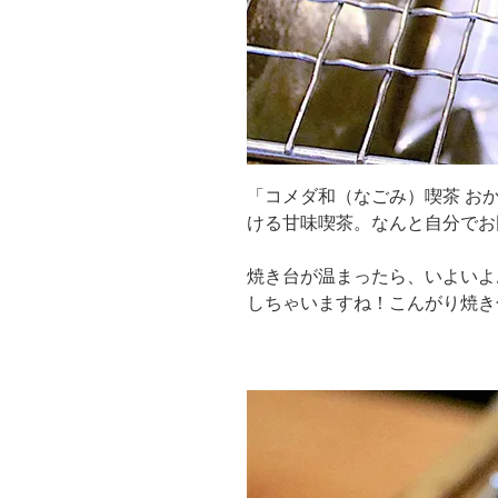
「コメダ和（なごみ）喫茶 お
ける甘味喫茶。なんと自分でお
焼き台が温まったら、いよいよ
しちゃいますね！こんがり焼き