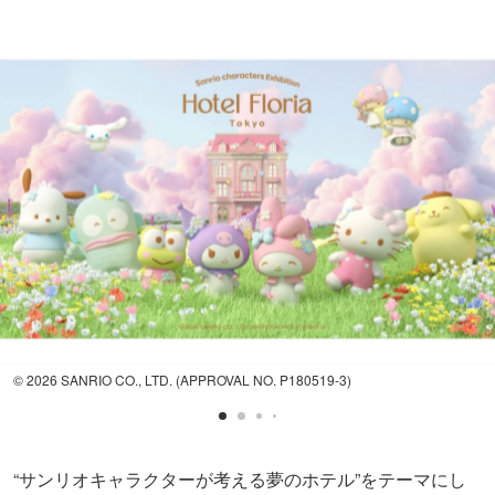
© 2026 SANRIO CO., LTD. (APPROVAL NO. P180519-3)
“サンリオキャラクターが考える夢のホテル”をテーマにし