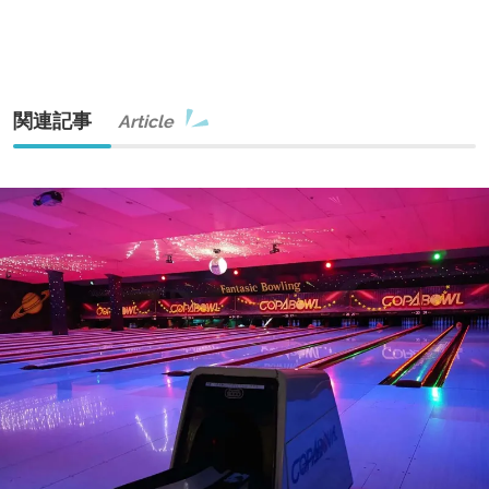
関連記事
Article