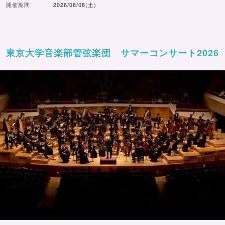
開催期間
2026/08/08(土)
東京大学音楽部管弦楽団 サマーコンサート2026