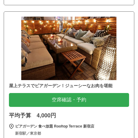
屋上テラスでビアガーデン！ジューシーなお肉を堪能
空席確認・予約
平均予算 4,000円
ビアガーデン 食べ放題 Rooftop Terrace 新宿店
新宿駅／東京都