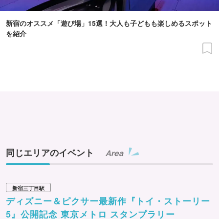
新宿のオススメ「遊び場」15選！大人も子どもも楽しめるスポット
を紹介
同じエリアのイベント
Area
新宿三丁目駅
ディズニー＆ピクサー最新作『トイ・ストーリー
5』公開記念 東京メトロ スタンプラリー