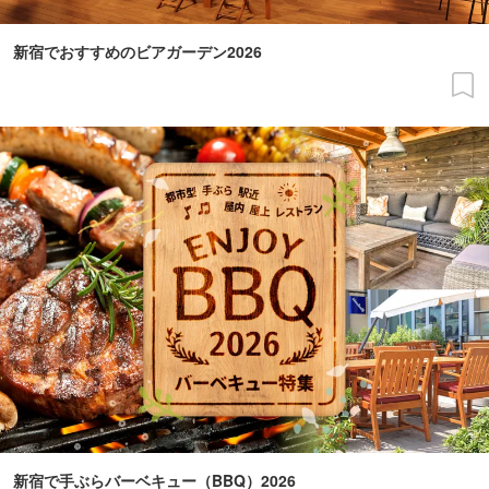
新宿でおすすめのビアガーデン2026
新宿で手ぶらバーベキュー（BBQ）2026