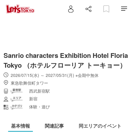
Sanrio characters Exhibition Hotel Floria
Tokyo （ホテルフローリア トーキョー）
2026/07/15(水) ～ 2027/05/31(月) ※会期中無休
東急歌舞伎町タワー
西武新宿駅
新宿
体験・遊び
基本情報
関連記事
同エリアのイベント