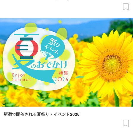
新宿で開催される夏祭り・イベント2026