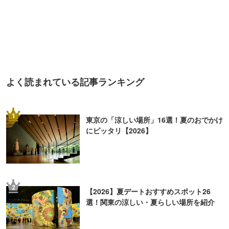
よく読まれている記事ランキング
1
東京の「涼しい場所」16選！夏のおでかけ
にピッタリ【2026】
2
【2026】夏デートおすすめスポット26
選！関東の涼しい・夏らしい場所を紹介