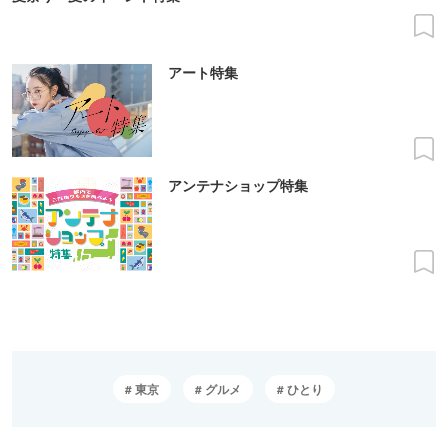
アート特集
アンテナショップ特集
東京
グルメ
ひとり