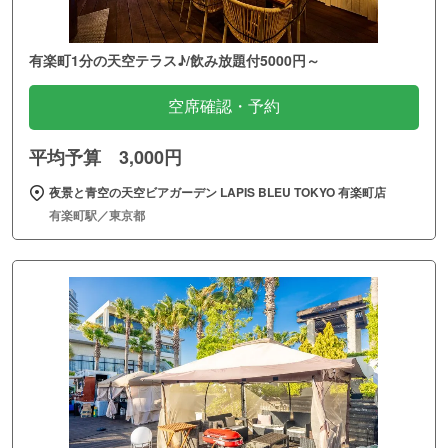
有楽町1分の天空テラス♪/飲み放題付5000円～
空席確認・予約
平均予算 3,000円
夜景と青空の天空ビアガーデン LAPIS BLEU TOKYO 有楽町店
有楽町駅／東京都