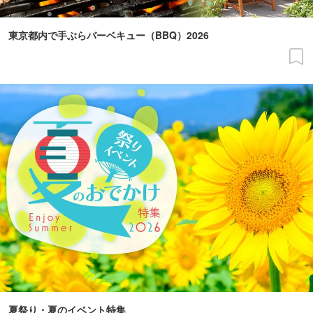
東京都内で手ぶらバーベキュー（BBQ）2026
夏祭り・夏のイベント特集