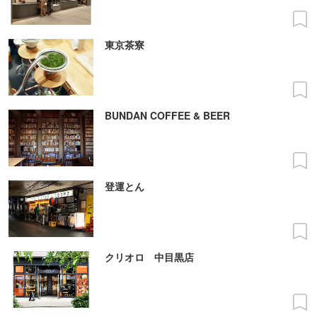
東京茶寮
BUNDAN COFFEE & BEER
登運とん
クリオロ 中目黒店