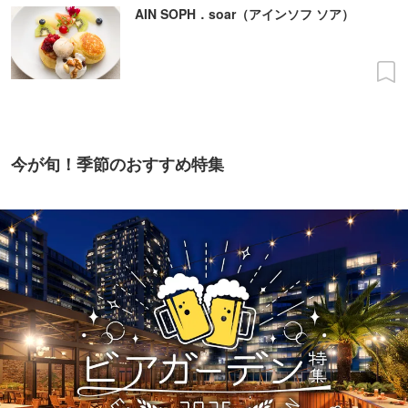
AIN SOPH．soar（アインソフ ソア）
今が旬！季節のおすすめ特集