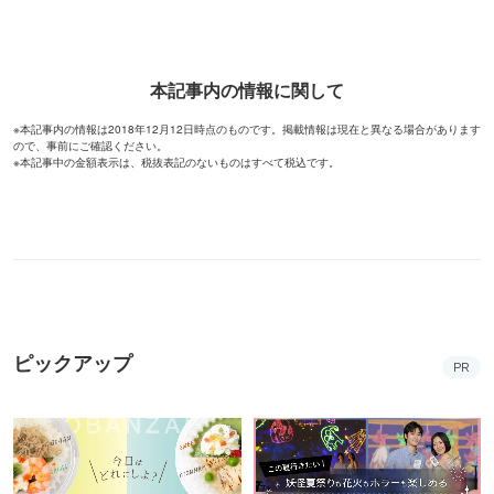
本記事内の情報に関して
※本記事内の情報は2018年12月12日時点のものです。掲載情報は現在と異なる場合があります
ので、事前にご確認ください。
※本記事中の金額表示は、税抜表記のないものはすべて税込です。
ピックアップ
PR