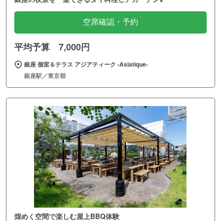
空席確認・予約
平均予算 7,000円
銀座 個室＆テラス アジアティーク ‐Asiatique‐
銀座駅／東京都
煌めく空間で楽しむ屋上BBQ体験