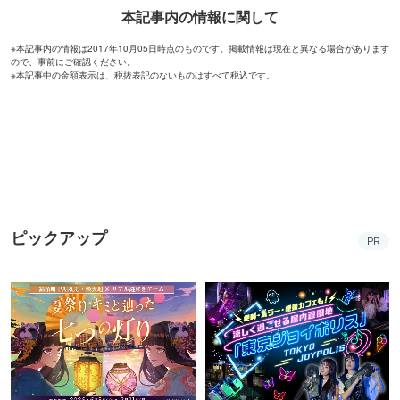
本記事内の情報に関して
※本記事内の情報は2017年10月05日時点のものです。掲載情報は現在と異なる場合があります
ので、事前にご確認ください。
※本記事中の金額表示は、税抜表記のないものはすべて税込です。
ピックアップ
PR