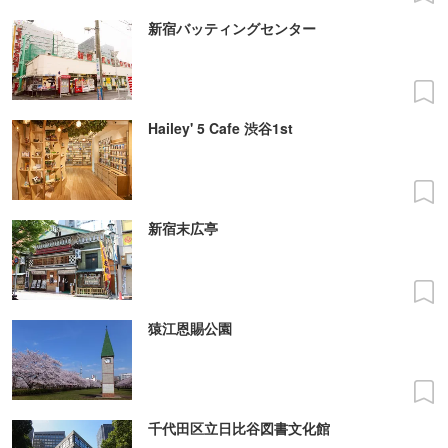
新宿バッティングセンター
Hailey' 5 Cafe 渋谷1st
新宿末広亭
猿江恩賜公園
千代田区立日比谷図書文化館