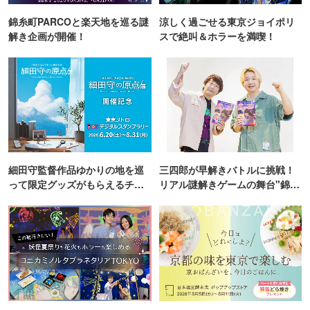
錦糸町PARCOと楽天地を巡る謎
涼しく過ごせる東京ジョイポリ
解き企画が開催！
スで絶叫＆ホラーを満喫！
細田守監督作品ゆかりの地を巡
三四郎が早解きバトルに挑戦！
って限定グッズがもらえるチャ
リアル謎解きゲームの舞台"錦糸
ンス！
町PARCO・楽天地"を巡る！