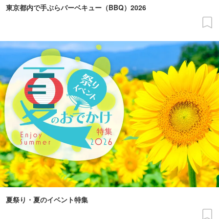
東京都内で手ぶらバーベキュー（BBQ）2026
夏祭り・夏のイベント特集