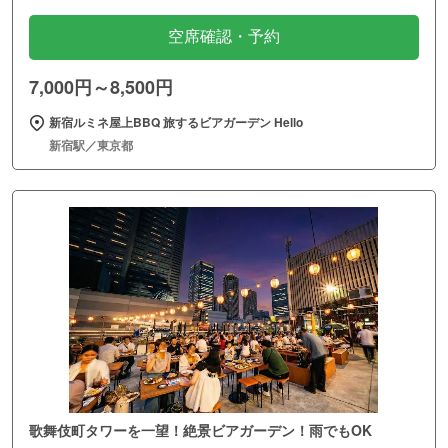
空席確認・予約
7,000円～8,500円
新宿ルミネ屋上BBQ 旅するビアガーデン Hello
新宿駅／東京都
歌舞伎町タワーを一望！絶景ビアガーデン！雨でもOK