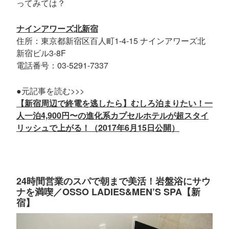
ってみては？
ナインアワーズ北新宿
住所：東京都新宿区百人町1-4-15 ナインアワーズ北
新宿ビル3-8F
電話番号：03-5291-7337
●元記事を読む>>>
【新宿周辺で終電を逃したら】むしろ泊まりたい！一
人一泊4,900円〜の進化系カプセルホテルが超スタイ
リッシュで上がる！（2017年6月15日公開）
24時間営業のスパで朝まで美活！岩盤浴にサウ
ナを満喫／OSSO LADIES&MEN’S SPA【新
宿】