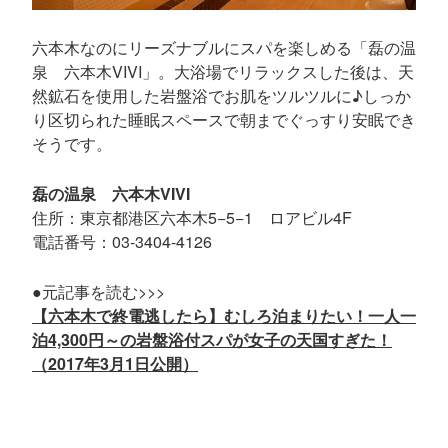
六本木なのにリーズナブルにスパを楽しめる「磊の温
泉 六本木VIVI」。大浴場でリラックスした後は、天
然鉱石を使用した岩盤浴でお肌をツルツルに♪しっか
り区切られた睡眠スペースで朝までぐっすり安眠でき
そうです。
磊の温泉 六本木VIVI
住所：東京都港区六本木5−5−1 ロアビル4F
電話番号：03-3404-4126
●元記事を読む>>>
【六本木で終電逃したら】むしろ泊まりたい！一人一
泊4,300円～の岩盤浴付スパが女子の天国すぎた！
（2017年3月1日公開）