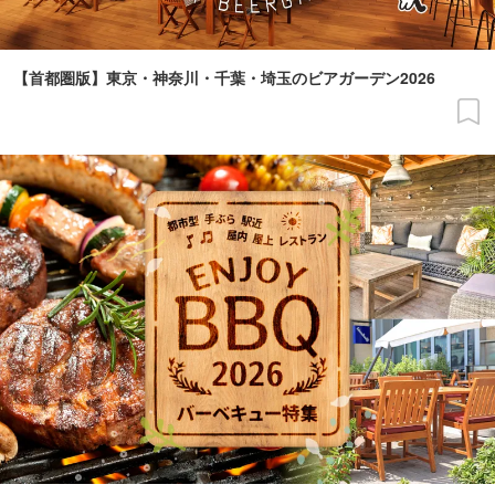
【首都圏版】東京・神奈川・千葉・埼玉のビアガーデン2026