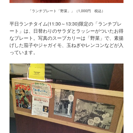
「ランチプレート「野菜」」（1,000円 税込）
平日ランチタイム(11:30～13:30)限定の「ランチプレ
ート」は、日替わりのサラダとラッシーがついたお得
なプレート。写真のスープカリーは「野菜」で、素揚
げした茄子やジャガイモ、玉ねぎやレンコンなどが入
っています。