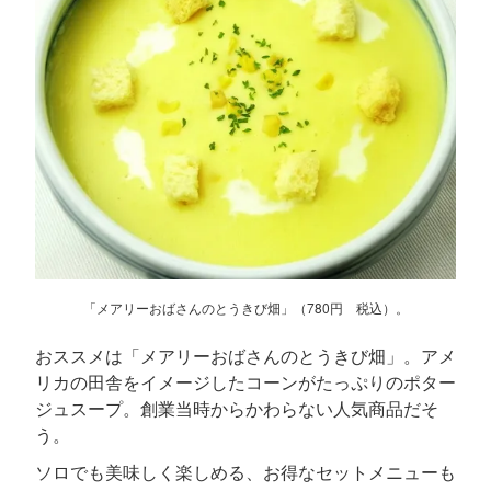
「メアリーおばさんのとうきび畑」（780円 税込）。
おススメは「メアリーおばさんのとうきび畑」。アメ
リカの田舎をイメージしたコーンがたっぷりのポター
ジュスープ。創業当時からかわらない人気商品だそ
う。
ソロでも美味しく楽しめる、お得なセットメニューも