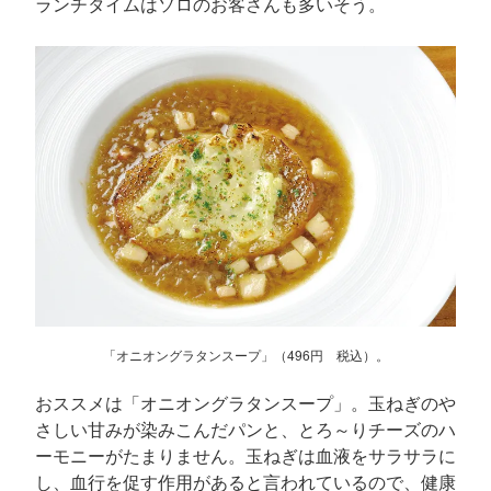
ランチタイムはソロのお客さんも多いそう。
「オニオングラタンスープ」（496円 税込）。
おススメは「オニオングラタンスープ」。玉ねぎのや
さしい甘みが染みこんだパンと、とろ～りチーズのハ
ーモニーがたまりません。玉ねぎは血液をサラサラに
し、血行を促す作用があると言われているので、健康