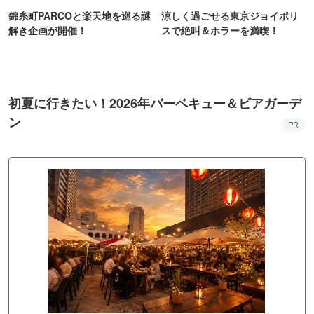
錦糸町PARCOと楽天地を巡る謎
涼しく過ごせる東京ジョイポリ
解き企画が開催！
スで絶叫＆ホラーを満喫！
初夏に行きたい！2026年バーベキュー＆ビアガーデ
ン
PR