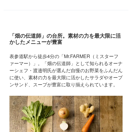
「畑の伝道師」の台所。素材の力を最大限に活
かしたメニューが豊富
表参道駅から徒歩4分の「Mr.FARMER（ミスターフ
ァーマー）」。「畑の伝道師」として知られるオーナ
ーシェフ・渡邉明氏が選んだ自慢のお野菜をふんだん
に使い、素材の力を最大限に活かしたサラダやオープ
ンサンド、スープが豊富に取り揃えられています。