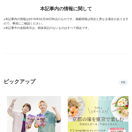
本記事内の情報に関して
※本記事内の情報は2016年02月28日時点のものです。掲載情報は現在と異なる場合があります
ので、事前にご確認ください。
※本記事中の金額表示は、税抜表記のないものはすべて税込です。
ピックアップ
PR