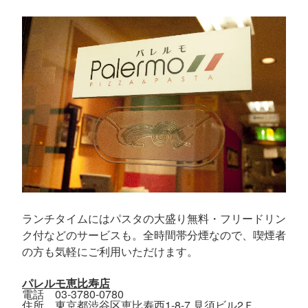
ランチタイムにはパスタの大盛り無料・フリードリン
ク付などのサービスも。全時間帯分煙なので、喫煙者
の方も気軽にご利用いただけます。
パレルモ恵比寿店
電話 03-3780-0780
住所 東京都渋谷区恵比寿西1-8-7 見須ビル2Ｆ