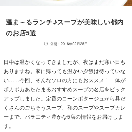
温ま～るランチ♪スープが美味しい都内
のお店5選
公開：2016年02月28日
日中は温かくなってきましたが、夜はまだ寒い日も
ありますね。家に帰っても温かい夕飯は待っていな
い……今回、そんなソロの方にもおススメ！ 体が
ポカポカあたたまるおすすめスープの名店をピック
アップしました。定番のコーンポタージュから具だ
くさんのごちそうスープ、和のスープやスープカレ
ーまで、バラエティ豊かな5店の情報をお届けしま
す。