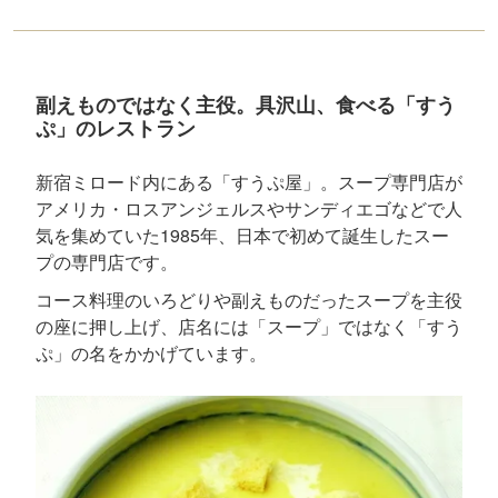
副えものではなく主役。具沢山、食べる「すう
ぷ」のレストラン
新宿ミロード内にある「すうぷ屋」。スープ専門店が
アメリカ・ロスアンジェルスやサンディエゴなどで人
気を集めていた1985年、日本で初めて誕生したスー
プの専門店です。
コース料理のいろどりや副えものだったスープを主役
の座に押し上げ、店名には「スープ」ではなく「すう
ぷ」の名をかかげています。