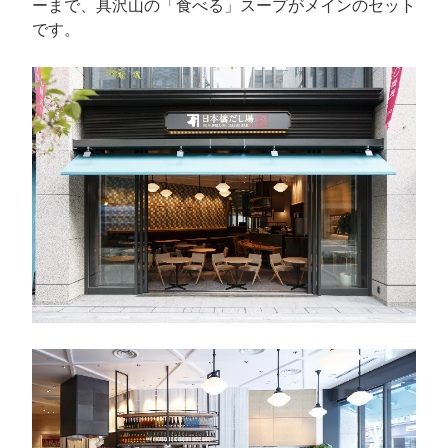
ーまで、具沢山の「食べる」スープがメインのセット
です。