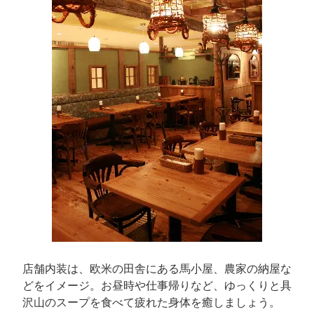
店舗内装は、欧米の田舎にある馬小屋、農家の納屋な
どをイメージ。お昼時や仕事帰りなど、ゆっくりと具
沢山のスープを食べて疲れた身体を癒しましょう。