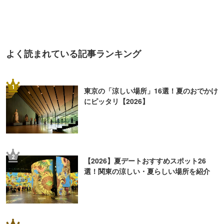
よく読まれている記事ランキング
1
東京の「涼しい場所」16選！夏のおでかけ
にピッタリ【2026】
2
【2026】夏デートおすすめスポット26
選！関東の涼しい・夏らしい場所を紹介