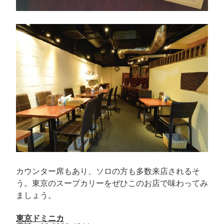
カウンター席もあり、ソロの方も多数来店されるそ
う。東京のスープカリーをぜひこのお店で味わってみ
ましょう。
東京ドミニカ