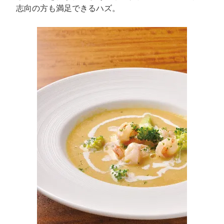
志向の方も満足できるハズ。